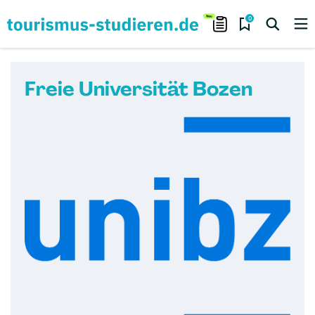
0
Freie Universität Bozen