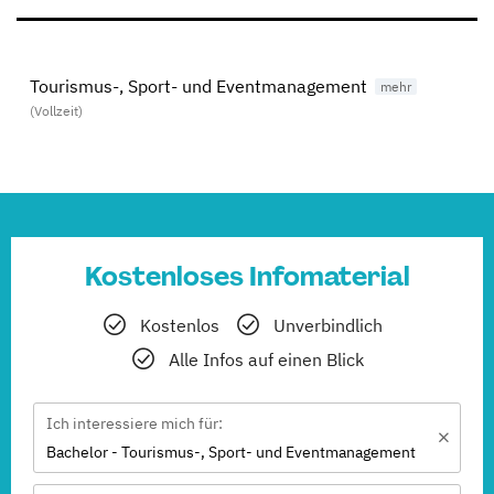
Tourismus-, Sport- und Eventmanagement
(Vollzeit)
Kostenloses Infomaterial
Kostenlos
Unverbindlich
Alle Infos auf einen Blick
Ich interessiere mich für:
Bachelor - Tourismus-, Sport- und Eventmanagement