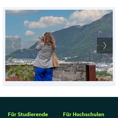
Für Studierende
Für Hochschulen