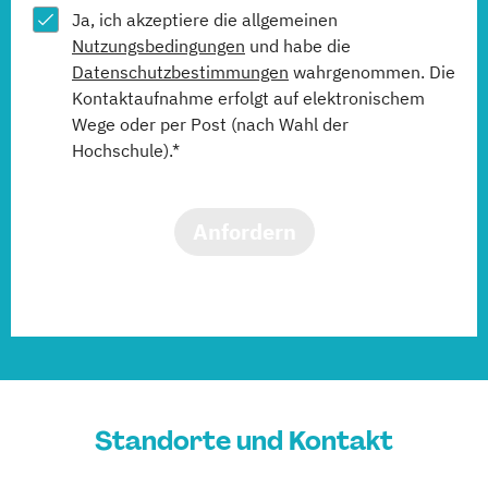
Ja, ich akzeptiere die allgemeinen
Nutzungsbedingungen
und habe die
Datenschutzbestimmungen
wahrgenommen. Die
Kontaktaufnahme erfolgt auf elektronischem
Wege oder per Post (nach Wahl der
Hochschule).*
Anfordern
Standorte und Kontakt