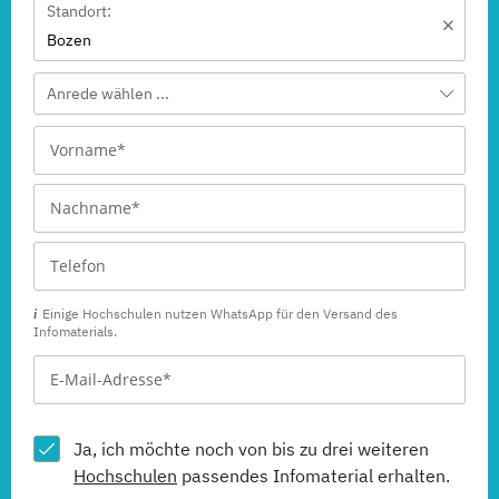
Standort:
Bozen
Anrede wählen ...
Einige Hochschulen nutzen WhatsApp für den Versand des
Infomaterials.
Ja, ich möchte noch von bis zu drei weiteren
Hochschulen
passendes Infomaterial erhalten.