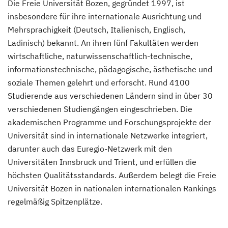
Die Freie Universität Bozen, gegründet 1997, ist
insbesondere für ihre internationale Ausrichtung und
Mehrsprachigkeit (Deutsch, Italienisch, Englisch,
Ladinisch) bekannt. An ihren fünf Fakultäten werden
wirtschaftliche, naturwissenschaftlich-technische,
informationstechnische, pädagogische, ästhetische und
soziale Themen gelehrt und erforscht. Rund 4100
Studierende aus verschiedenen Ländern sind in über 30
verschiedenen Studiengängen eingeschrieben. Die
akademischen Programme und Forschungsprojekte der
Universität sind in internationale Netzwerke integriert,
darunter auch das Euregio-Netzwerk mit den
Universitäten Innsbruck und Trient, und erfüllen die
höchsten Qualitätsstandards. Außerdem belegt die Freie
Universität Bozen in nationalen internationalen Rankings
regelmäßig Spitzenplätze.