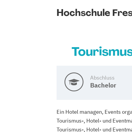
Hochschule Fres
Tourismus
Abschluss
Bachelor
Ein Hotel managen, Events orga
Tourismus-, Hotel- und Eventman
Tourismus-, Hotel- und Eventm