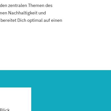
den zentralen Themen des
men Nachhaltigkeit und
 bereitet Dich optimal auf einen
 Blick