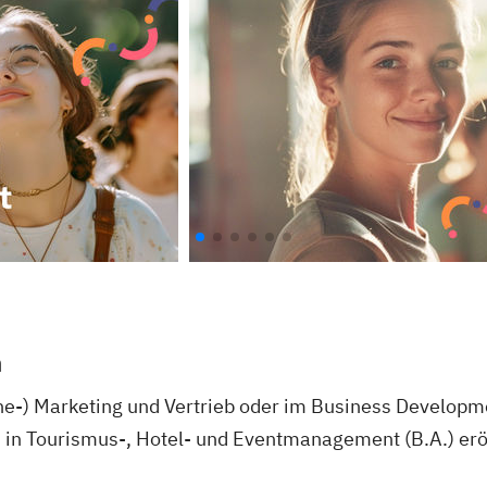
n
e-) Marketing und Vertrieb oder im Business Developme
in Tourismus-, Hotel- und Eventmanagement (B.A.) eröff