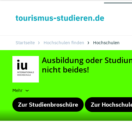
Startseite
Hochschulen finden
Hochschulen
Mehr
Zur Studienbroschüre
Zur Hochschul