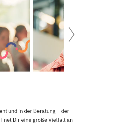
nt und in der Beratung – der
net Dir eine große Vielfalt an