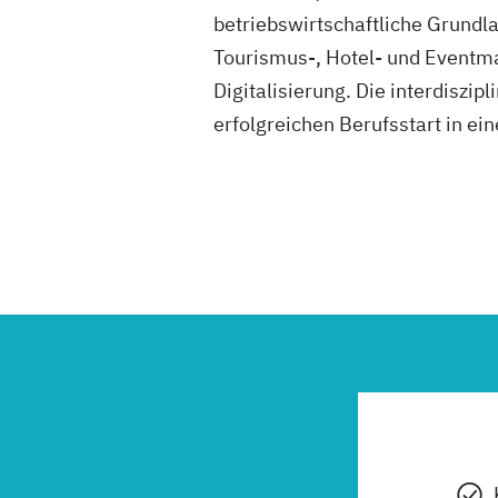
betriebswirtschaftliche Grun
Tourismus-, Hotel- und Eventm
Digitalisierung. Die interdiszi
erfolgreichen Berufsstart in ei