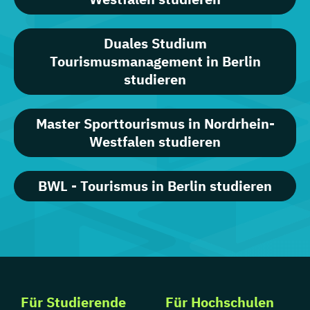
Duales Studium
Tourismusmanagement in Berlin
studieren
Master Sporttourismus in Nordrhein-
Westfalen studieren
BWL - Tourismus in Berlin studieren
Für Studierende
Für Hochschulen