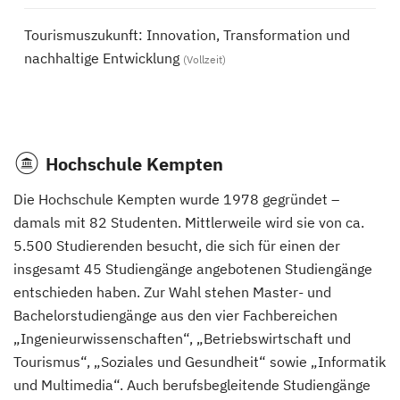
Tourismuszukunft: Innovation, Transformation und
nachhaltige Entwicklung
(Vollzeit)
Hochschule Kempten
Die Hochschule Kempten wurde 1978 gegründet –
damals mit 82 Studenten. Mittlerweile wird sie von ca.
5.500 Studierenden besucht, die sich für einen der
insgesamt 45 Studiengänge angebotenen Studiengänge
entschieden haben. Zur Wahl stehen Master- und
Bachelorstudiengänge aus den vier Fachbereichen
„Ingenieurwissenschaften“, „Betriebswirtschaft und
Tourismus“, „Soziales und Gesundheit“ sowie „Informatik
und Multimedia“. Auch berufsbegleitende Studiengänge