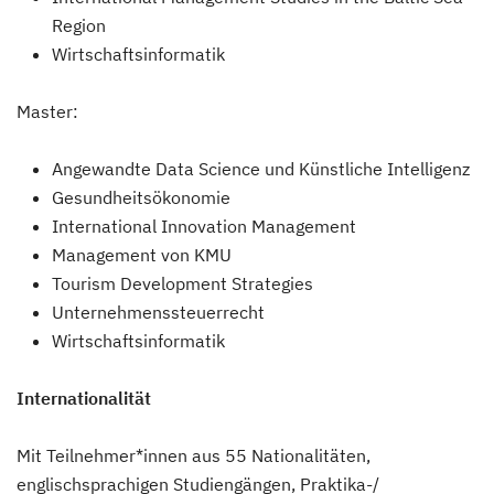
Region
Wirtschaftsinformatik
Master:
Angewandte Data Science und Künstliche Intelligenz
Gesundheitsökonomie
International Innovation Management
Management von KMU
Tourism Development Strategies
Unternehmenssteuerrecht
Wirtschaftsinformatik
Internationalität
Mit Teilnehmer*innen aus 55 Nationalitäten,
englischsprachigen Studiengängen, Praktika-/