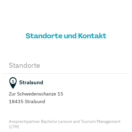
Standorte und Kontakt
Standorte
Stralsund
1
Zur Schwedenschanze 15
18435 Stralsund
Ansprechpartner Bachelor Leisure and Tourism Management
(LTM)