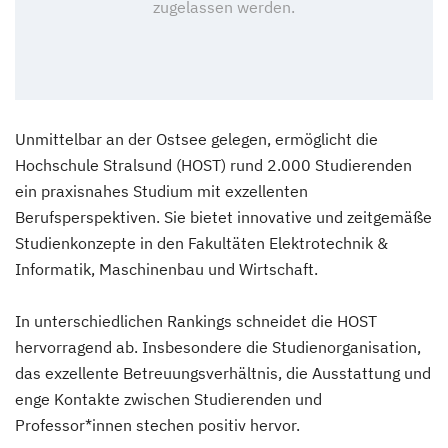
Unmittelbar an der Ostsee gelegen, ermöglicht die
Hochschule Stralsund (HOST) rund 2.000 Studierenden
ein praxisnahes Studium mit exzellenten
Berufsperspektiven. Sie bietet innovative und zeitgemäße
Studienkonzepte in den Fakultäten Elektrotechnik &
Informatik, Maschinenbau und Wirtschaft.
In unterschiedlichen Rankings schneidet die HOST
hervorragend ab. Insbesondere die Studienorganisation,
das exzellente Betreuungsverhältnis, die Ausstattung und
enge Kontakte zwischen Studierenden und
Professor*innen stechen positiv hervor.