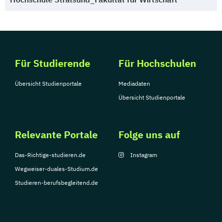
Für Studierende
Für Hochschulen
Übersicht Studienportale
Mediadaten
Übersicht Studienportale
Relevante Portale
Folge uns auf
Das-Richtige-studieren.de
Instagram
Wegweiser-duales-Studium.de
Studieren-berufsbegleitend.de