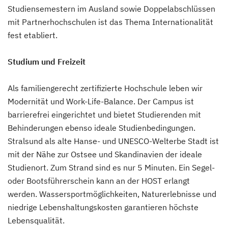
Studiensemestern im Ausland sowie Doppelabschlüssen
mit Partnerhochschulen ist das Thema Internationalität
fest etabliert.
Studium und Freizeit
Als familiengerecht zertifizierte Hochschule leben wir
Modernität und Work-Life-Balance. Der Campus ist
barrierefrei eingerichtet und bietet Studierenden mit
Behinderungen ebenso ideale Studienbedingungen.
Stralsund als alte Hanse- und UNESCO-Welterbe Stadt ist
mit der Nähe zur Ostsee und Skandinavien der ideale
Studienort. Zum Strand sind es nur 5 Minuten. Ein Segel-
oder Bootsführerschein kann an der HOST erlangt
werden. Wassersportmöglichkeiten, Naturerlebnisse und
niedrige Lebenshaltungskosten garantieren höchste
Lebensqualität.