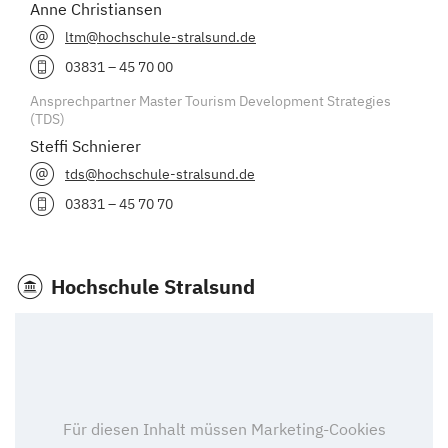
Anne Christiansen
ltm@hochschule-stralsund.de
03831 – 45 70 00
Ansprechpartner Master Tourism Development Strategies
(TDS)
Steffi Schnierer
tds@hochschule-stralsund.de
03831 – 45 70 70
Hochschule Stralsund