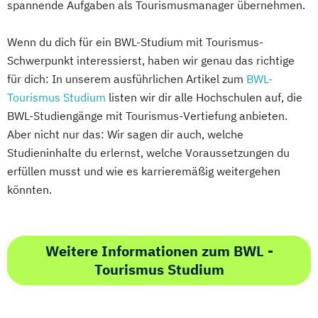
spannende Aufgaben als Tourismusmanager übernehmen.
Wenn du dich für ein BWL-Studium mit Tourismus-
Schwerpunkt interessierst, haben wir genau das richtige
für dich: In unserem ausführlichen Artikel zum
BWL-
Tourismus Studium
listen wir dir alle Hochschulen auf, die
BWL-Studiengänge mit Tourismus-Vertiefung anbieten.
Aber nicht nur das: Wir sagen dir auch, welche
Studieninhalte du erlernst, welche Voraussetzungen du
erfüllen musst und wie es karrieremäßig weitergehen
könnten.
Weitere Informationen zum BWL -
Tourismus Studium