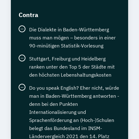
Contra
Die Dialekte in Baden-Württemberg
muss man mögen – besonders in einer
90-minütigen Statistik-Vorlesung
Stuttgart, Freiburg und Heidelberg
ranken unter den Top 5 der Städte mit
den höchsten Lebenshaltungskosten
Do you speak English? Eher nicht, würde
man in Baden-Württemberg antworten -
denn bei den Punkten
Internationalisierung und
Sprachenförderung an (Hoch-)Schulen
belegt das Bundesland im INSM-
Ländervergleich 2021 den 14. Platz