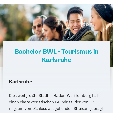
Bachelor BWL - Tourismus in
Karlsruhe
Karlsruhe
Die zweitgrößte Stadt in Baden-Württemberg hat
einen charakteristischen Grundriss, der von 32
ringsum vom Schloss ausgehenden Straßen geprägt