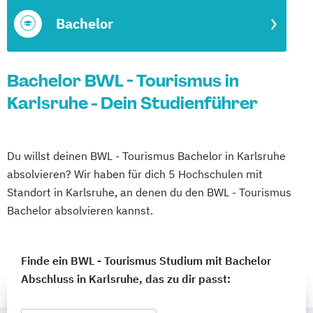
Bachelor
Bachelor BWL - Tourismus in
Karlsruhe - Dein Studienführer
Du willst deinen BWL - Tourismus Bachelor in Karlsruhe
absolvieren? Wir haben für dich 5 Hochschulen mit
Standort in Karlsruhe, an denen du den BWL - Tourismus
Bachelor absolvieren kannst.
Finde ein BWL - Tourismus Studium mit Bachelor
Abschluss in Karlsruhe, das zu dir passt: