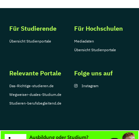
Für Studierende
Für Hochschulen
Übersicht Studienportale
Mediadaten
Übersicht Studienportale
Relevante Portale
Folge uns auf
Das-Richtige-studieren.de
Instagram
Wegweiser-duales-Studium.de
Studieren-berufsbegleitend.de