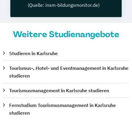
(Quelle: insm-bildungsmonitor.de)
Weitere Studienangebote
Studieren in Karlsruhe
Tourismus-, Hotel- und Eventmanagement in Karlsruhe
studieren
Tourismusmanagement in Karlsruhe studieren
Fernstudium Tourismusmanagement in Karlsruhe
studieren