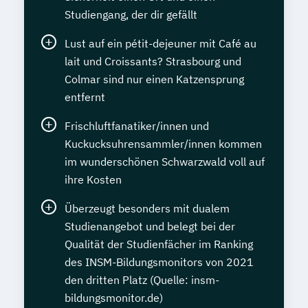
Studiengang, der dir gefällt
Lust auf ein pétit-dejeuner mit Café au
lait und Croissants? Strasbourg und
Colmar sind nur einen Katzensprung
entfernt
Frischluftfanatiker/innen und
Kuckucksuhrensammler/innen kommen
im wunderschönen Schwarzwald voll auf
ihre Kosten
Überzeugt besonders mit dualem
Studienangebot und belegt bei der
Qualität der Studienfächer im Ranking
des INSM-Bildungsmonitors von 2021
den dritten Platz (Quelle: insm-
bildungsmonitor.de)