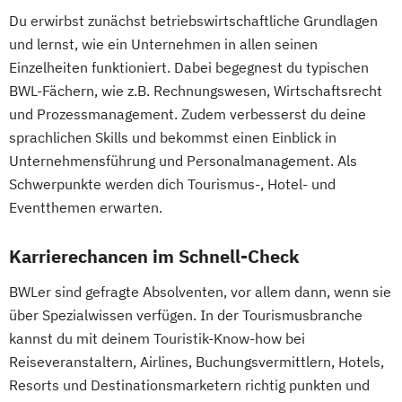
Du erwirbst zunächst betriebswirtschaftliche Grundlagen
und lernst, wie ein Unternehmen in allen seinen
Einzelheiten funktioniert. Dabei begegnest du typischen
BWL-Fächern, wie z.B. Rechnungswesen, Wirtschaftsrecht
und Prozessmanagement. Zudem verbesserst du deine
sprachlichen Skills und bekommst einen Einblick in
Unternehmensführung und Personalmanagement. Als
Schwerpunkte werden dich Tourismus-, Hotel- und
Eventthemen erwarten.
Karrierechancen im Schnell-Check
BWLer sind gefragte Absolventen, vor allem dann, wenn sie
über Spezialwissen verfügen. In der Tourismusbranche
kannst du mit deinem Touristik-Know-how bei
Reiseveranstaltern, Airlines, Buchungsvermittlern, Hotels,
Resorts und Destinationsmarketern richtig punkten und