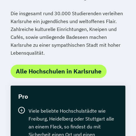
Die insgesamt rund 30.000 Studierenden verleihen
Karlsruhe ein jugendliches und weltoffenes Flair.
Zahlreiche kulturelle Einrichtungen, Kneipen und
Cafés, sowie umliegende Badeseen machen
Karlsruhe zu einer sympathischen Stadt mit hoher
Lebensqualität.
Alle Hochschulen in Karlsruhe
Pro
Viele beliebte Hochschulstädte wie
Freiburg, Heidelberg oder Stuttgart alle
an einem Fleck, so findest du mit
Sicherheit einen Ort und einen