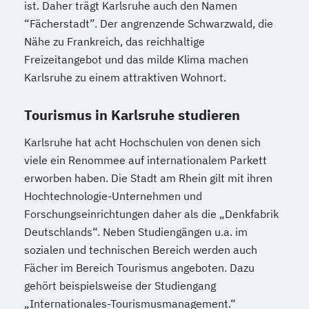
ist. Daher trägt Karlsruhe auch den Namen
“Fächerstadt”. Der angrenzende Schwarzwald, die
Nähe zu Frankreich, das reichhaltige
Freizeitangebot und das milde Klima machen
Karlsruhe zu einem attraktiven Wohnort.
Tourismus in Karlsruhe studieren
Karlsruhe hat acht Hochschulen von denen sich
viele ein Renommee auf internationalem Parkett
erworben haben. Die Stadt am Rhein gilt mit ihren
Hochtechnologie-Unternehmen und
Forschungseinrichtungen daher als die „Denkfabrik
Deutschlands“. Neben Studiengängen u.a. im
sozialen und technischen Bereich werden auch
Fächer im Bereich Tourismus angeboten. Dazu
gehört beispielsweise der Studiengang
„Internationales-Tourismusmanagement.“