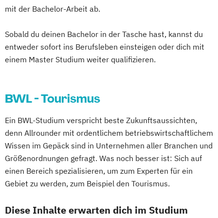
mit der Bachelor-Arbeit ab.
Sobald du deinen Bachelor in der Tasche hast, kannst du
entweder sofort ins Berufsleben einsteigen oder dich mit
einem Master Studium weiter qualifizieren.
BWL - Tourismus
Ein BWL-Studium verspricht beste Zukunftsaussichten,
denn Allrounder mit ordentlichem betriebswirtschaftlichem
Wissen im Gepäck sind in Unternehmen aller Branchen und
Größenordnungen gefragt. Was noch besser ist: Sich auf
einen Bereich spezialisieren, um zum Experten für ein
Gebiet zu werden, zum Beispiel den Tourismus.
Diese Inhalte erwarten dich im Studium