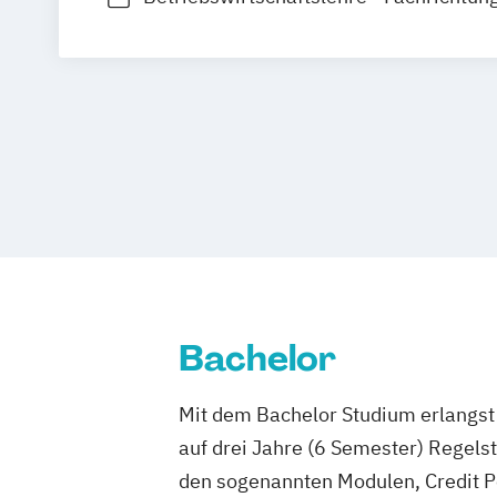
Tourismusmanagement
Bachelor
Mit dem Bachelor Studium erlangst 
auf drei Jahre (6 Semester) Regel
den sogenannten Modulen, Credit P