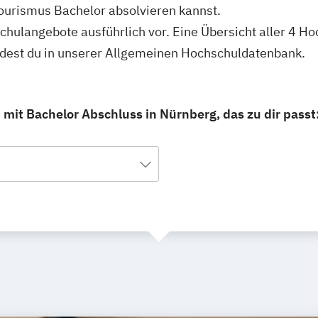
ourismus Bachelor absolvieren kannst.
schulangebote ausführlich vor. Eine Übersicht aller 4 
ndest du in unserer Allgemeinen Hochschuldatenbank.
mit Bachelor Abschluss in Nürnberg, das zu dir passt