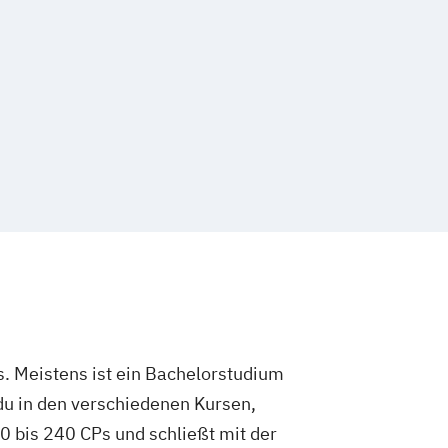
. Meistens ist ein Bachelorstudium
du in den verschiedenen Kursen,
 bis 240 CPs und schließt mit der