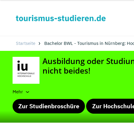
Startseite
Bachelor BWL - Tourismus in Nürnberg: Ho
Mehr
Zur Studienbroschüre
Zur Hochschul