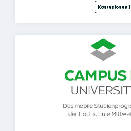
Kostenloses I