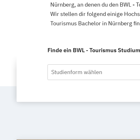
Nürnberg, an denen du den BWL - T
Wir stellen dir folgend einige Hoch
Tourismus Bachelor in Nürnberg fi
Finde ein BWL - Tourismus Studium 
Studienform wählen