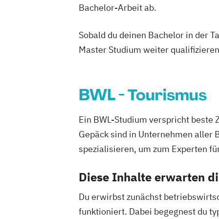
Bachelor-Arbeit ab.
Sobald du deinen Bachelor in der T
Master Studium weiter qualifizieren
BWL - Tourismus
Ein BWL-Studium verspricht beste 
Gepäck sind in Unternehmen aller 
spezialisieren, um zum Experten fü
Diese Inhalte erwarten d
Du erwirbst zunächst betriebswirts
funktioniert. Dabei begegnest du 