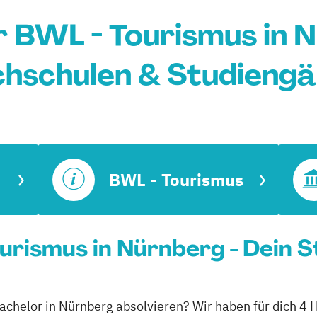
 BWL - Tourismus in 
hschulen & Studieng
BWL - Tourismus
urismus in Nürnberg - Dein 
achelor in Nürnberg absolvieren? Wir haben für dich 4 