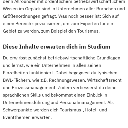
denn Allrounder mit ordentlichem betriebswirtschaftlichem
Wissen im Gepäck sind in Unternehmen aller Branchen und
Größenordnungen gefragt. Was noch besser ist: Sich auf
einen Bereich spezialisieren, um zum Experten für ein
Gebiet zu werden, zum Beispiel den Tourismus.
Diese Inhalte erwarten dich im Studium
Du erwirbst zunächst betriebswirtschaftliche Grundlagen
und lernst, wie ein Unternehmen in allen seinen
Einzelheiten funktioniert. Dabei begegnest du typischen
BWL-Fächern, wie z.B. Rechnungswesen, Wirtschaftsrecht
und Prozessmanagement. Zudem verbesserst du deine
sprachlichen Skills und bekommst einen Einblick in
Unternehmensführung und Personalmanagement. Als
Schwerpunkte werden dich Tourismus-, Hotel- und
Eventthemen erwarten.