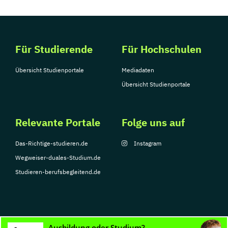
Für Studierende
Für Hochschulen
Übersicht Studienportale
Mediadaten
Übersicht Studienportale
Relevante Portale
Folge uns auf
Das-Richtige-studieren.de
Instagram
Wegweiser-duales-Studium.de
Studieren-berufsbegleitend.de