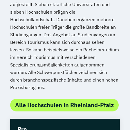
aufgestellt. Sieben staatliche Universitäten und
sieben Hochschulen prägen die
Hochschullandschaft. Daneben ergänzen mehrere
Hochschulen freier Träger die große Bandbreite an
Studiengängen. Das Angebot an Studiengängen im
Bereich Tourismus kann sich durchaus sehen
lassen. So kann beispielsweise ein Bachelorstudium
im Bereich Tourismus mit verschiedenen
Spezialisierungsmöglichkeiten aufgenommen
werden. Alle Schwerpunktfächer zeichnen sich
durch branchenspezifische Inhalte und einen hohen
Praxisbezug aus.
Alle Hochschulen in Rheinland-Pfalz
Pro