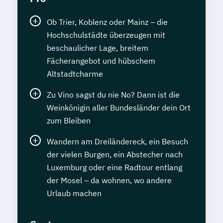
Ob Trier, Koblenz oder Mainz – die
Hochschulstädte überzeugen mit
beschaulicher Lage, breitem
Fächerangebot und hübschem
Altstadtcharme
Zu Vino sagst du nie No? Dann ist die
Weinkönigin aller Bundesländer dein Ort
zum Bleiben
Wandern am Dreiländereck, ein Besuch
der vielen Burgen, ein Abstecher nach
Luxemburg oder eine Radtour entlang
der Mosel – da wohnen, wo andere
Urlaub machen