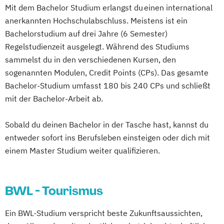
Mit dem Bachelor Studium erlangst du einen international
anerkannten Hochschulabschluss. Meistens ist ein
Bachelorstudium auf drei Jahre (6 Semester)
Regelstudienzeit ausgelegt. Während des Studiums
sammelst du in den verschiedenen Kursen, den
sogenannten Modulen, Credit Points (CPs). Das gesamte
Bachelor-Studium umfasst 180 bis 240 CPs und schließt
mit der Bachelor-Arbeit ab.
Sobald du deinen Bachelor in der Tasche hast, kannst du
entweder sofort ins Berufsleben einsteigen oder dich mit
einem Master Studium weiter qualifizieren.
BWL - Tourismus
Ein BWL-Studium verspricht beste Zukunftsaussichten,