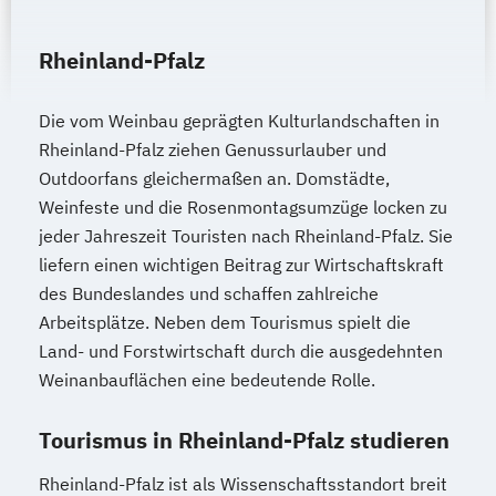
Rheinland-Pfalz
Die vom Weinbau geprägten Kulturlandschaften in
Rheinland-Pfalz ziehen Genussurlauber und
Outdoorfans gleichermaßen an. Domstädte,
Weinfeste und die Rosenmontagsumzüge locken zu
jeder Jahreszeit Touristen nach Rheinland-Pfalz. Sie
liefern einen wichtigen Beitrag zur Wirtschaftskraft
des Bundeslandes und schaffen zahlreiche
Arbeitsplätze. Neben dem Tourismus spielt die
Land- und Forstwirtschaft durch die ausgedehnten
Weinanbauflächen eine bedeutende Rolle.
Tourismus in Rheinland-Pfalz studieren
Rheinland-Pfalz ist als Wissenschaftsstandort breit