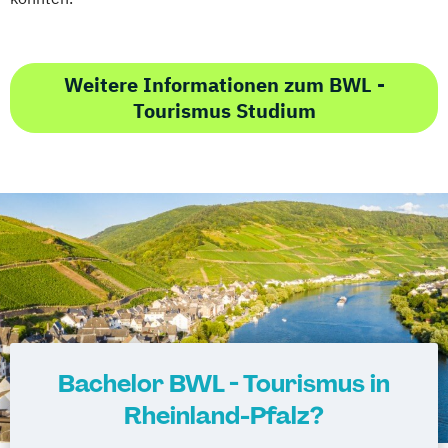
Weitere Informationen zum BWL -
Tourismus Studium
Bachelor BWL - Tourismus in
Rheinland-Pfalz?