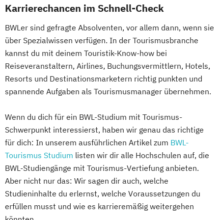
Karrierechancen im Schnell-Check
BWLer sind gefragte Absolventen, vor allem dann, wenn sie
über Spezialwissen verfügen. In der Tourismusbranche
kannst du mit deinem Touristik-Know-how bei
Reiseveranstaltern, Airlines, Buchungsvermittlern, Hotels,
Resorts und Destinationsmarketern richtig punkten und
spannende Aufgaben als Tourismusmanager übernehmen.
Wenn du dich für ein BWL-Studium mit Tourismus-
Schwerpunkt interessierst, haben wir genau das richtige
für dich: In unserem ausführlichen Artikel zum
BWL-
Tourismus Studium
listen wir dir alle Hochschulen auf, die
BWL-Studiengänge mit Tourismus-Vertiefung anbieten.
Aber nicht nur das: Wir sagen dir auch, welche
Studieninhalte du erlernst, welche Voraussetzungen du
erfüllen musst und wie es karrieremäßig weitergehen
könnten.