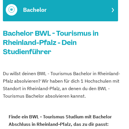
Bachelor
Bachelor BWL - Tourismus in
Rheinland-Pfalz - Dein
Studienführer
Du willst deinen BWL - Tourismus Bachelor in Rheinland-
Pfalz absolvieren? Wir haben für dich 1 Hochschulen mit
Standort in Rheinland-Pfalz, an denen du den BWL -
Tourismus Bachelor absolvieren kannst.
Finde ein BWL - Tourismus Studium mit Bachelor
Abschluss in Rheinland-Pfalz, das zu dir passt: