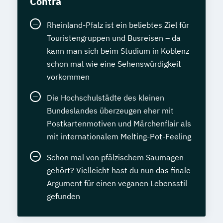
Contra
Rheinland-Pfalz ist ein beliebtes Ziel für
Touristengruppen und Busreisen – da
kann man sich beim Studium in Koblenz
schon mal wie eine Sehenswürdigkeit
vorkommen
Die Hochschulstädte des kleinen
Bundeslandes überzeugen eher mit
Postkartenmotiven und Märchenflair als
mit internationalem Melting-Pot-Feeling
Schon mal von pfälzischem Saumagen
gehört? Vielleicht hast du nun das finale
Argument für einen veganen Lebensstil
gefunden