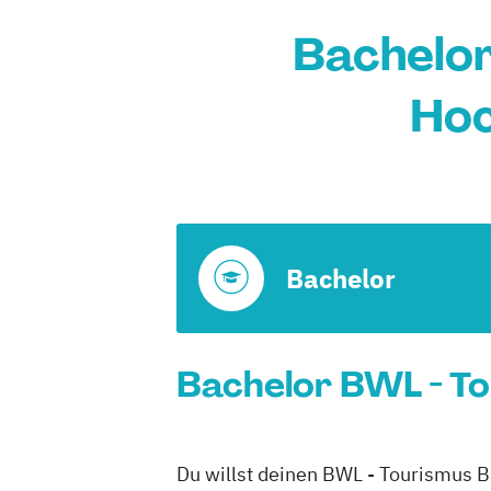
Bachelor
Hoc
Bachelor
Bachelor BWL - To
Du willst deinen BWL - Tourismus B