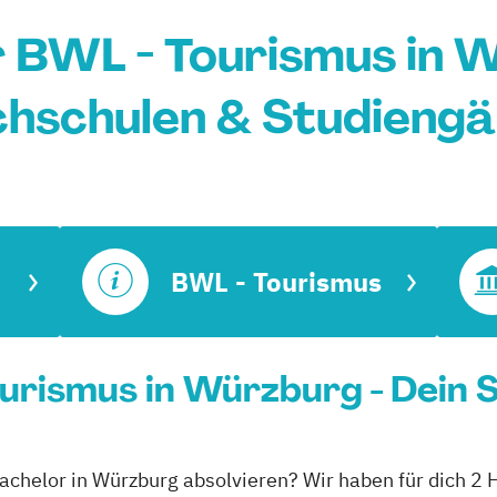
 BWL - Tourismus in 
hschulen & Studieng
BWL - Tourismus
urismus in Würzburg - Dein 
achelor in Würzburg absolvieren? Wir haben für dich 2 