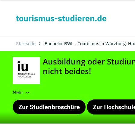
Startseite
Bachelor BWL - Tourismus in Würzburg: Ho
Mehr
Zur Studienbroschüre
Zur Hochschul