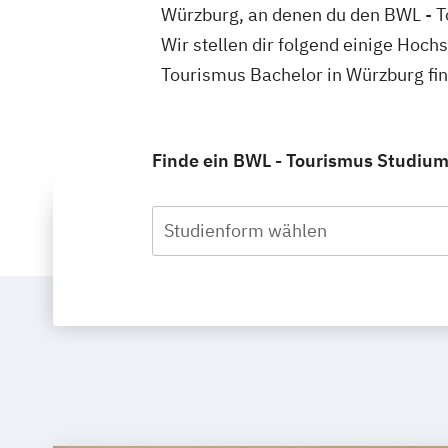
Würzburg, an denen du den BWL - T
Wir stellen dir folgend einige Hoch
Tourismus Bachelor in Würzburg fi
Finde ein BWL - Tourismus Studium 
Studienform wählen