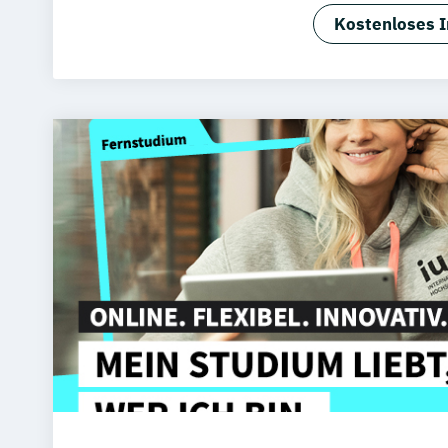
Kostenloses I