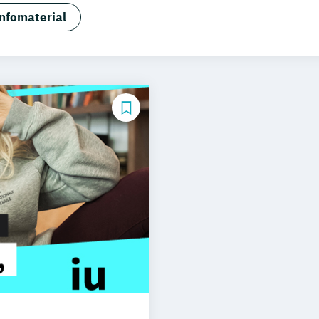
nfomaterial