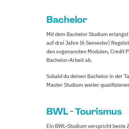
Bachelor
Mit dem Bachelor Studium erlangst 
auf drei Jahre (6 Semester) Regel
den sogenannten Modulen, Credit P
Bachelor-Arbeit ab.
Sobald du deinen Bachelor in der T
Master Studium weiter qualifizieren
BWL - Tourismus
Ein BWL-Studium verspricht beste 