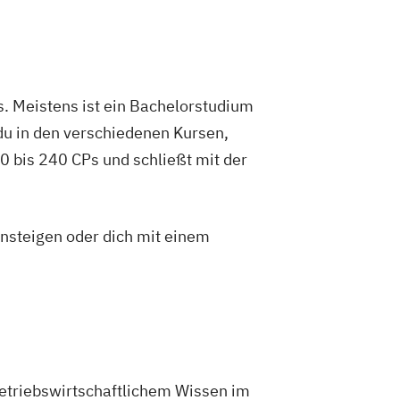
. Meistens ist ein Bachelorstudium
du in den verschiedenen Kursen,
 bis 240 CPs und schließt mit der
insteigen oder dich mit einem
betriebswirtschaftlichem Wissen im