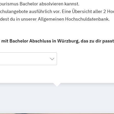
ourismus Bachelor absolvieren kannst.
schulangebote ausführlich vor. Eine Übersicht aller 2 
ndest du in unserer Allgemeinen Hochschuldatenbank.
mit Bachelor Abschluss in Würzburg, das zu dir passt