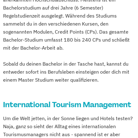
Bachelorstudium auf drei Jahre (6 Semester)
Regelstudienzeit ausgelegt. Während des Studiums
sammelst du in den verschiedenen Kursen, den
sogenannten Modulen, Credit Points (CPs). Das gesamte
Bachelor-Studium umfasst 180 bis 240 CPs und schließt
mit der Bachelor-Arbeit ab.
Sobald du deinen Bachelor in der Tasche hast, kannst du
entweder sofort ins Berufsleben einsteigen oder dich mit
einem Master Studium weiter qualifizieren.
International Tourism Management
Um die Welt jetten, in der Sonne liegen und Hotels testen?
Naja, ganz so sieht der Alltag eines internationalen
Tourismusmanagers nicht aus - spannend ist er aber