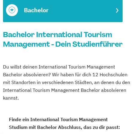
Bachelor
Bachelor International Tourism
Management - Dein Studienführer
Du willst deinen International Tourism Management
Bachelor absolvieren? Wir haben für dich 12 Hochschulen
mit Standorten in verschiedenen Städten, an denen du den
International Tourism Management Bachelor absolvieren
kannst.
Finde ein International Tourism Management
Studium mit Bachelor Abschluss, das zu dir passt: