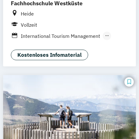
Fachhochschule Westküste
Heide
Vollzeit
International Tourism Management
International Tourism Management (EN)
Kostenloses Infomaterial