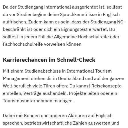
Da der Studiengang international ausgerichtet ist, solltest
du vor Studienbeginn deine Sprachkenntnisse in Englisch
auffrischen. Zudem kann es sein, dass der Studiengang NC-
beschränkt ist oder dich ein Eignungstest erwartet. Du
solltest in jedem Fall die Allgemeine Hochschulreife oder
Fachhochschulreife vorweisen können.
Karrierechancen im Schnell-Check
Mit einem Studienabschluss in International Tourism
Management stehen dir in Deutschland und auf der ganzen
Welt beruflich viele Türen offen: Du kannst Reisekonzepte
erstellen, Verträge aushandeln, Projekte leiten oder ein
Tourismusunternehmen managen.
Dabei mit Kunden und anderen Akteuren auf Englisch
sprechen, betriebswirtschaftliche Zahlen auswerten und