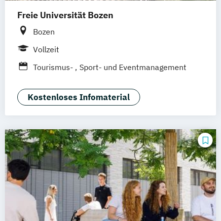
Freie Universität Bozen
Bozen
Vollzeit
Tourismus-
Sport- und Eventmanagement
Kostenloses Infomaterial