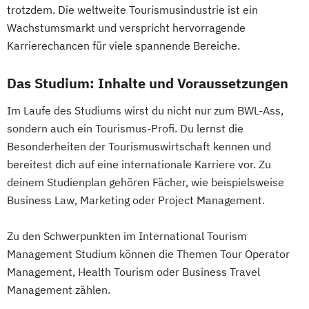
trotzdem. Die weltweite Tourismusindustrie ist ein
Wachstumsmarkt und verspricht hervorragende
Karrierechancen für viele spannende Bereiche.
Das Studium: Inhalte und Voraussetzungen
Im Laufe des Studiums wirst du nicht nur zum BWL-Ass,
sondern auch ein Tourismus-Profi. Du lernst die
Besonderheiten der Tourismuswirtschaft kennen und
bereitest dich auf eine internationale Karriere vor. Zu
deinem Studienplan gehören Fächer, wie beispielsweise
Business Law, Marketing oder Project Management.
Zu den Schwerpunkten im International Tourism
Management Studium können die Themen Tour Operator
Management, Health Tourism oder Business Travel
Management zählen.