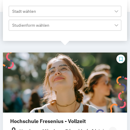
Stadt wählen
Studienform wählen
Hochschule Fresenius - Vollzeit