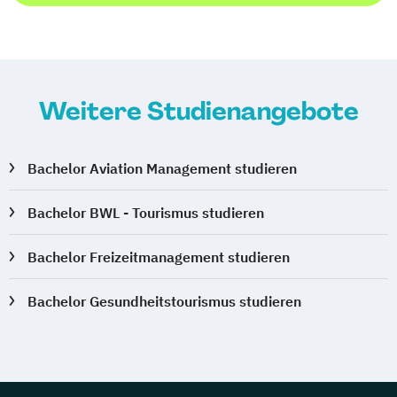
Weitere Studienangebote
Bachelor Aviation Management studieren
Bachelor BWL - Tourismus studieren
Bachelor Freizeitmanagement studieren
Bachelor Gesundheitstourismus studieren