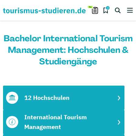
0
Bachelor International Tourism
Management: Hochschulen &
Studiengänge
12 Hochschulen
International Tourism
Management