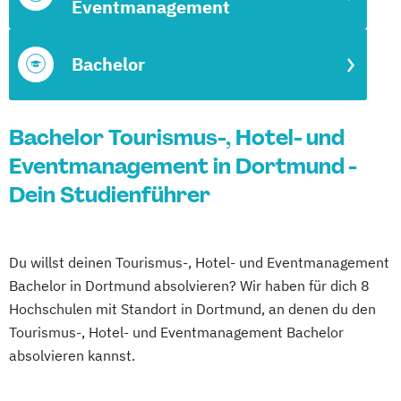
Eventmanagement
Bachelor
Bachelor Tourismus-, Hotel- und
Eventmanagement in Dortmund -
Dein Studienführer
Du willst deinen Tourismus-, Hotel- und Eventmanagement
Bachelor in Dortmund absolvieren? Wir haben für dich 8
Hochschulen mit Standort in Dortmund, an denen du den
Tourismus-, Hotel- und Eventmanagement Bachelor
absolvieren kannst.