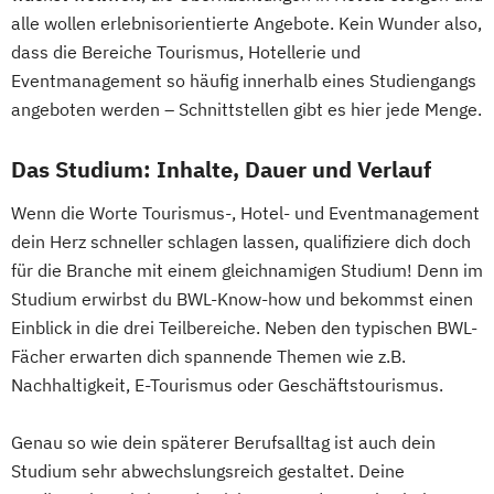
alle wollen erlebnisorientierte Angebote. Kein Wunder also,
dass die Bereiche Tourismus, Hotellerie und
Eventmanagement so häufig innerhalb eines Studiengangs
angeboten werden – Schnittstellen gibt es hier jede Menge.
Das Studium: Inhalte, Dauer und Verlauf
Wenn die Worte Tourismus-, Hotel- und Eventmanagement
dein Herz schneller schlagen lassen, qualifiziere dich doch
für die Branche mit einem gleichnamigen Studium! Denn im
Studium erwirbst du BWL-Know-how und bekommst einen
Einblick in die drei Teilbereiche. Neben den typischen BWL-
Fächer erwarten dich spannende Themen wie z.B.
Nachhaltigkeit, E-Tourismus oder Geschäftstourismus.
Genau so wie dein späterer Berufsalltag ist auch dein
Studium sehr abwechslungsreich gestaltet. Deine