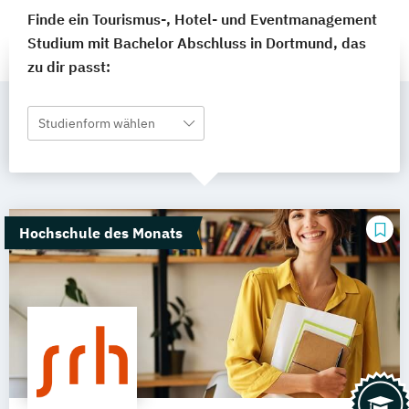
Finde ein Tourismus-, Hotel- und Eventmanagement
Studium mit Bachelor Abschluss in Dortmund, das
zu dir passt:
Studienform wählen
Hochschule des Monats