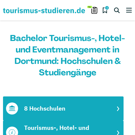
0
Bachelor Tourismus-, Hotel-
und Eventmanagement in
Dortmund: Hochschulen &
Studiengänge
8 Hochschulen
Tourismus-, Hotel- und