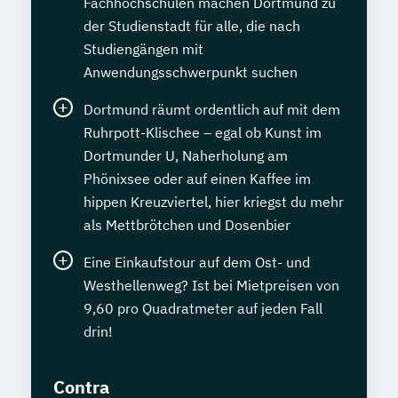
Fachhochschulen machen Dortmund zu
der Studienstadt für alle, die nach
Studiengängen mit
Anwendungsschwerpunkt suchen
Dortmund räumt ordentlich auf mit dem
Ruhrpott-Klischee – egal ob Kunst im
Dortmunder U, Naherholung am
Phönixsee oder auf einen Kaffee im
hippen Kreuzviertel, hier kriegst du mehr
als Mettbrötchen und Dosenbier
Eine Einkaufstour auf dem Ost- und
Westhellenweg? Ist bei Mietpreisen von
9,60 pro Quadratmeter auf jeden Fall
drin!
Contra