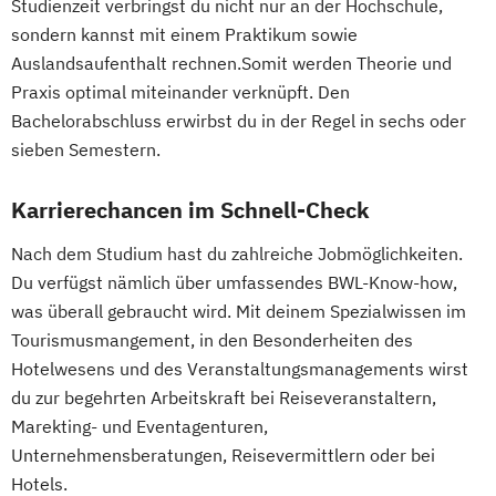
Studienzeit verbringst du nicht nur an der Hochschule,
sondern kannst mit einem Praktikum sowie
Auslandsaufenthalt rechnen.Somit werden Theorie und
Praxis optimal miteinander verknüpft. Den
Bachelorabschluss erwirbst du in der Regel in sechs oder
sieben Semestern.
Karrierechancen im Schnell-Check
Nach dem Studium hast du zahlreiche Jobmöglichkeiten.
Du verfügst nämlich über umfassendes BWL-Know-how,
was überall gebraucht wird. Mit deinem Spezialwissen im
Tourismusmangement, in den Besonderheiten des
Hotelwesens und des Veranstaltungsmanagements wirst
du zur begehrten Arbeitskraft bei Reiseveranstaltern,
Marekting- und Eventagenturen,
Unternehmensberatungen, Reisevermittlern oder bei
Hotels.