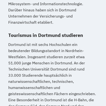
Mikrosystem- und Informationstechnologie.
Darüber hinaus haben sich in Dortmund
Unternehmen der Versicherungs- und
Finanzwirtschaft etabliert.
Tourismus in Dortmund studieren
Dortmund ist mit sechs Hochschulen ein
bedeutender Bildungsstandort in Nordrhein-
Westfalen. Insgesamt studieren zurzeit etwa
51.000 junge Menschen in Dortmund. An der
Technischen Universität Dortmund sind rund
33.000 Studierende hauptsächlich in
naturwissenschaftlichen, technischen,
humanwissenschaftlichen und
geisteswissenschaftlichen Fächern eingeschrieben.
Eine Besonderheit in Dortmund ist die H-Bahn, die