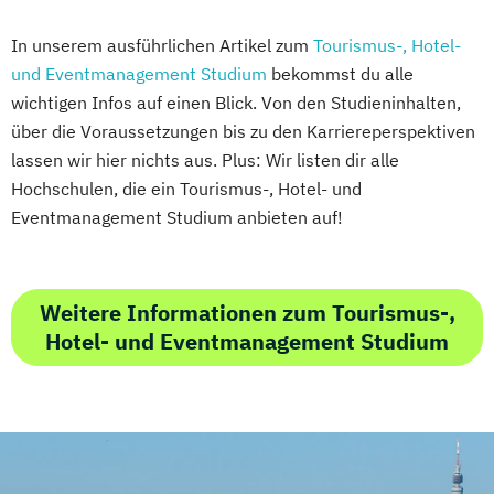
In unserem ausführlichen Artikel zum
Tourismus-, Hotel-
und Eventmanagement Studium
bekommst du alle
wichtigen Infos auf einen Blick. Von den Studieninhalten,
über die Voraussetzungen bis zu den Karriereperspektiven
lassen wir hier nichts aus. Plus: Wir listen dir alle
Hochschulen, die ein Tourismus-, Hotel- und
Eventmanagement Studium anbieten auf!
Weitere Informationen zum Tourismus-,
Hotel- und Eventmanagement Studium