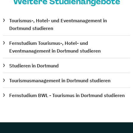
Weitere Studienangebote
Tourismus-, Hotel- und Eventmanagement in
Dortmund studieren
Fernstudium Tourismus-, Hotel- und
Eventmanagement in Dortmund studieren
Studieren in Dortmund
Tourismusmanagement in Dortmund studieren
Fernstudium BWL - Tourismus in Dortmund studieren