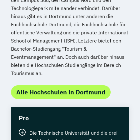
den Campus Süd, den Campus Nord und den
Technologiepark miteinander verbindet. Darüber
hinaus gibt es in Dortmund unter anderen die
Fachhochschule Dortmund, die Fachhochschule für
öffentliche Verwaltung und die private International
School of Management (ISM). Letztere bietet den
Bachelor-Studiengang "Tourism &
Eventmanagement" an. Doch auch darüber hinaus
bieten die Hochschulen Studiengänge im Bereich
Tourismus an.
Alle Hochschulen in Dortmund
Pro
Die Technische Universität und die drei