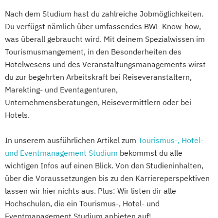
Nach dem Studium hast du zahlreiche Jobmöglichkeiten.
Du verfügst nämlich über umfassendes BWL-Know-how,
was überall gebraucht wird. Mit deinem Spezialwissen im
Tourismusmangement, in den Besonderheiten des
Hotelwesens und des Veranstaltungsmanagements wirst
du zur begehrten Arbeitskraft bei Reiseveranstaltern,
Marekting- und Eventagenturen,
Unternehmensberatungen, Reisevermittlern oder bei
Hotels.
In unserem ausführlichen Artikel zum
Tourismus-, Hotel-
und Eventmanagement Studium
bekommst du alle
wichtigen Infos auf einen Blick. Von den Studieninhalten,
über die Voraussetzungen bis zu den Karriereperspektiven
lassen wir hier nichts aus. Plus: Wir listen dir alle
Hochschulen, die ein Tourismus-, Hotel- und
Eventmanagement Studium anbieten auf!