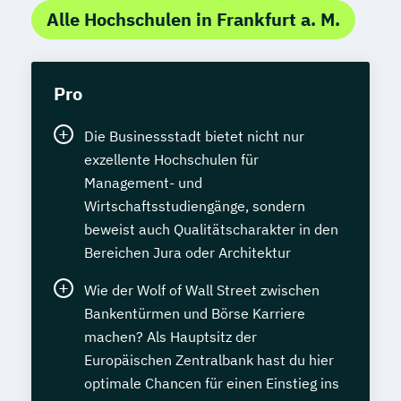
Alle Hochschulen in Frankfurt a. M.
Pro
Die Businessstadt bietet nicht nur
exzellente Hochschulen für
Management- und
Wirtschaftsstudiengänge, sondern
beweist auch Qualitätscharakter in den
Bereichen Jura oder Architektur
Wie der Wolf of Wall Street zwischen
Bankentürmen und Börse Karriere
machen? Als Hauptsitz der
Europäischen Zentralbank hast du hier
optimale Chancen für einen Einstieg ins