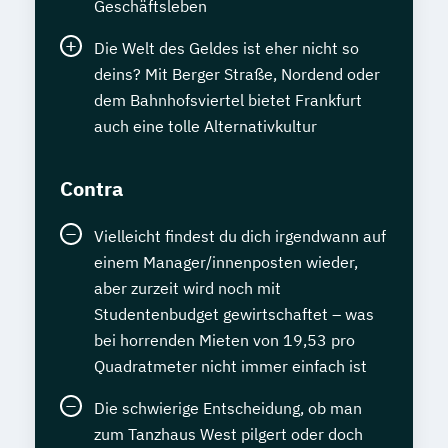
Geschäftsleben
Die Welt des Geldes ist eher nicht so
deins? Mit Berger Straße, Nordend oder
dem Bahnhofsviertel bietet Frankfurt
auch eine tolle Alternativkultur
Contra
Vielleicht findest du dich irgendwann auf
einem Manager/innenposten wieder,
aber zurzeit wird noch mit
Studentenbudget gewirtschaftet – was
bei horrenden Mieten von 19,53 pro
Quadratmeter nicht immer einfach ist
Die schwierige Entscheidung, ob man
zum Tanzhaus West pilgert oder doch