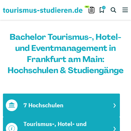
0
Bachelor Tourismus-, Hotel-
und Eventmanagement in
Frankfurt am Main:
Hochschulen & Studiengänge
7 Hochschulen
Tourismus-, Hotel- und