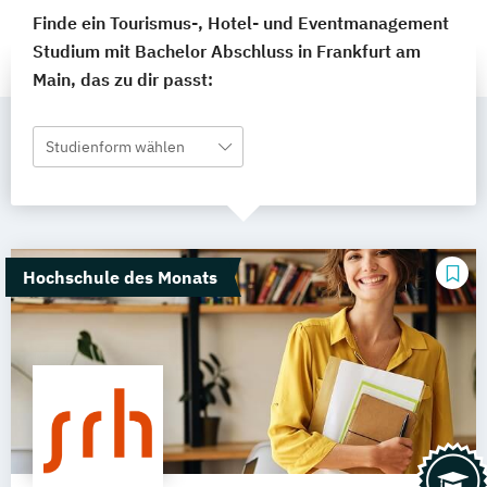
Finde ein Tourismus-, Hotel- und Eventmanagement
Studium mit Bachelor Abschluss in Frankfurt am
Main, das zu dir passt:
Studienform wählen
Hochschule des Monats