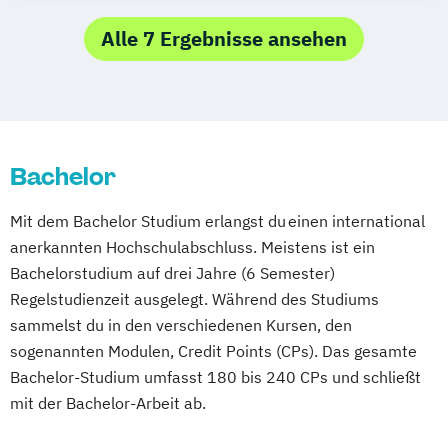
Alle 7 Ergebnisse ansehen
Bachelor
Mit dem Bachelor Studium erlangst du einen international
anerkannten Hochschulabschluss. Meistens ist ein
Bachelorstudium auf drei Jahre (6 Semester)
Regelstudienzeit ausgelegt. Während des Studiums
sammelst du in den verschiedenen Kursen, den
sogenannten Modulen, Credit Points (CPs). Das gesamte
Bachelor-Studium umfasst 180 bis 240 CPs und schließt
mit der Bachelor-Arbeit ab.