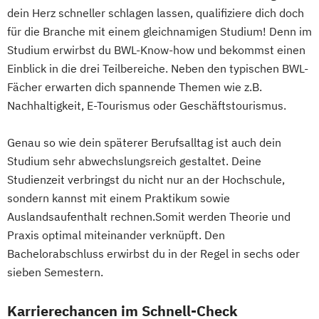
dein Herz schneller schlagen lassen, qualifiziere dich doch
für die Branche mit einem gleichnamigen Studium! Denn im
Studium erwirbst du BWL-Know-how und bekommst einen
Einblick in die drei Teilbereiche. Neben den typischen BWL-
Fächer erwarten dich spannende Themen wie z.B.
Nachhaltigkeit, E-Tourismus oder Geschäftstourismus.
Genau so wie dein späterer Berufsalltag ist auch dein
Studium sehr abwechslungsreich gestaltet. Deine
Studienzeit verbringst du nicht nur an der Hochschule,
sondern kannst mit einem Praktikum sowie
Auslandsaufenthalt rechnen.Somit werden Theorie und
Praxis optimal miteinander verknüpft. Den
Bachelorabschluss erwirbst du in der Regel in sechs oder
sieben Semestern.
Karrierechancen im Schnell-Check