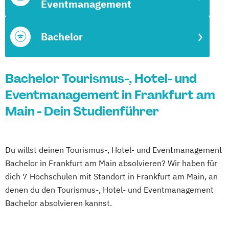
Eventmanagement
Bachelor
Bachelor Tourismus-, Hotel- und
Eventmanagement in Frankfurt am
Main - Dein Studienführer
Du willst deinen Tourismus-, Hotel- und Eventmanagement
Bachelor in Frankfurt am Main absolvieren? Wir haben für
dich 7 Hochschulen mit Standort in Frankfurt am Main, an
denen du den Tourismus-, Hotel- und Eventmanagement
Bachelor absolvieren kannst.