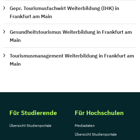
Gepr. Tourismusfachwirt Weiterbildung (IHK) in
Frankfurt am Main
Gesundheitstourismus Weiterbildung in Frankfurt am
Main
Tourismusmanagement Weiterbildung in Frankfurt am
Main
Für Studierende
Für Hochschulen
Übersicht Studienportale
Mediadaten
Übersicht Studienportale