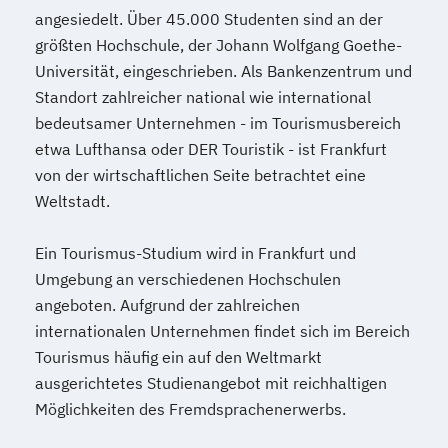
angesiedelt. Über 45.000 Studenten sind an der
größten Hochschule, der Johann Wolfgang Goethe-
Universität, eingeschrieben. Als Bankenzentrum und
Standort zahlreicher national wie international
bedeutsamer Unternehmen - im Tourismusbereich
etwa Lufthansa oder DER Touristik - ist Frankfurt
von der wirtschaftlichen Seite betrachtet eine
Weltstadt.
Ein Tourismus-Studium wird in Frankfurt und
Umgebung an verschiedenen Hochschulen
angeboten. Aufgrund der zahlreichen
internationalen Unternehmen findet sich im Bereich
Tourismus häufig ein auf den Weltmarkt
ausgerichtetes Studienangebot mit reichhaltigen
Möglichkeiten des Fremdsprachenerwerbs.