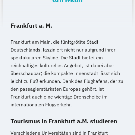
Frankfurt a. M.
Frankfurt am Main, die fünftgrößte Stadt
Deutschlands, fasziniert nicht nur aufgrund ihrer
spektakulären Skyline. Die Stadt bietet ein
reichhaltiges kulturelles Angebot, ist dabei aber
überschaubar; die kompakte Innenstadt lässt sich
leicht zu Fuß erkunden. Dank des Flughafens, der zu
den passagierstärksten Europas gehört, ist
Frankfurt auch eine wichtige Drehscheibe im
internationalen Flugverkehr.
Tourismus in Frankfurt a.M. studieren
Verschiedene Universitäten sind in Frankfurt