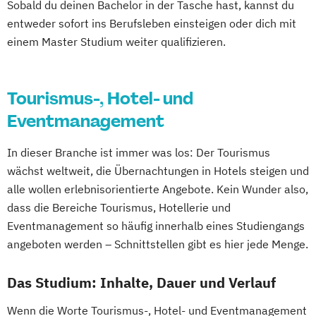
Sobald du deinen Bachelor in der Tasche hast, kannst du
entweder sofort ins Berufsleben einsteigen oder dich mit
einem Master Studium weiter qualifizieren.
Tourismus-, Hotel- und
Eventmanagement
In dieser Branche ist immer was los: Der Tourismus
wächst weltweit, die Übernachtungen in Hotels steigen und
alle wollen erlebnisorientierte Angebote. Kein Wunder also,
dass die Bereiche Tourismus, Hotellerie und
Eventmanagement so häufig innerhalb eines Studiengangs
angeboten werden – Schnittstellen gibt es hier jede Menge.
Das Studium: Inhalte, Dauer und Verlauf
Wenn die Worte Tourismus-, Hotel- und Eventmanagement