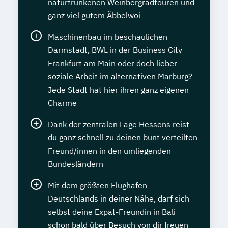
naturtrunkenen Weinbergradtouren und
ganz viel gutem Äbbelwoi
Maschinenbau im beschaulichen
Darmstadt, BWL in der Business City
Frankfurt am Main oder doch lieber
soziale Arbeit im alternativen Marburg?
Jede Stadt hat hier ihren ganz eigenen
Charme
Dank der zentralen Lage Hessens reist
du ganz schnell zu deinen bunt verteilten
Freund/innen in den umliegenden
Bundesländern
Mit dem größten Flughafen
Deutschlands in deiner Nähe, darf sich
selbst deine Expat-Freundin in Bali
schon bald über Besuch von dir freuen