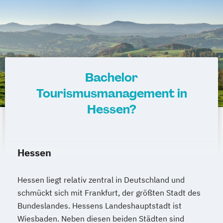
Bachelor
Tourismusmanagement in
Hessen?
Hessen
Hessen liegt relativ zentral in Deutschland und
schmückt sich mit Frankfurt, der größten Stadt des
Bundeslandes. Hessens Landeshauptstadt ist
Wiesbaden. Neben diesen beiden Städten sind