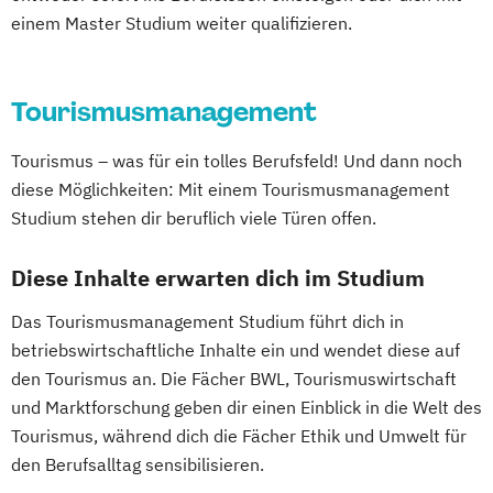
einem Master Studium weiter qualifizieren.
Tourismusmanagement
Tourismus – was für ein tolles Berufsfeld! Und dann noch
diese Möglichkeiten: Mit einem Tourismusmanagement
Studium stehen dir beruflich viele Türen offen.
Diese Inhalte erwarten dich im Studium
Das Tourismusmanagement Studium führt dich in
betriebswirtschaftliche Inhalte ein und wendet diese auf
den Tourismus an. Die Fächer BWL, Tourismuswirtschaft
und Marktforschung geben dir einen Einblick in die Welt des
Tourismus, während dich die Fächer Ethik und Umwelt für
den Berufsalltag sensibilisieren.