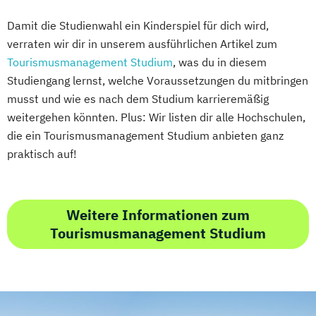
Damit die Studienwahl ein Kinderspiel für dich wird,
verraten wir dir in unserem ausführlichen Artikel zum
Tourismusmanagement Studium
, was du in diesem
Studiengang lernst, welche Voraussetzungen du mitbringen
musst und wie es nach dem Studium karrieremäßig
weitergehen könnten. Plus: Wir listen dir alle Hochschulen,
die ein Tourismusmanagement Studium anbieten ganz
praktisch auf!
Weitere Informationen zum
Tourismusmanagement Studium