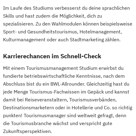
Im Laufe des Studiums verbesserst du deine sprachlichen
Skills und hast zudem die Möglichkeit, dich zu
spezialisieren. Zu den Wahlmodulen können beispielsweise
Sport- und Gesundheitstourismus, Hotelmanagement,
Kulturmanagement oder auch Stadtmarketing zählen.
Karrierechancen im Schnell-Check
Mit einem Tourismusmanagement Studium erwirbst du
fundierte betriebswirtschaftliche Kenntnisse, nach dem
Abschluss bist du ein BWL-Allrounder. Gleichzeitig hast du
jede Menge Tourismus-Fachwissen im Gepäck und kannst
damit bei Reiseveranstaltern, Tourismusverbänden,
Destinationsmarketern oder in Hotellerie und Co. so richtig
punkten! Tourismusmanager sind weltweit gefragt, denn
die Tourismusbranche wächst und verspricht gute
Zukunftsperspektiven.