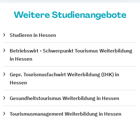
Weitere Studienangebote
Studieren in Hessen
Betriebswirt - Schwerpunkt Tourismus Weiterbildung
in Hessen
Gepr. Tourismusfachwirt Weiterbildung (IHK) in
Hessen
Gesundheitstourismus Weiterbildung in Hessen
Tourismusmanagement Weiterbildung in Hessen