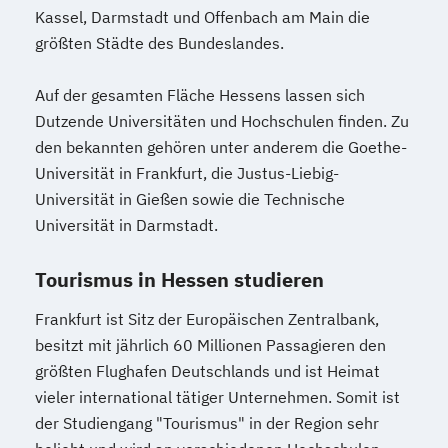
Kassel, Darmstadt und Offenbach am Main die
größten Städte des Bundeslandes.
Auf der gesamten Fläche Hessens lassen sich
Dutzende Universitäten und Hochschulen finden. Zu
den bekannten gehören unter anderem die Goethe-
Universität in Frankfurt, die Justus-Liebig-
Universität in Gießen sowie die Technische
Universität in Darmstadt.
Tourismus in Hessen studieren
Frankfurt ist Sitz der Europäischen Zentralbank,
besitzt mit jährlich 60 Millionen Passagieren den
größten Flughafen Deutschlands und ist Heimat
vieler international tätiger Unternehmen. Somit ist
der Studiengang "Tourismus" in der Region sehr