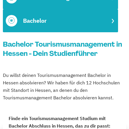
Bachelor
Bachelor Tourismusmanagement in
Hessen - Dein Studienführer
Du willst deinen Tourismusmanagement Bachelor in
Hessen absolvieren? Wir haben für dich 12 Hochschulen
mit Standort in Hessen, an denen du den
Tourismusmanagement Bachelor absolvieren kannst.
Finde ein Tourismusmanagement Studium mit
Bachelor Abschluss in Hessen, das zu dir passt: