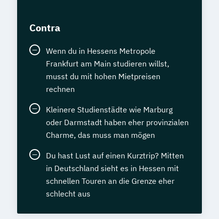
Contra
Wenn du in Hessens Metropole
Frankfurt am Main studieren willst,
musst du mit hohen Mietpreisen
rechnen
Kleinere Studienstädte wie Marburg
oder Darmstadt haben eher provinzialen
Charme, das muss man mögen
Du hast Lust auf einen Kurztrip? Mitten
in Deutschland sieht es in Hessen mit
schnellen Touren an die Grenze eher
schlecht aus