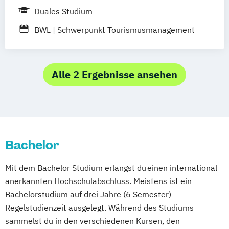
Duales Studium
BWL | Schwerpunkt Tourismusmanagement
Alle 2 Ergebnisse ansehen
Bachelor
Mit dem Bachelor Studium erlangst du einen international
anerkannten Hochschulabschluss. Meistens ist ein
Bachelorstudium auf drei Jahre (6 Semester)
Regelstudienzeit ausgelegt. Während des Studiums
sammelst du in den verschiedenen Kursen, den