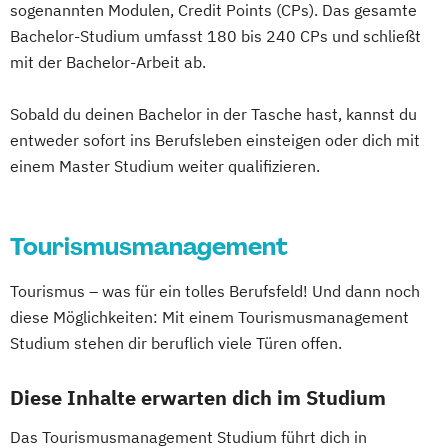
sogenannten Modulen, Credit Points (CPs). Das gesamte
Bachelor-Studium umfasst 180 bis 240 CPs und schließt
mit der Bachelor-Arbeit ab.
Sobald du deinen Bachelor in der Tasche hast, kannst du
entweder sofort ins Berufsleben einsteigen oder dich mit
einem Master Studium weiter qualifizieren.
Tourismusmanagement
Tourismus – was für ein tolles Berufsfeld! Und dann noch
diese Möglichkeiten: Mit einem Tourismusmanagement
Studium stehen dir beruflich viele Türen offen.
Diese Inhalte erwarten dich im Studium
Das Tourismusmanagement Studium führt dich in