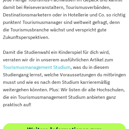
damit bei Reiseveranstaltern, Tourismusverbänden,
Destinationsmarketern oder in Hotellerie und Co. so richtig
punkten! Tourismusmanager sind weltweit gefragt, denn
die Tourismusbranche wächst und verspricht gute
Zukunftsperspektiven.
Damit die Studienwahl ein Kinderspiel für dich wird,
verraten wir dir in unserem ausführlichen Artikel zum
Tourismusmanagement Studium
, was du in diesem
Studiengang lernst, welche Voraussetzungen du mitbringen
musst und wie es nach dem Studium karrieremäßig
weitergehen könnten. Plus: Wir listen dir alle Hochschulen,
die ein Tourismusmanagement Studium anbieten ganz
praktisch auf!