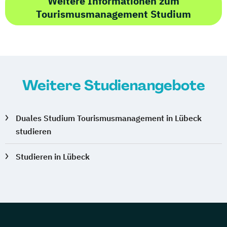
Weitere Informationen zum
Tourismusmanagement Studium
Weitere Studienangebote
Duales Studium Tourismusmanagement in Lübeck
studieren
Studieren in Lübeck