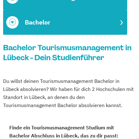
Bachelor
Bachelor Tourismusmanagement in
Lübeck - Dein Studienführer
Du willst deinen Tourismusmanagement Bachelor in
Lübeck absolvieren? Wir haben für dich 2 Hochschulen mit
Standort in Lübeck, an denen du den
Tourismusmanagement Bachelor absolvieren kannst.
Finde ein Tourismusmanagement Studium mit
Bachelor Abschluss in Lübeck, das zu dir passt: