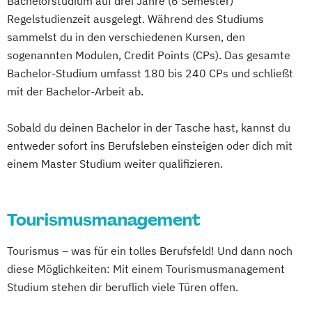
Bachelorstudium auf drei Jahre (6 Semester)
Regelstudienzeit ausgelegt. Während des Studiums
sammelst du in den verschiedenen Kursen, den
sogenannten Modulen, Credit Points (CPs). Das gesamte
Bachelor-Studium umfasst 180 bis 240 CPs und schließt
mit der Bachelor-Arbeit ab.
Sobald du deinen Bachelor in der Tasche hast, kannst du
entweder sofort ins Berufsleben einsteigen oder dich mit
einem Master Studium weiter qualifizieren.
Tourismusmanagement
Tourismus – was für ein tolles Berufsfeld! Und dann noch
diese Möglichkeiten: Mit einem Tourismusmanagement
Studium stehen dir beruflich viele Türen offen.