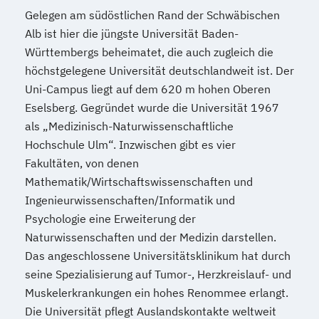
Gelegen am südöstlichen Rand der Schwäbischen
Alb ist hier die jüngste Universität Baden-
Württembergs beheimatet, die auch zugleich die
höchstgelegene Universität deutschlandweit ist. Der
Uni-Campus liegt auf dem 620 m hohen Oberen
Eselsberg. Gegründet wurde die Universität 1967
als „Medizinisch-Naturwissenschaftliche
Hochschule Ulm“. Inzwischen gibt es vier
Fakultäten, von denen
Mathematik/Wirtschaftswissenschaften und
Ingenieurwissenschaften/Informatik und
Psychologie eine Erweiterung der
Naturwissenschaften und der Medizin darstellen.
Das angeschlossene Universitätsklinikum hat durch
seine Spezialisierung auf Tumor-, Herzkreislauf- und
Muskelerkrankungen ein hohes Renommee erlangt.
Die Universität pflegt Auslandskontakte weltweit