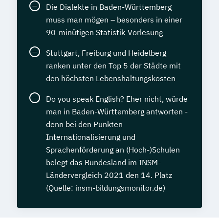
Die Dialekte in Baden-Württemberg
muss man mögen – besonders in einer
90-minütigen Statistik-Vorlesung
Stuttgart, Freiburg und Heidelberg
ranken unter den Top 5 der Städte mit
den höchsten Lebenshaltungskosten
Do you speak English? Eher nicht, würde
man in Baden-Württemberg antworten -
denn bei den Punkten
Internationalisierung und
Sprachenförderung an (Hoch-)Schulen
belegt das Bundesland im INSM-
Ländervergleich 2021 den 14. Platz
(Quelle: insm-bildungsmonitor.de)