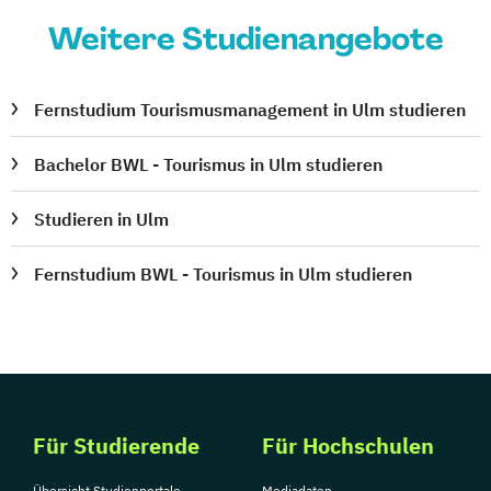
Weitere Studienangebote
Fernstudium Tourismusmanagement in Ulm studieren
Bachelor BWL - Tourismus in Ulm studieren
Studieren in Ulm
Fernstudium BWL - Tourismus in Ulm studieren
Für Studierende
Für Hochschulen
Übersicht Studienportale
Mediadaten