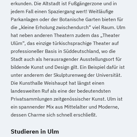
erkunden. Die Altstadt ist Fußgängerzone und in
jedem Fall einen Spaziergang wert! Weitläufige
Parkanlagen oder der Botanische Garten bieten für
die „kleine Erholung zwischendurch“ viel Raum. Ulm
hat neben anderen Theatern zudem das „Theater
Ulüm“, das einzige türkischsprachige Theater auf
professioneller Basis in Süddeutschland, wo die
Stadt auch als herausragender Ausstellungsort für
bildende Kunst und Design gilt. Ein Beispiel dafür ist
unter anderem der Skulpturenweg der Universität.
Die Kunsthalle Weishaupt hat längst einen
landesweiten Ruf als eine der bedeutendsten
Privatsammlungen zeitgenössischer Kunst. Ulm ist
ein spannender Mix aus Mittelalter und Moderne,
dessen Charme sich schnell erschließt.
Studieren in Ulm