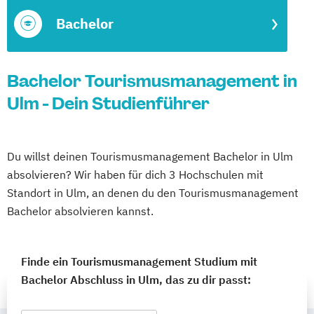
Bachelor
Bachelor Tourismusmanagement in
Ulm - Dein Studienführer
Du willst deinen Tourismusmanagement Bachelor in Ulm
absolvieren? Wir haben für dich 3 Hochschulen mit
Standort in Ulm, an denen du den Tourismusmanagement
Bachelor absolvieren kannst.
Finde ein Tourismusmanagement Studium mit
Bachelor Abschluss in Ulm, das zu dir passt: