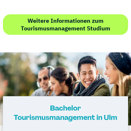
Weitere Informationen zum
Tourismusmanagement Studium
Bachelor
Tourismusmanagement in Ulm