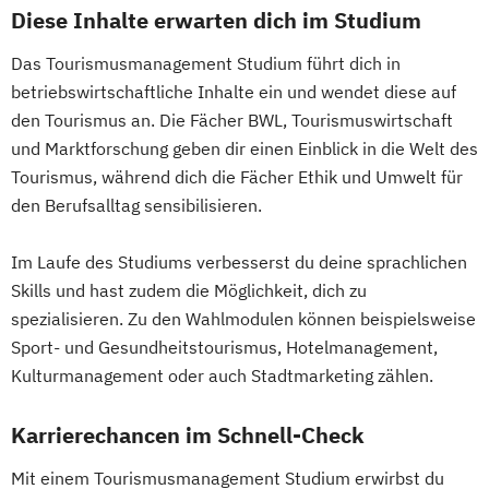
Diese Inhalte erwarten dich im Studium
Das Tourismusmanagement Studium führt dich in
betriebswirtschaftliche Inhalte ein und wendet diese auf
den Tourismus an. Die Fächer BWL, Tourismuswirtschaft
und Marktforschung geben dir einen Einblick in die Welt des
Tourismus, während dich die Fächer Ethik und Umwelt für
den Berufsalltag sensibilisieren.
Im Laufe des Studiums verbesserst du deine sprachlichen
Skills und hast zudem die Möglichkeit, dich zu
spezialisieren. Zu den Wahlmodulen können beispielsweise
Sport- und Gesundheitstourismus, Hotelmanagement,
Kulturmanagement oder auch Stadtmarketing zählen.
Karrierechancen im Schnell-Check
Mit einem Tourismusmanagement Studium erwirbst du