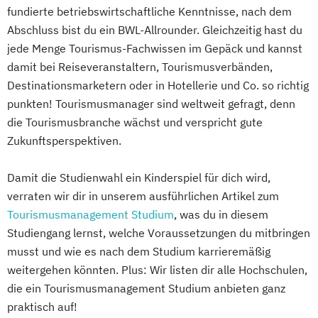
fundierte betriebswirtschaftliche Kenntnisse, nach dem
Abschluss bist du ein BWL-Allrounder. Gleichzeitig hast du
jede Menge Tourismus-Fachwissen im Gepäck und kannst
damit bei Reiseveranstaltern, Tourismusverbänden,
Destinationsmarketern oder in Hotellerie und Co. so richtig
punkten! Tourismusmanager sind weltweit gefragt, denn
die Tourismusbranche wächst und verspricht gute
Zukunftsperspektiven.
Damit die Studienwahl ein Kinderspiel für dich wird,
verraten wir dir in unserem ausführlichen Artikel zum
Tourismusmanagement Studium
, was du in diesem
Studiengang lernst, welche Voraussetzungen du mitbringen
musst und wie es nach dem Studium karrieremäßig
weitergehen könnten. Plus: Wir listen dir alle Hochschulen,
die ein Tourismusmanagement Studium anbieten ganz
praktisch auf!