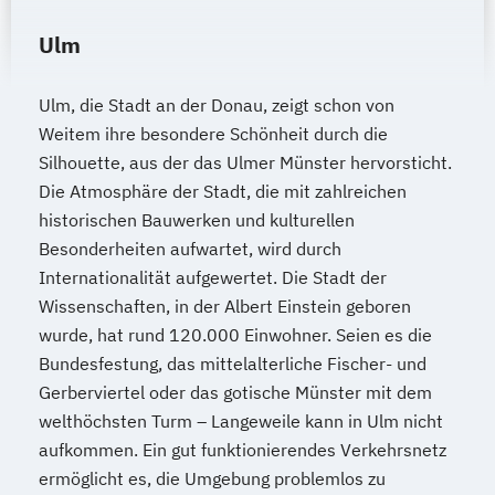
Ulm
Ulm, die Stadt an der Donau, zeigt schon von
Weitem ihre besondere Schönheit durch die
Silhouette, aus der das Ulmer Münster hervorsticht.
Die Atmosphäre der Stadt, die mit zahlreichen
historischen Bauwerken und kulturellen
Besonderheiten aufwartet, wird durch
Internationalität aufgewertet. Die Stadt der
Wissenschaften, in der Albert Einstein geboren
wurde, hat rund 120.000 Einwohner. Seien es die
Bundesfestung, das mittelalterliche Fischer- und
Gerberviertel oder das gotische Münster mit dem
welthöchsten Turm – Langeweile kann in Ulm nicht
aufkommen. Ein gut funktionierendes Verkehrsnetz
ermöglicht es, die Umgebung problemlos zu