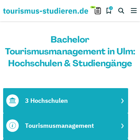
0
Bachelor
Tourismusmanagement in Ulm:
Hochschulen & Studiengänge
3 Hochschulen
Tourismusmanagement