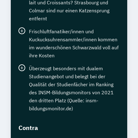
lait und Croissants? Strasbourg und
Colmar sind nur einen Katzensprung
entfernt
Frischluftfanatiker/innen und
Kuckucksuhrensammler/innen kommen
im wunderschönen Schwarzwald voll auf
ihre Kosten
Überzeugt besonders mit dualem
Studienangebot und belegt bei der
Qualität der Studienfächer im Ranking
des INSM-Bildungsmonitors von 2021
den dritten Platz (Quelle: insm-
bildungsmonitor.de)
Contra