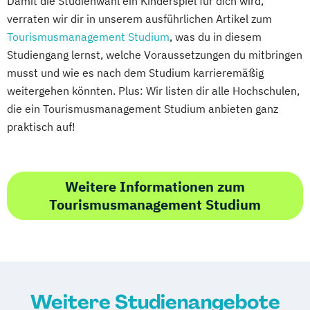
Damit die Studienwahl ein Kinderspiel für dich wird,
verraten wir dir in unserem ausführlichen Artikel zum
Tourismusmanagement Studium
, was du in diesem
Studiengang lernst, welche Voraussetzungen du mitbringen
musst und wie es nach dem Studium karrieremäßig
weitergehen könnten. Plus: Wir listen dir alle Hochschulen,
die ein Tourismusmanagement Studium anbieten ganz
praktisch auf!
Weitere Informationen zum
Tourismusmanagement Studium
Weitere Studienangebote