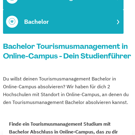
Bachelor
Bachelor Tourismusmanagement in
Online-Campus - Dein Studienführer
Du willst deinen Tourismusmanagement Bachelor in
Online-Campus absolvieren? Wir haben für dich 2
Hochschulen mit Standort in Online-Campus, an denen du
den Tourismusmanagement Bachelor absolvieren kannst.
Finde ein Tourismusmanagement Studium mit
Bachelor Abschluss in Online-Campus, das zu dir