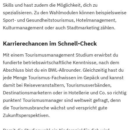
Skills und hast zudem die Möglichkeit, dich zu
spezialisieren. Zu den Wahlmodulen können beispielsweise
Sport- und Gesundheitstourismus, Hotelmanagement,
Kulturmanagement oder auch Stadtmarketing zählen.
Karrierechancen im Schnell-Check
Mit einem Tourismusmanagement Studium erwirbst du
fundierte betriebswirtschaftliche Kenntnisse, nach dem
Abschluss bist du ein BWL-Allrounder. Gleichzeitig hast du
jede Menge Tourismus-Fachwissen im Gepäck und kannst
damit bei Reiseveranstaltern, Tourismusverbänden,
Destinationsmarketern oder in Hotellerie und Co. so richtig
punkten! Tourismusmanager sind weltweit gefragt, denn
die Tourismusbranche wächst und verspricht gute
Zukunftsperspektiven.