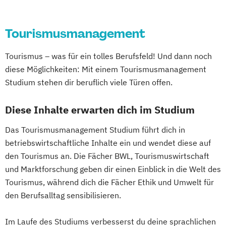
Tourismusmanagement
Tourismus – was für ein tolles Berufsfeld! Und dann noch
diese Möglichkeiten: Mit einem Tourismusmanagement
Studium stehen dir beruflich viele Türen offen.
Diese Inhalte erwarten dich im Studium
Das Tourismusmanagement Studium führt dich in
betriebswirtschaftliche Inhalte ein und wendet diese auf
den Tourismus an. Die Fächer BWL, Tourismuswirtschaft
und Marktforschung geben dir einen Einblick in die Welt des
Tourismus, während dich die Fächer Ethik und Umwelt für
den Berufsalltag sensibilisieren.
Im Laufe des Studiums verbesserst du deine sprachlichen