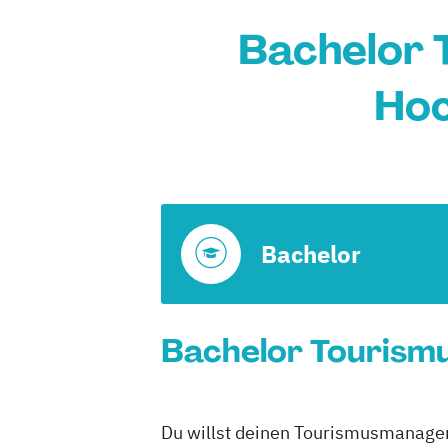
Bachelor 
Hoc
Bachelor
Bachelor Tourismu
Du willst deinen Tourismusmanageme