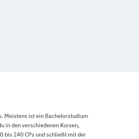
. Meistens ist ein Bachelorstudium
du in den verschiedenen Kursen,
 bis 240 CPs und schließt mit der