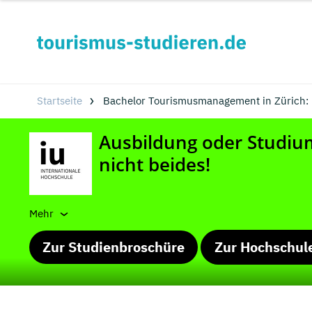
Startseite
Bachelor Tourismusmanagement in Zürich:
Mehr
Zur Studienbroschüre
Zur Hochschul