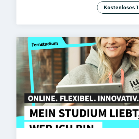
Kostenloses I