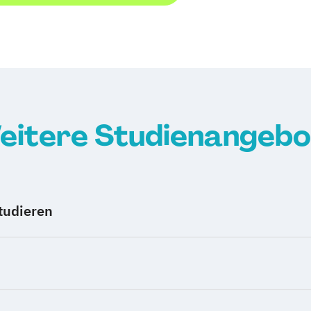
eitere Studienangebo
tudieren