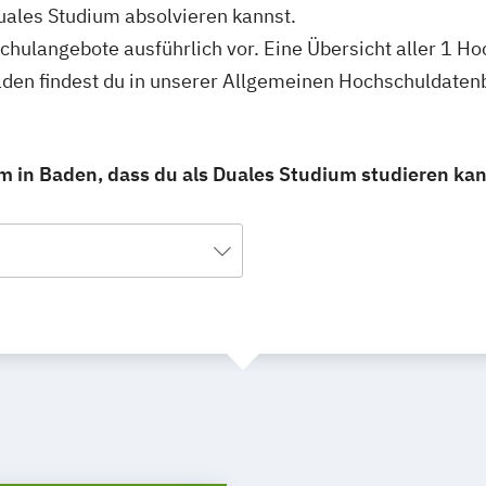
uales Studium absolvieren kannst.
schulangebote ausführlich vor. Eine Übersicht aller 1 
aden findest du in unserer Allgemeinen Hochschuldaten
m in Baden, dass du als Duales Studium studieren kan