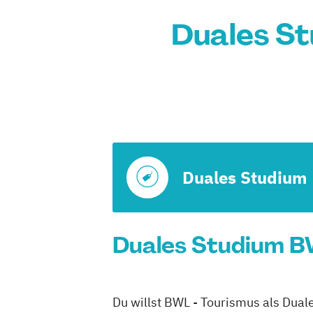
Duales St
Duales Studium
Duales Studium BW
Du willst BWL - Tourismus als Dual