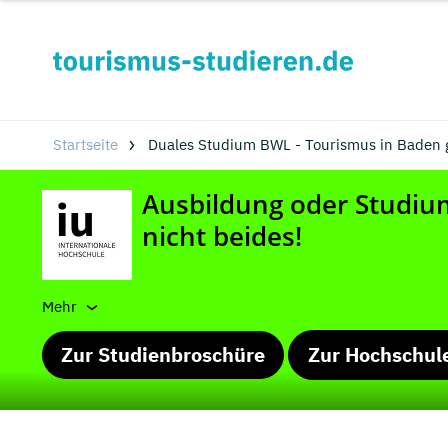
Startseite
Duales Studium BWL - Tourismus in Baden 
Mehr
Zur Studienbroschüre
Zur Hochschul