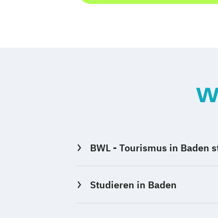
W
BWL - Tourismus in Baden s
Studieren in Baden