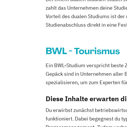
zahlt das Unternehmen deine Studie
Vorteil des dualen Studiums ist de
Studienabschluss direkt in eine Fes
BWL - Tourismus
Ein BWL-Studium verspricht beste 
Gepäck sind in Unternehmen aller 
spezialisieren, um zum Experten fü
Diese Inhalte erwarten d
Du erwirbst zunächst betriebswirts
funktioniert. Dabei begegnest du 