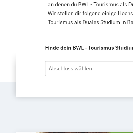
an denen du BWL - Tourismus als D
Wir stellen dir folgend einige Hoch
Tourismus als Duales Studium in B
Finde dein BWL - Tourismus Studiu
Abschluss wählen