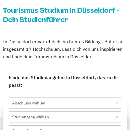
Tourismus Studium in Düsseldorf -
Dein Studienführer
In Düsseldorf erwartet dich ein breites Bildungs-Buffet an
insgesamt 17 Hochschulen. Lass dich von uns inspirieren
und finde dein Traumstudium in Düsseldorf.
Finde das Studienangebot in Düsseldorf, das zu dir
passt:
Abschluss wählen
Studiengang wählen