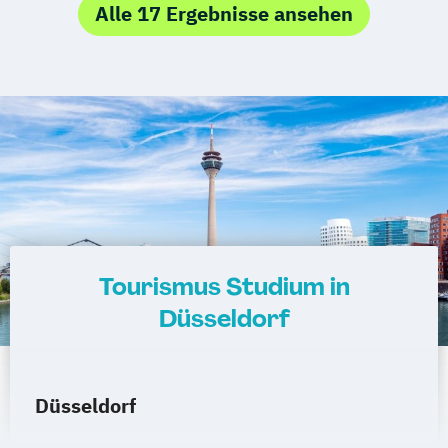
Alle 17 Ergebnisse ansehen
Tourismus Studium in
Düsseldorf
Düsseldorf