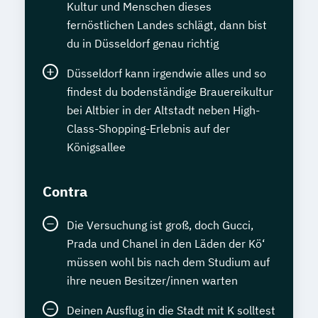
Kultur und Menschen dieses
fernöstlichen Landes schlägt, dann bist
du in Düsseldorf genau richtig
Düsseldorf kann irgendwie alles und so
findest du bodenständige Brauereikultur
bei Altbier in der Altstadt neben High-
Class-Shopping-Erlebnis auf der
Königsallee
Contra
Die Versuchung ist groß, doch Gucci,
Prada und Chanel in den Läden der Kö‘
müssen wohl bis nach dem Studium auf
ihre neuen Besitzer/innen warten
Deinen Ausflug in die Stadt mit K solltest