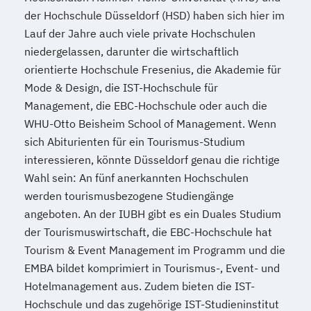
der Hochschule Düsseldorf (HSD) haben sich hier im
Lauf der Jahre auch viele private Hochschulen
niedergelassen, darunter die wirtschaftlich
orientierte Hochschule Fresenius, die Akademie für
Mode & Design, die IST-Hochschule für
Management, die EBC-Hochschule oder auch die
WHU-Otto Beisheim School of Management. Wenn
sich Abiturienten für ein Tourismus-Studium
interessieren, könnte Düsseldorf genau die richtige
Wahl sein: An fünf anerkannten Hochschulen
werden tourismusbezogene Studiengänge
angeboten. An der IUBH gibt es ein Duales Studium
der Tourismuswirtschaft, die EBC-Hochschule hat
Tourism & Event Management im Programm und die
EMBA bildet komprimiert in Tourismus-, Event- und
Hotelmanagement aus. Zudem bieten die IST-
Hochschule und das zugehörige IST-Studieninstitut