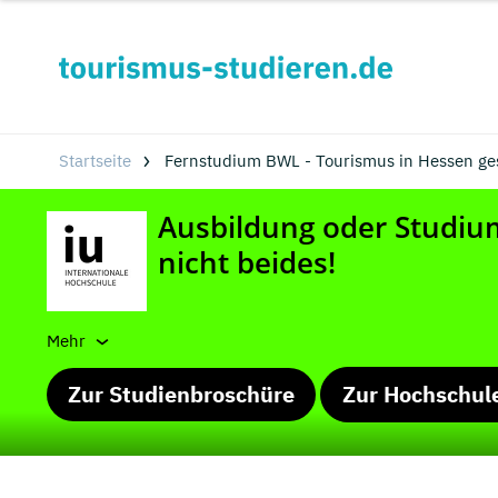
Startseite
Fernstudium BWL - Tourismus in Hessen ge
Mehr
Zur Studienbroschüre
Zur Hochschul