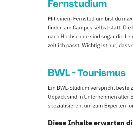
Fernstudium
Mit einem Fernstudium bist du maxi
finden am Campus selbst statt. Die
nach Hochschule sind sogar die Lehr
zeitlich passt. Wichtig ist nur, dass
BWL - Tourismus
Ein BWL-Studium verspricht beste 
Gepäck sind in Unternehmen aller 
spezialisieren, um zum Experten fü
Diese Inhalte erwarten d