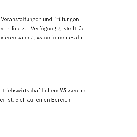
e Veranstaltungen und Prüfungen
 online zur Verfügung gestellt. Je
olvieren kannst, wann immer es dir
betriebswirtschaftlichem Wissen im
 ist: Sich auf einen Bereich