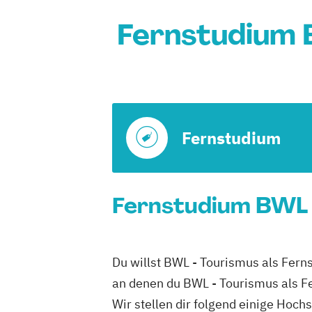
Fernstudium 
Fernstudium
Fernstudium BWL -
Du willst BWL - Tourismus als Fern
an denen du BWL - Tourismus als F
Wir stellen dir folgend einige Hoch