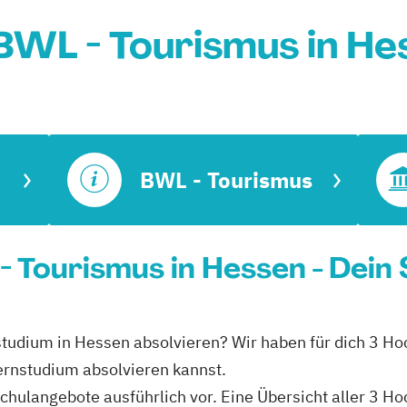
BWL - Tourismus in He
BWL - Tourismus
 Tourismus in Hessen - Dein
studium in Hessen absolvieren? Wir haben für dich 3 Ho
ernstudium absolvieren kannst.
schulangebote ausführlich vor. Eine Übersicht aller 3 