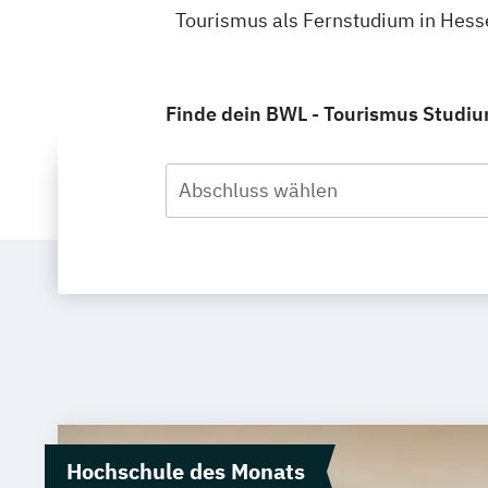
Tourismus als Fernstudium in Hess
Finde dein BWL - Tourismus Studiu
Abschluss wählen
Hochschule des Monats