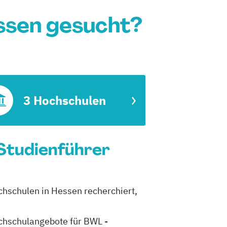
ssen gesucht?
3 Hochschulen
 Studienführer
chschulen in Hessen recherchiert,
Hochschulangebote für BWL -