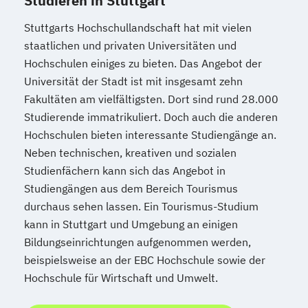
Studieren in Stuttgart
Stuttgarts Hochschullandschaft hat mit vielen
staatlichen und privaten Universitäten und
Hochschulen einiges zu bieten. Das Angebot der
Universität der Stadt ist mit insgesamt zehn
Fakultäten am vielfältigsten. Dort sind rund 28.000
Studierende immatrikuliert. Doch auch die anderen
Hochschulen bieten interessante Studiengänge an.
Neben technischen, kreativen und sozialen
Studienfächern kann sich das Angebot in
Studiengängen aus dem Bereich Tourismus
durchaus sehen lassen. Ein Tourismus-Studium
kann in Stuttgart und Umgebung an einigen
Bildungseinrichtungen aufgenommen werden,
beispielsweise an der EBC Hochschule sowie der
Hochschule für Wirtschaft und Umwelt.