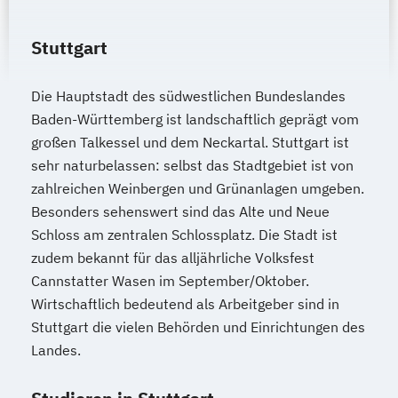
Stuttgart
Die Hauptstadt des südwestlichen Bundeslandes
Baden-Württemberg ist landschaftlich geprägt vom
großen Talkessel und dem Neckartal. Stuttgart ist
sehr naturbelassen: selbst das Stadtgebiet ist von
zahlreichen Weinbergen und Grünanlagen umgeben.
Besonders sehenswert sind das Alte und Neue
Schloss am zentralen Schlossplatz. Die Stadt ist
zudem bekannt für das alljährliche Volksfest
Cannstatter Wasen im September/Oktober.
Wirtschaftlich bedeutend als Arbeitgeber sind in
Stuttgart die vielen Behörden und Einrichtungen des
Landes.