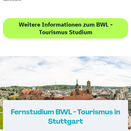
Weitere Informationen zum BWL -
Tourismus Studium
Fernstudium BWL - Tourismus in
Stuttgart