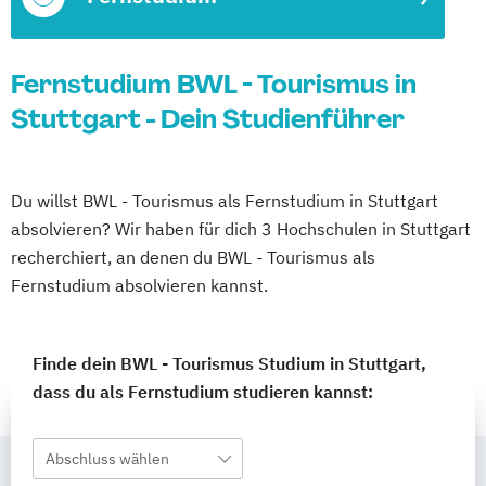
Fernstudium BWL - Tourismus in
Stuttgart - Dein Studienführer
Du willst BWL - Tourismus als Fernstudium in Stuttgart
absolvieren? Wir haben für dich 3 Hochschulen in Stuttgart
recherchiert, an denen du BWL - Tourismus als
Fernstudium absolvieren kannst.
Finde dein BWL - Tourismus Studium in Stuttgart,
dass du als Fernstudium studieren kannst:
Abschluss wählen