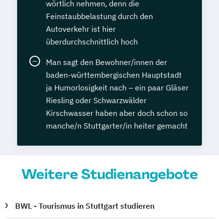
wörtlich nehmen, denn die
Feinstaubbelastung durch den
Autoverkehr ist hier
überdurchschnittlich hoch
Man sagt den Bewohner/innen der
baden-württembergischen Hauptstadt
ja Humorlosigkeit nach – ein paar Gläser
Riesling oder Schwarzwälder
Kirschwasser haben aber doch schon so
manche/n Stuttgarter/in heiter gemacht
Weitere Studienangebote
BWL - Tourismus in Stuttgart studieren