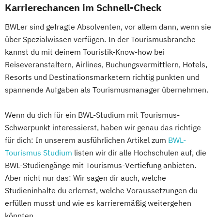
Karrierechancen im Schnell-Check
BWLer sind gefragte Absolventen, vor allem dann, wenn sie
über Spezialwissen verfügen. In der Tourismusbranche
kannst du mit deinem Touristik-Know-how bei
Reiseveranstaltern, Airlines, Buchungsvermittlern, Hotels,
Resorts und Destinationsmarketern richtig punkten und
spannende Aufgaben als Tourismusmanager übernehmen.
Wenn du dich für ein BWL-Studium mit Tourismus-
Schwerpunkt interessierst, haben wir genau das richtige
für dich: In unserem ausführlichen Artikel zum
BWL-
Tourismus Studium
listen wir dir alle Hochschulen auf, die
BWL-Studiengänge mit Tourismus-Vertiefung anbieten.
Aber nicht nur das: Wir sagen dir auch, welche
Studieninhalte du erlernst, welche Voraussetzungen du
erfüllen musst und wie es karrieremäßig weitergehen
könnten.