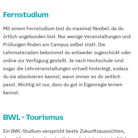
Fernstudium
Mit einem Fernstudium bist du maximal flexibel, da du
örtlich ungebunden bist. Nur wenige Veranstaltungen und
Prüfungen finden am Campus selbst statt. Die
Lehrmaterialien bekommst du entweder zugeschickt oder
online zur Verfügung gestellt. Je nach Hochschule sind
sogar die Lehrveranstaltungen virtuell hinterlegt, sodass
du sie absolvieren kannst, wann immer es dir zeitlich
passt. Wichtig ist nur, dass du gut in Eigenregie lernen
kannst.
BWL - Tourismus
Ein BWL-Studium verspricht beste Zukunftsaussichten,