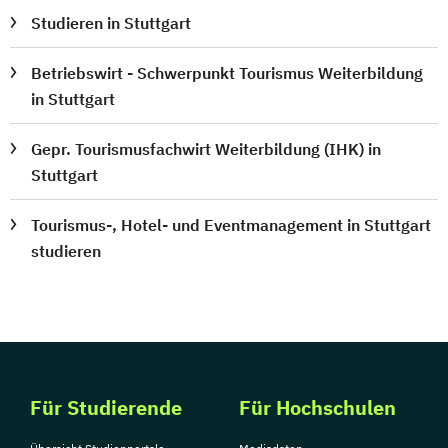
Studieren in Stuttgart
Betriebswirt - Schwerpunkt Tourismus Weiterbildung
in Stuttgart
Gepr. Tourismusfachwirt Weiterbildung (IHK) in
Stuttgart
Tourismus-, Hotel- und Eventmanagement in Stuttgart
studieren
Für Studierende
Für Hochschulen