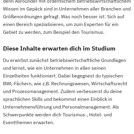
denn Allrounder mit ordentlichem betriebswirtschaftlichem
Wissen im Gepäck sind in Unternehmen aller Branchen und
Größenordnungen gefragt. Was noch besser ist: Sich auf
einen Bereich spezialisieren, um zum Experten für ein
Gebiet zu werden, zum Beispiel den Tourismus.
Diese Inhalte erwarten dich im Studium
Du erwirbst zunächst betriebswirtschaftliche Grundlagen
und lernst, wie ein Unternehmen in allen seinen
Einzelheiten funktioniert. Dabei begegnest du typischen
BWL-Fächern, wie z.B. Rechnungswesen, Wirtschaftsrecht
und Prozessmanagement. Zudem verbesserst du deine
sprachlichen Skills und bekommst einen Einblick in
Unternehmensführung und Personalmanagement. Als
Schwerpunkte werden dich Tourismus-, Hotel- und
Eventthemen erwarten.