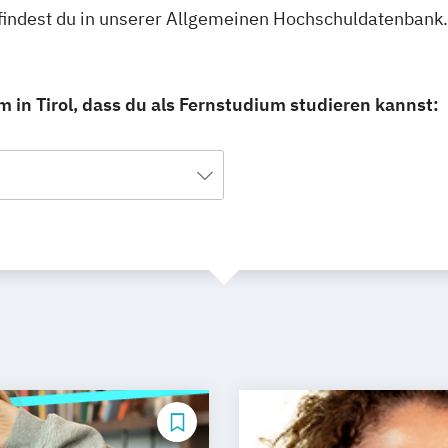
 findest du in unserer Allgemeinen Hochschuldatenbank.
 in Tirol, dass du als Fernstudium studieren kannst: