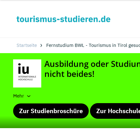
Startseite
Fernstudium BWL - Tourismus in Tirol gesu
Mehr
Zur Studienbroschüre
Zur Hochschul