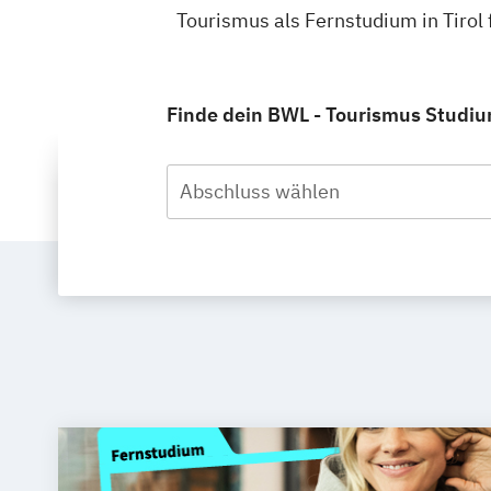
Tourismus als Fernstudium in Tirol
Finde dein BWL - Tourismus Studium
Abschluss wählen