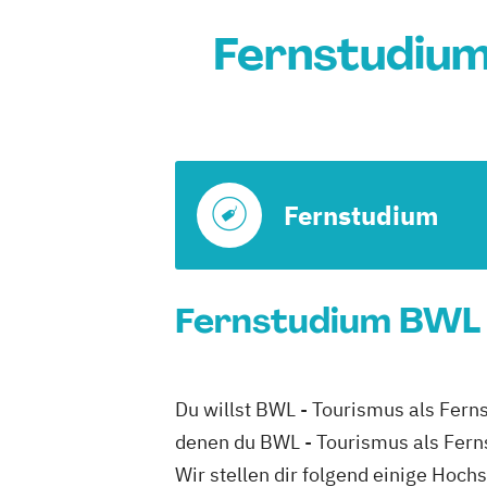
Fernstudium
Fernstudium
Fernstudium BWL - 
Du willst BWL - Tourismus als Ferns
denen du BWL - Tourismus als Fern
Wir stellen dir folgend einige Hoch