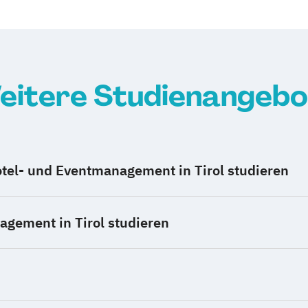
eitere Studienangebo
tel- und Eventmanagement in Tirol studieren
gement in Tirol studieren