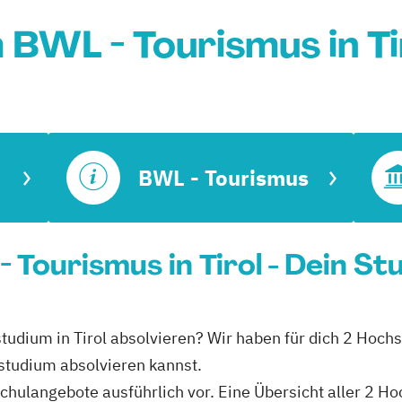
 BWL - Tourismus in Ti
BWL - Tourismus
Tourismus in Tirol - Dein St
tudium in Tirol absolvieren? Wir haben für dich 2 Hochsc
studium absolvieren kannst.
schulangebote ausführlich vor. Eine Übersicht aller 2 