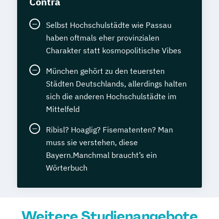
Contra
Selbst Hochschulstädte wie Passau
haben oftmals eher provinzialen
Charakter statt kosmopolitische Vibes
München gehört zu den teuersten
Städten Deutschlands, allerdings halten
sich die anderen Hochschulstädte im
Mittelfeld
Ribisl? Hoaglig? Fisematenten? Man
muss sie verstehen, diese
Bayern.Manchmal braucht’s ein
Wörterbuch
Weitere Studienangebote