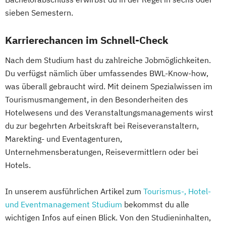
sieben Semestern.
Karrierechancen im Schnell-Check
Nach dem Studium hast du zahlreiche Jobmöglichkeiten.
Du verfügst nämlich über umfassendes BWL-Know-how,
was überall gebraucht wird. Mit deinem Spezialwissen im
Tourismusmangement, in den Besonderheiten des
Hotelwesens und des Veranstaltungsmanagements wirst
du zur begehrten Arbeitskraft bei Reiseveranstaltern,
Marekting- und Eventagenturen,
Unternehmensberatungen, Reisevermittlern oder bei
Hotels.
In unserem ausführlichen Artikel zum
Tourismus-, Hotel-
und Eventmanagement Studium
bekommst du alle
wichtigen Infos auf einen Blick. Von den Studieninhalten,