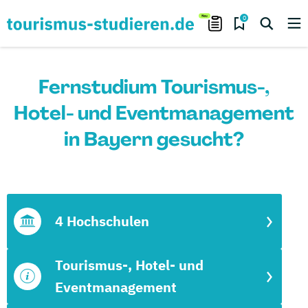
0
Fernstudium Tourismus-,
Hotel- und Eventmanagement
in Bayern gesucht?
4 Hochschulen
Tourismus-, Hotel- und
Eventmanagement