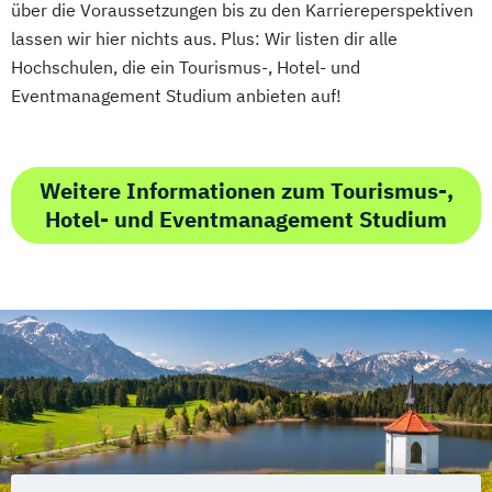
über die Voraussetzungen bis zu den Karriereperspektiven
lassen wir hier nichts aus. Plus: Wir listen dir alle
Hochschulen, die ein Tourismus-, Hotel- und
Eventmanagement Studium anbieten auf!
Weitere Informationen zum Tourismus-,
Hotel- und Eventmanagement Studium