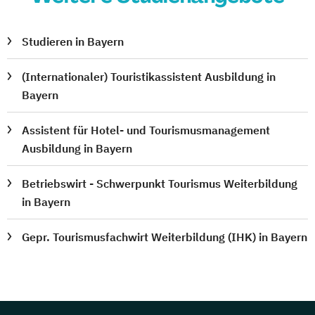
Studieren in Bayern
(Internationaler) Touristikassistent Ausbildung in
Bayern
Assistent für Hotel- und Tourismusmanagement
Ausbildung in Bayern
Betriebswirt - Schwerpunkt Tourismus Weiterbildung
in Bayern
Gepr. Tourismusfachwirt Weiterbildung (IHK) in Bayern