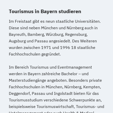
Tourismus in Bayern studieren
Im Freistaat gibt es neun staatliche Universitäten.
Diese sind neben München und Nürnberg auch in
Bayreuth, Bamberg, Würzburg, Regensburg,
Augsburg und Passau angesiedelt. Des Weiteren
wurden zwischen 1971 und 1996 18 staatliche
Fachhochschulen gegründet.
Im Bereich Tourismus und Eventmanagement
werden in Bayern zahlreiche Bachelor – und
Masterstudiengänge angeboten. Besonders private
Fachhochschulen in München, Nürnberg, Kempten,
Deggendorf, Passau und Ingolstadt bieten für das
Tourismusstudium verschiedene Schwerpunkte an,
beispielsweise Tourismuswirtschaft, Tourismus- und
Hotelmanagement oder auch Health & Medical