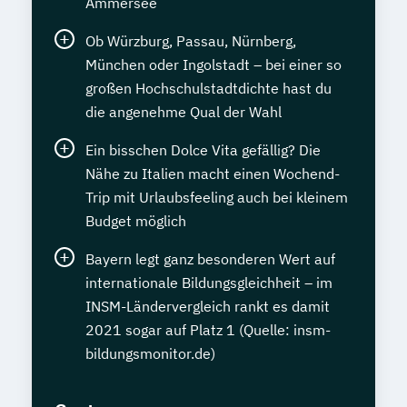
Ammersee
Ob Würzburg, Passau, Nürnberg,
München oder Ingolstadt – bei einer so
großen Hochschulstadtdichte hast du
die angenehme Qual der Wahl
Ein bisschen Dolce Vita gefällig? Die
Nähe zu Italien macht einen Wochend-
Trip mit Urlaubsfeeling auch bei kleinem
Budget möglich
Bayern legt ganz besonderen Wert auf
internationale Bildungsgleichheit – im
INSM-Ländervergleich rankt es damit
2021 sogar auf Platz 1 (Quelle: insm-
bildungsmonitor.de)