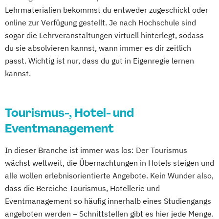
Lehrmaterialien bekommst du entweder zugeschickt oder
online zur Verfügung gestellt. Je nach Hochschule sind
sogar die Lehrveranstaltungen virtuell hinterlegt, sodass
du sie absolvieren kannst, wann immer es dir zeitlich
passt. Wichtig ist nur, dass du gut in Eigenregie lernen
kannst.
Tourismus-, Hotel- und
Eventmanagement
In dieser Branche ist immer was los: Der Tourismus
wächst weltweit, die Übernachtungen in Hotels steigen und
alle wollen erlebnisorientierte Angebote. Kein Wunder also,
dass die Bereiche Tourismus, Hotellerie und
Eventmanagement so häufig innerhalb eines Studiengangs
angeboten werden – Schnittstellen gibt es hier jede Menge.