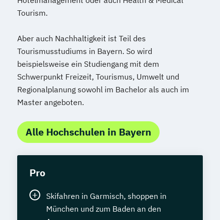
Tourism.
Aber auch Nachhaltigkeit ist Teil des
Tourismusstudiums in Bayern. So wird
beispielsweise ein Studiengang mit dem
Schwerpunkt Freizeit, Tourismus, Umwelt und
Regionalplanung sowohl im Bachelor als auch im
Master angeboten.
Alle Hochschulen in Bayern
Pro
Skifahren in Garmisch, shoppen in
München und zum Baden an den