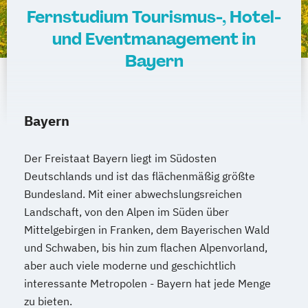
Fernstudium Tourismus-, Hotel-
und Eventmanagement in
Bayern
Bayern
Der Freistaat Bayern liegt im Südosten
Deutschlands und ist das flächenmäßig größte
Bundesland. Mit einer abwechslungsreichen
Landschaft, von den Alpen im Süden über
Mittelgebirgen in Franken, dem Bayerischen Wald
und Schwaben, bis hin zum flachen Alpenvorland,
aber auch viele moderne und geschichtlich
interessante Metropolen - Bayern hat jede Menge
zu bieten.