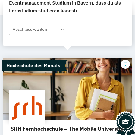
Eventmanagement Studium in Bayern, dass du als
Fernstudium studieren kannst:
Abschluss wählen
Hochschule des Monats
SRH Fernhochschule – The Mobile University