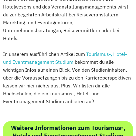
Hotelwesens und des Veranstaltungsmanagements wirst
du zur begehrten Arbeitskraft bei Reiseveranstaltern,
Marekting- und Eventagenturen,
Unternehmensberatungen, Reisevermittlern oder bei
Hotels.
In unserem ausführlichen Artikel zum
Tourismus-, Hotel-
und Eventmanagement Studium
bekommst du alle
wichtigen Infos auf einen Blick. Von den Studieninhalten,
über die Voraussetzungen bis zu den Karriereperspektiven
lassen wir hier nichts aus. Plus: Wir listen dir alle
Hochschulen, die ein Tourismus-, Hotel- und
Eventmanagement Studium anbieten auf!
Weitere Informationen zum Tourismus-,
Hotel- und Eventmanagement Studium