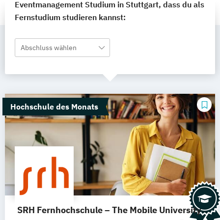
Eventmanagement Studium in Stuttgart, dass du als
Fernstudium studieren kannst:
Abschluss wählen
Hochschule des Monats
SRH Fernhochschule – The Mobile University