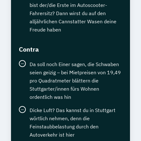
bist der/die Erste im Autoscooter-
Fahrersitz? Dann wirst du auf den
alljährlichen Cannstatter Wasen deine
Freude haben
Contra
Da soll noch Einer sagen, die Schwaben
seien geizig – bei Mietpreisen von 19,49
pro Quadratmeter blättern die
Stuttgarter/innen fürs Wohnen
ordentlich was hin
Dicke Luft? Das kannst du in Stuttgart
wörtlich nehmen, denn die
Feinstaubbelastung durch den
Autoverkehr ist hier