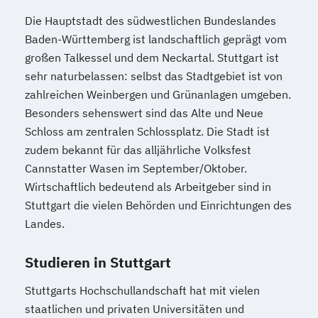
Die Hauptstadt des südwestlichen Bundeslandes
Baden-Württemberg ist landschaftlich geprägt vom
großen Talkessel und dem Neckartal. Stuttgart ist
sehr naturbelassen: selbst das Stadtgebiet ist von
zahlreichen Weinbergen und Grünanlagen umgeben.
Besonders sehenswert sind das Alte und Neue
Schloss am zentralen Schlossplatz. Die Stadt ist
zudem bekannt für das alljährliche Volksfest
Cannstatter Wasen im September/Oktober.
Wirtschaftlich bedeutend als Arbeitgeber sind in
Stuttgart die vielen Behörden und Einrichtungen des
Landes.
Studieren in Stuttgart
Stuttgarts Hochschullandschaft hat mit vielen
staatlichen und privaten Universitäten und