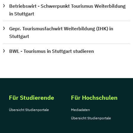
Betriebswirt - Schwerpunkt Tourismus Weiterbildung
in Stuttgart
Gepr. Tourismusfachwirt Weiterbildung (IHK) in
Stuttgart
BWL - Tourismus in Stuttgart studieren
Für Studierende
Für Hochschulen
Übersicht Studienportale
Mediadaten
Übersicht Studienportale