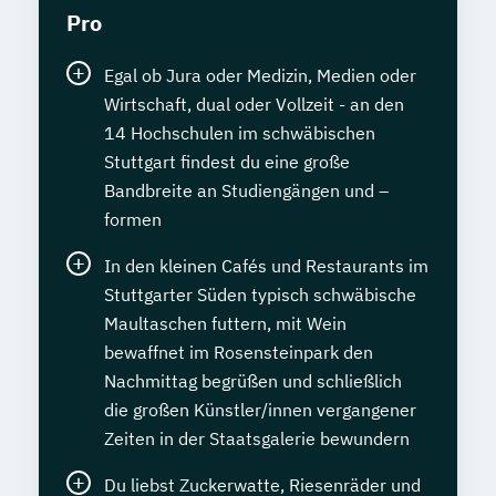
Pro
Egal ob Jura oder Medizin, Medien oder
Wirtschaft, dual oder Vollzeit - an den
14 Hochschulen im schwäbischen
Stuttgart findest du eine große
Bandbreite an Studiengängen und –
formen
In den kleinen Cafés und Restaurants im
Stuttgarter Süden typisch schwäbische
Maultaschen futtern, mit Wein
bewaffnet im Rosensteinpark den
Nachmittag begrüßen und schließlich
die großen Künstler/innen vergangener
Zeiten in der Staatsgalerie bewundern
Du liebst Zuckerwatte, Riesenräder und