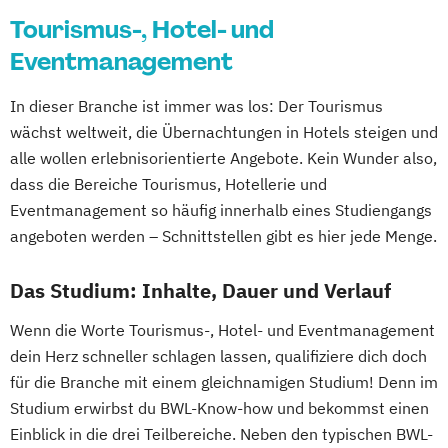
Tourismus-, Hotel- und
Eventmanagement
In dieser Branche ist immer was los: Der Tourismus
wächst weltweit, die Übernachtungen in Hotels steigen und
alle wollen erlebnisorientierte Angebote. Kein Wunder also,
dass die Bereiche Tourismus, Hotellerie und
Eventmanagement so häufig innerhalb eines Studiengangs
angeboten werden – Schnittstellen gibt es hier jede Menge.
Das Studium: Inhalte, Dauer und Verlauf
Wenn die Worte Tourismus-, Hotel- und Eventmanagement
dein Herz schneller schlagen lassen, qualifiziere dich doch
für die Branche mit einem gleichnamigen Studium! Denn im
Studium erwirbst du BWL-Know-how und bekommst einen
Einblick in die drei Teilbereiche. Neben den typischen BWL-