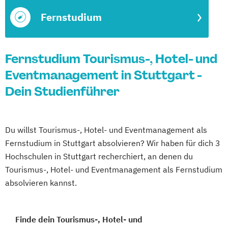
Fernstudium
Fernstudium Tourismus-, Hotel- und
Eventmanagement in Stuttgart -
Dein Studienführer
Du willst Tourismus-, Hotel- und Eventmanagement als
Fernstudium in Stuttgart absolvieren? Wir haben für dich 3
Hochschulen in Stuttgart recherchiert, an denen du
Tourismus-, Hotel- und Eventmanagement als Fernstudium
absolvieren kannst.
Finde dein Tourismus-, Hotel- und