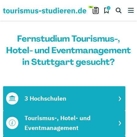
0
Fernstudium Tourismus-,
Hotel- und Eventmanagement
in Stuttgart gesucht?
3 Hochschulen
Tourismus-, Hotel- und
Eventmanagement