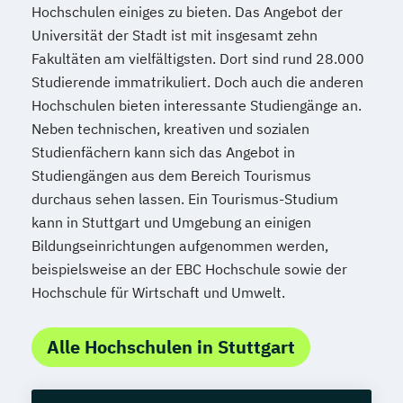
Hochschulen einiges zu bieten. Das Angebot der
Universität der Stadt ist mit insgesamt zehn
Fakultäten am vielfältigsten. Dort sind rund 28.000
Studierende immatrikuliert. Doch auch die anderen
Hochschulen bieten interessante Studiengänge an.
Neben technischen, kreativen und sozialen
Studienfächern kann sich das Angebot in
Studiengängen aus dem Bereich Tourismus
durchaus sehen lassen. Ein Tourismus-Studium
kann in Stuttgart und Umgebung an einigen
Bildungseinrichtungen aufgenommen werden,
beispielsweise an der EBC Hochschule sowie der
Hochschule für Wirtschaft und Umwelt.
Alle Hochschulen in Stuttgart