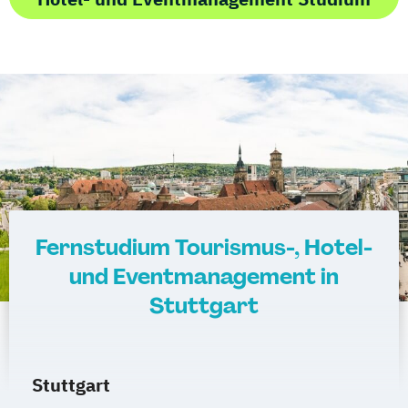
Fernstudium Tourismus-, Hotel-
und Eventmanagement in
Stuttgart
Stuttgart