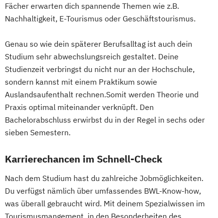
Fächer erwarten dich spannende Themen wie z.B.
Nachhaltigkeit, E-Tourismus oder Geschäftstourismus.
Genau so wie dein späterer Berufsalltag ist auch dein
Studium sehr abwechslungsreich gestaltet. Deine
Studienzeit verbringst du nicht nur an der Hochschule,
sondern kannst mit einem Praktikum sowie
Auslandsaufenthalt rechnen.Somit werden Theorie und
Praxis optimal miteinander verknüpft. Den
Bachelorabschluss erwirbst du in der Regel in sechs oder
sieben Semestern.
Karrierechancen im Schnell-Check
Nach dem Studium hast du zahlreiche Jobmöglichkeiten.
Du verfügst nämlich über umfassendes BWL-Know-how,
was überall gebraucht wird. Mit deinem Spezialwissen im
Tourismusmangement, in den Besonderheiten des