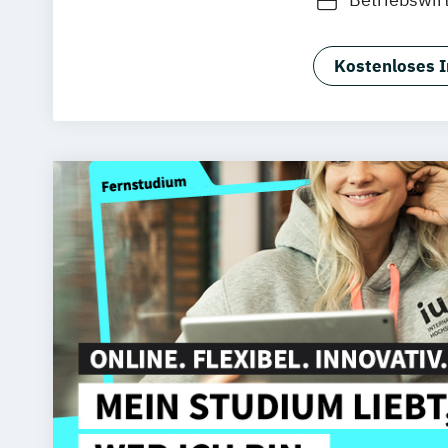
Kostenloses I