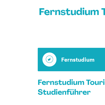
Fernstudium
Fernstudium
Fernstudium Tour
Studienführer