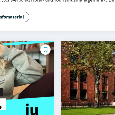
nfomaterial