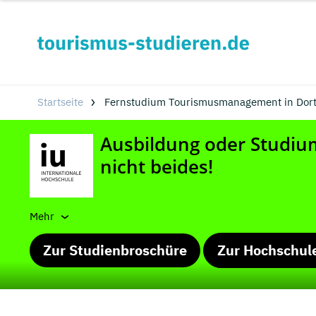
Startseite
Fernstudium Tourismusmanagement in Dor
Mehr
Zur Studienbroschüre
Zur Hochschul