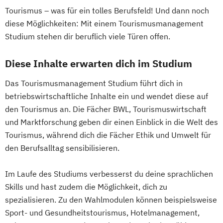
Tourismus – was für ein tolles Berufsfeld! Und dann noch
diese Möglichkeiten: Mit einem Tourismusmanagement
Studium stehen dir beruflich viele Türen offen.
Diese Inhalte erwarten dich im Studium
Das Tourismusmanagement Studium führt dich in
betriebswirtschaftliche Inhalte ein und wendet diese auf
den Tourismus an. Die Fächer BWL, Tourismuswirtschaft
und Marktforschung geben dir einen Einblick in die Welt des
Tourismus, während dich die Fächer Ethik und Umwelt für
den Berufsalltag sensibilisieren.
Im Laufe des Studiums verbesserst du deine sprachlichen
Skills und hast zudem die Möglichkeit, dich zu
spezialisieren. Zu den Wahlmodulen können beispielsweise
Sport- und Gesundheitstourismus, Hotelmanagement,