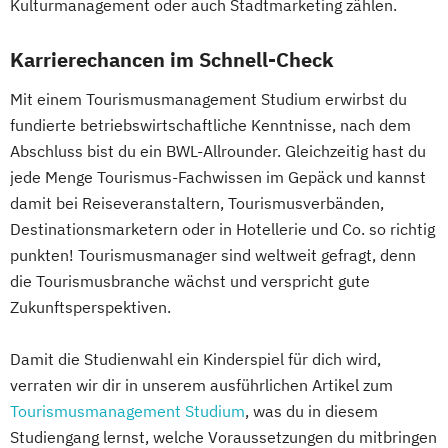
Kulturmanagement oder auch Stadtmarketing zählen.
Karrierechancen im Schnell-Check
Mit einem Tourismusmanagement Studium erwirbst du
fundierte betriebswirtschaftliche Kenntnisse, nach dem
Abschluss bist du ein BWL-Allrounder. Gleichzeitig hast du
jede Menge Tourismus-Fachwissen im Gepäck und kannst
damit bei Reiseveranstaltern, Tourismusverbänden,
Destinationsmarketern oder in Hotellerie und Co. so richtig
punkten! Tourismusmanager sind weltweit gefragt, denn
die Tourismusbranche wächst und verspricht gute
Zukunftsperspektiven.
Damit die Studienwahl ein Kinderspiel für dich wird,
verraten wir dir in unserem ausführlichen Artikel zum
Tourismusmanagement Studium
, was du in diesem
Studiengang lernst, welche Voraussetzungen du mitbringen