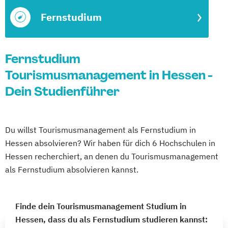
Fernstudium
Fernstudium
Tourismusmanagement in Hessen -
Dein Studienführer
Du willst Tourismusmanagement als Fernstudium in
Hessen absolvieren? Wir haben für dich 6 Hochschulen in
Hessen recherchiert, an denen du Tourismusmanagement
als Fernstudium absolvieren kannst.
Finde dein Tourismusmanagement Studium in
Hessen, dass du als Fernstudium studieren kannst: