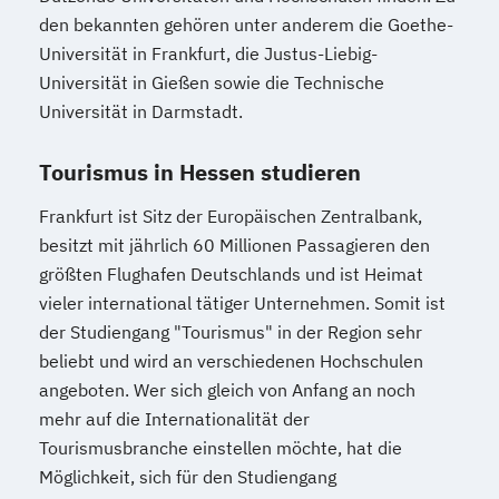
den bekannten gehören unter anderem die Goethe-
Universität in Frankfurt, die Justus-Liebig-
Universität in Gießen sowie die Technische
Universität in Darmstadt.
Tourismus in Hessen studieren
Frankfurt ist Sitz der Europäischen Zentralbank,
besitzt mit jährlich 60 Millionen Passagieren den
größten Flughafen Deutschlands und ist Heimat
vieler international tätiger Unternehmen. Somit ist
der Studiengang "Tourismus" in der Region sehr
beliebt und wird an verschiedenen Hochschulen
angeboten. Wer sich gleich von Anfang an noch
mehr auf die Internationalität der
Tourismusbranche einstellen möchte, hat die
Möglichkeit, sich für den Studiengang