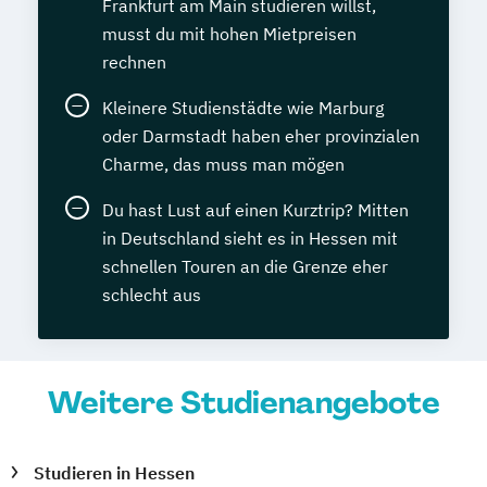
Frankfurt am Main studieren willst,
musst du mit hohen Mietpreisen
rechnen
Kleinere Studienstädte wie Marburg
oder Darmstadt haben eher provinzialen
Charme, das muss man mögen
Du hast Lust auf einen Kurztrip? Mitten
in Deutschland sieht es in Hessen mit
schnellen Touren an die Grenze eher
schlecht aus
Weitere Studienangebote
Studieren in Hessen