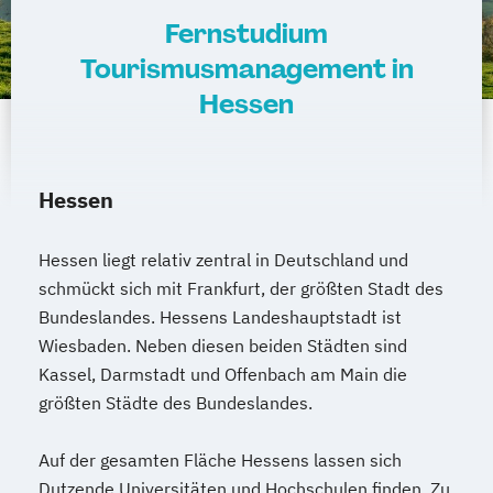
Fernstudium
Tourismusmanagement in
Hessen
Hessen
Hessen liegt relativ zentral in Deutschland und
schmückt sich mit Frankfurt, der größten Stadt des
Bundeslandes. Hessens Landeshauptstadt ist
Wiesbaden. Neben diesen beiden Städten sind
Kassel, Darmstadt und Offenbach am Main die
größten Städte des Bundeslandes.
Auf der gesamten Fläche Hessens lassen sich
Dutzende Universitäten und Hochschulen finden. Zu