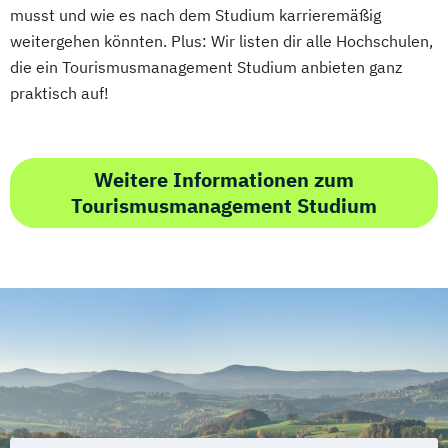
musst und wie es nach dem Studium karrieremäßig
weitergehen könnten. Plus: Wir listen dir alle Hochschulen,
die ein Tourismusmanagement Studium anbieten ganz
praktisch auf!
Weitere Informationen zum
Tourismusmanagement Studium