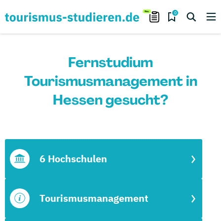
0
Fernstudium
Tourismusmanagement in
Hessen gesucht?
6 Hochschulen
Tourismusmanagement