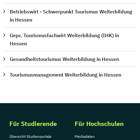
Betriebswirt - Schwerpunkt Tourismus Weiterbildung
in Hessen
Gepr. Tourismusfachwirt Weiterbildung (IHK) in
Hessen
Gesundheitstourismus Weiterbildung in Hessen
Tourismusmanagement Weiterbildung in Hessen
Für Studierende
Für Hochschulen
Übersicht Studienportale
Mediadaten