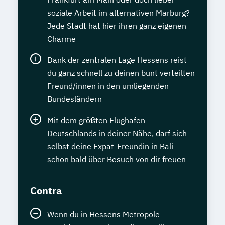
soziale Arbeit im alternativen Marburg?
Jede Stadt hat hier ihren ganz eigenen
Charme
Dank der zentralen Lage Hessens reist
du ganz schnell zu deinen bunt verteilten
Freund/innen in den umliegenden
Bundesländern
Mit dem größten Flughafen
Deutschlands in deiner Nähe, darf sich
selbst deine Expat-Freundin in Bali
schon bald über Besuch von dir freuen
Contra
Wenn du in Hessens Metropole