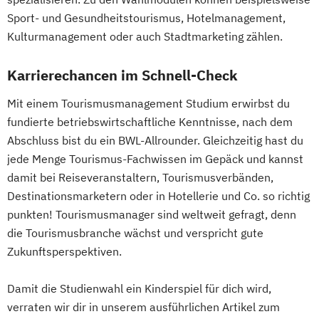
Sport- und Gesundheitstourismus, Hotelmanagement,
Kulturmanagement oder auch Stadtmarketing zählen.
Karrierechancen im Schnell-Check
Mit einem Tourismusmanagement Studium erwirbst du
fundierte betriebswirtschaftliche Kenntnisse, nach dem
Abschluss bist du ein BWL-Allrounder. Gleichzeitig hast du
jede Menge Tourismus-Fachwissen im Gepäck und kannst
damit bei Reiseveranstaltern, Tourismusverbänden,
Destinationsmarketern oder in Hotellerie und Co. so richtig
punkten! Tourismusmanager sind weltweit gefragt, denn
die Tourismusbranche wächst und verspricht gute
Zukunftsperspektiven.
Damit die Studienwahl ein Kinderspiel für dich wird,
verraten wir dir in unserem ausführlichen Artikel zum