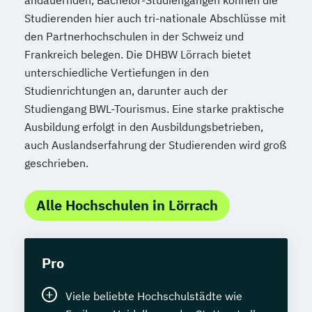
Studierenden hier auch tri-nationale Abschlüsse mit
den Partnerhochschulen in der Schweiz und
Frankreich belegen. Die DHBW Lörrach bietet
unterschiedliche Vertiefungen in den
Studienrichtungen an, darunter auch der
Studiengang BWL-Tourismus. Eine starke praktische
Ausbildung erfolgt in den Ausbildungsbetrieben,
auch Auslandserfahrung der Studierenden wird groß
geschrieben.
Alle Hochschulen in Lörrach
Pro
Viele beliebte Hochschulstädte wie