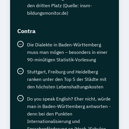
den dritten Platz (Quelle: insm-
bildungsmonitor.de)
Contra
Die Dialekte in Baden-Württemberg
muss man mögen – besonders in einer
90-minütigen Statistik-Vorlesung
Stuttgart, Freiburg und Heidelberg
ranken unter den Top 5 der Städte mit
den höchsten Lebenshaltungskosten
Do you speak English? Eher nicht, würde
man in Baden-Württemberg antworten -
denn bei den Punkten
Internationalisierung und
Sprachenförderung an (Hoch-)Schulen