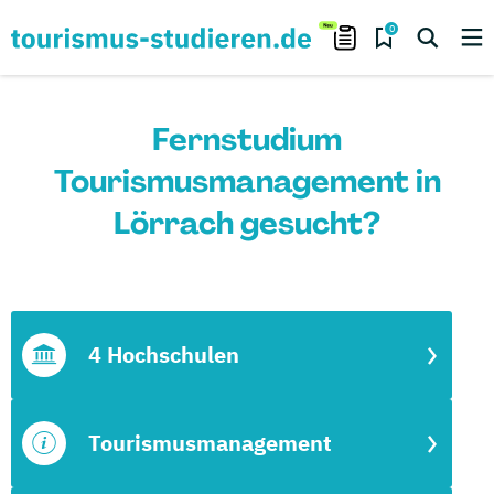
0
Fernstudium
Tourismusmanagement in
Lörrach gesucht?
4 Hochschulen
Tourismusmanagement