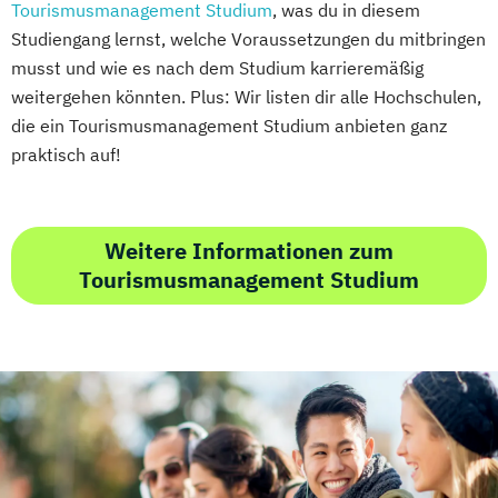
Tourismusmanagement Studium
, was du in diesem
Studiengang lernst, welche Voraussetzungen du mitbringen
musst und wie es nach dem Studium karrieremäßig
weitergehen könnten. Plus: Wir listen dir alle Hochschulen,
die ein Tourismusmanagement Studium anbieten ganz
praktisch auf!
Weitere Informationen zum
Tourismusmanagement Studium