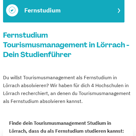
Fernstudium
Fernstudium
Tourismusmanagement in Lörrach -
Dein Studienführer
Du willst Tourismusmanagement als Fernstudium in
Lörrach absolvieren? Wir haben für dich 4 Hochschulen in
Lörrach recherchiert, an denen du Tourismusmanagement
als Fernstudium absolvieren kannst.
Finde dein Tourismusmanagement Studium in
Lörrach, dass du als Fernstudium studieren kannst: