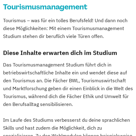
Tourismusmanagement
Tourismus – was für ein tolles Berufsfeld! Und dann noch
diese Möglichkeiten: Mit einem Tourismusmanagement
Studium stehen dir beruflich viele Türen offen.
Diese Inhalte erwarten dich im Studium
Das Tourismusmanagement Studium führt dich in
betriebswirtschaftliche Inhalte ein und wendet diese auf
den Tourismus an. Die Fächer BWL, Tourismuswirtschaft
und Marktforschung geben dir einen Einblick in die Welt des
Tourismus, während dich die Fächer Ethik und Umwelt für
den Berufsalltag sensibilisieren.
Im Laufe des Studiums verbesserst du deine sprachlichen
Skills und hast zudem die Möglichkeit, dich zu
spezialisieren. Zu den Wahlmodulen können beispielsweise