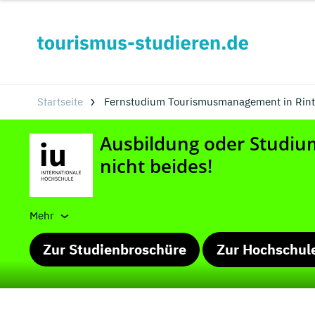
Startseite
Fernstudium Tourismusmanagement in Rint
Mehr
Zur Studienbroschüre
Zur Hochschul