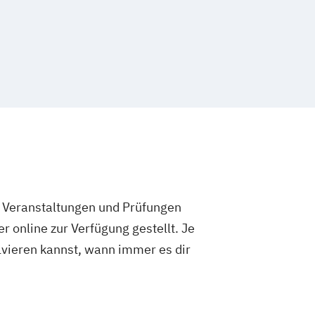
e Veranstaltungen und Prüfungen
 online zur Verfügung gestellt. Je
olvieren kannst, wann immer es dir