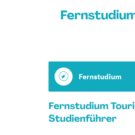
Fernstudium
Fernstudium
Fernstudium Touri
Studienführer