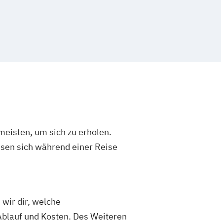
eisten, um sich zu erholen.
en sich während einer Reise
 wir dir, welche
Ablauf und Kosten. Des Weiteren