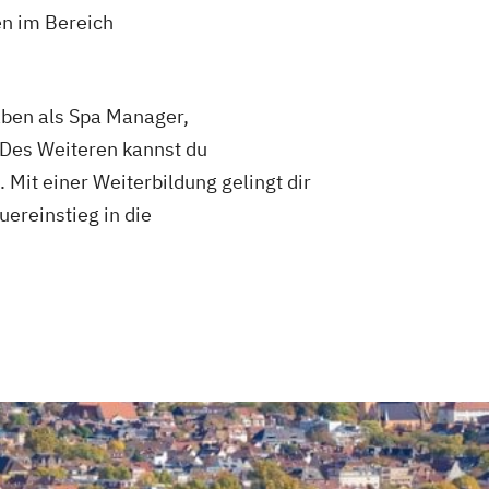
en im Bereich
aben als Spa Manager,
 Des Weiteren kannst du
t einer Weiterbildung gelingt dir
uereinstieg in die