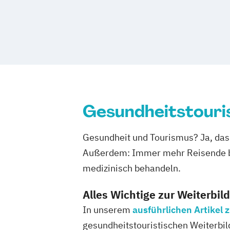
Touristikfachkraft
Gesundheitstouri
Gesundheit und Tourismus? Ja, das
Außerdem: Immer mehr Reisende bu
medizinisch behandeln.
Alles Wichtige zur Weiterbil
In unserem
ausführlichen Artikel
gesundheitstouristischen Weiterbil