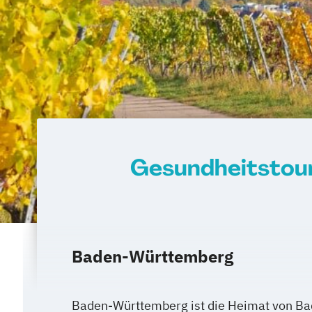
Gesundheitstou
Baden-Württemberg
Baden-Württemberg ist die Heimat von B