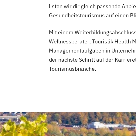
listen wir dir gleich passende Anb
Gesundheitstourismus auf einen Bli
Mit einem Weiterbildungsabschluss 
Wellnessberater, Touristik Health 
Managementaufgaben in Unternehme
der nächste Schritt auf der Karrier
Tourismusbranche.