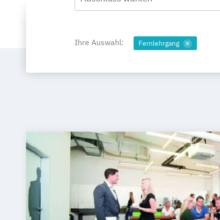
Ihre Auswahl:
Fernlehrgang