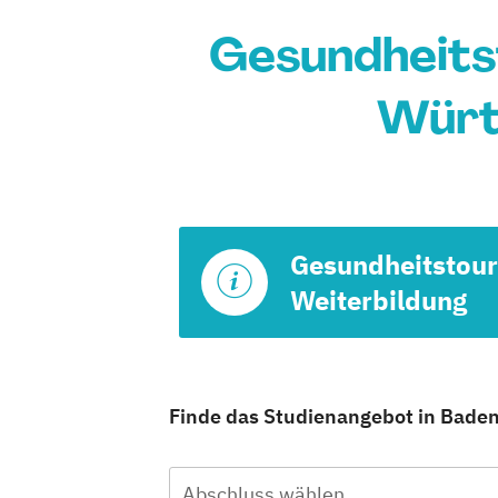
Gesundheits
Würt
Gesundheitstou
Weiterbildung
Finde das Studienangebot in Baden
Abschluss wählen