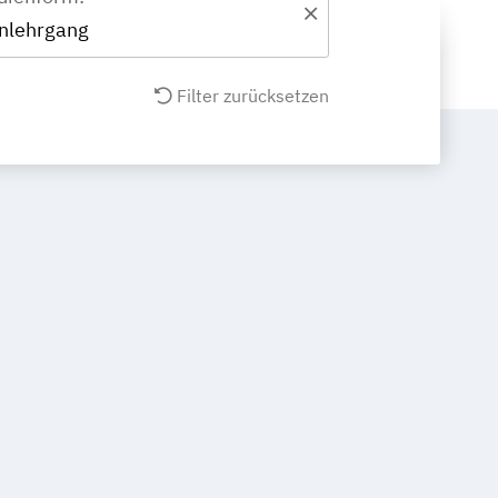
nlehrgang
Filter zurücksetzen