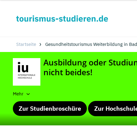
Startseite
Gesundheitstourismus Weiterbildung in Ba
Mehr
Zur Studienbroschüre
Zur Hochschul