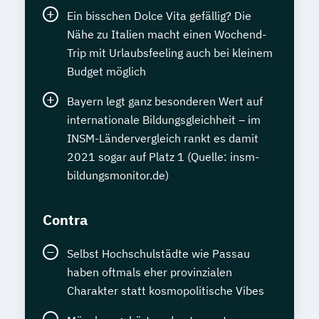
Ein bisschen Dolce Vita gefällig? Die
Nähe zu Italien macht einen Wochend-
Trip mit Urlaubsfeeling auch bei kleinem
Budget möglich
Bayern legt ganz besonderen Wert auf
internationale Bildungsgleichheit – im
INSM-Ländervergleich rankt es damit
2021 sogar auf Platz 1 (Quelle: insm-
bildungsmonitor.de)
Contra
Selbst Hochschulstädte wie Passau
haben oftmals eher provinzialen
Charakter statt kosmopolitische Vibes