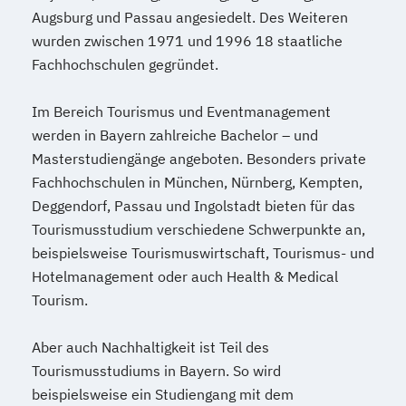
Augsburg und Passau angesiedelt. Des Weiteren
wurden zwischen 1971 und 1996 18 staatliche
Fachhochschulen gegründet.
Im Bereich Tourismus und Eventmanagement
werden in Bayern zahlreiche Bachelor – und
Masterstudiengänge angeboten. Besonders private
Fachhochschulen in München, Nürnberg, Kempten,
Deggendorf, Passau und Ingolstadt bieten für das
Tourismusstudium verschiedene Schwerpunkte an,
beispielsweise Tourismuswirtschaft, Tourismus- und
Hotelmanagement oder auch Health & Medical
Tourism.
Aber auch Nachhaltigkeit ist Teil des
Tourismusstudiums in Bayern. So wird
beispielsweise ein Studiengang mit dem