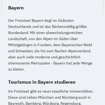
Bayern
Der Freistaat Bayern liegt im Südosten
Deutschlands und ist das flächenmäßig größte
Bundesland. Mit einer abwechslungsreichen
Landschaft, von den Alpen im Süden über
Mittelgebirgen in Franken, dem Bayerischen Wald
und Schwaben, bis hin zum flachen Alpenvorland,
aber auch viele moderne und geschichtlich
interessante Metropolen - Bayern hat jede Menge
zu bieten.
Tourismus in Bayern studieren
Im Freistaat gibt es neun staatliche Universitäten.
Diese sind neben München und Nürnberg auch in
Bayreuth, Bamberg, Würzburg, Regensburg,