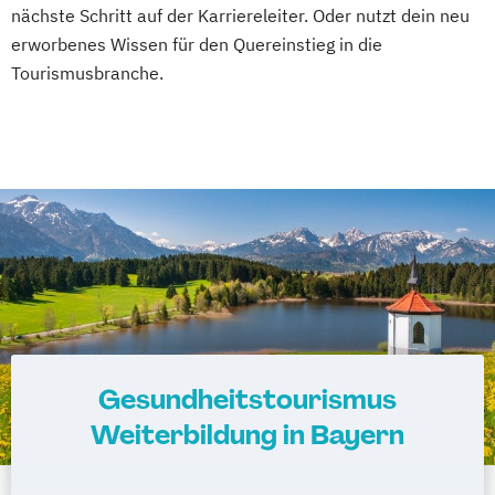
nächste Schritt auf der Karriereleiter. Oder nutzt dein neu
erworbenes Wissen für den Quereinstieg in die
Tourismusbranche.
Gesundheitstourismus
Weiterbildung in Bayern