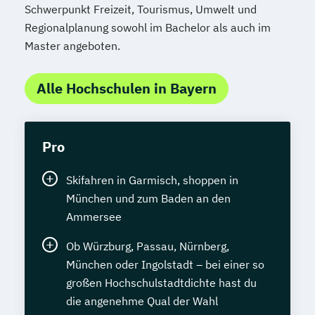
Schwerpunkt Freizeit, Tourismus, Umwelt und
Regionalplanung sowohl im Bachelor als auch im
Master angeboten.
Alle Hochschulen in Bayern
Pro
Skifahren in Garmisch, shoppen in
München und zum Baden an den
Ammersee
Ob Würzburg, Passau, Nürnberg,
München oder Ingolstadt – bei einer so
großen Hochschulstadtdichte hast du
die angenehme Qual der Wahl