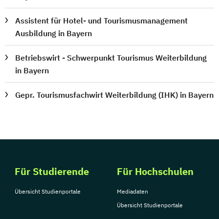
Assistent für Hotel- und Tourismusmanagement
Ausbildung in Bayern
Betriebswirt - Schwerpunkt Tourismus Weiterbildung
in Bayern
Gepr. Tourismusfachwirt Weiterbildung (IHK) in Bayern
Für Studierende
Für Hochschulen
Übersicht Studienportale
Mediadaten
Übersicht Studienportale