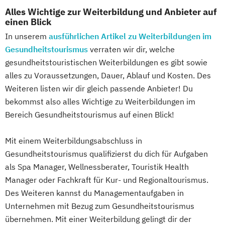
Alles Wichtige zur Weiterbildung und Anbieter auf
einen Blick
In unserem
ausführlichen Artikel zu Weiterbildungen im
Gesundheitstourismus
verraten wir dir, welche
gesundheitstouristischen Weiterbildungen es gibt sowie
alles zu Voraussetzungen, Dauer, Ablauf und Kosten. Des
Weiteren listen wir dir gleich passende Anbieter! Du
bekommst also alles Wichtige zu Weiterbildungen im
Bereich Gesundheitstourismus auf einen Blick!
Mit einem Weiterbildungsabschluss in
Gesundheitstourismus qualifizierst du dich für Aufgaben
als Spa Manager, Wellnessberater, Touristik Health
Manager oder Fachkraft für Kur- und Regionaltourismus.
Des Weiteren kannst du Managementaufgaben in
Unternehmen mit Bezug zum Gesundheitstourismus
übernehmen. Mit einer Weiterbildung gelingt dir der