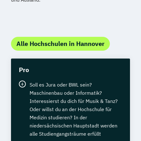
Alle Hochschulen in Hannover
Pro
Soll es Jura oder BWL sein?
Maschinenbau oder Informatik?
Interessierst du dich für Musik & Tanz?
Oder willst du an der Hochschule für
Medizin studieren? In der
niedersächsischen Hauptstadt werden
alle Studiengangsträume erfüllt