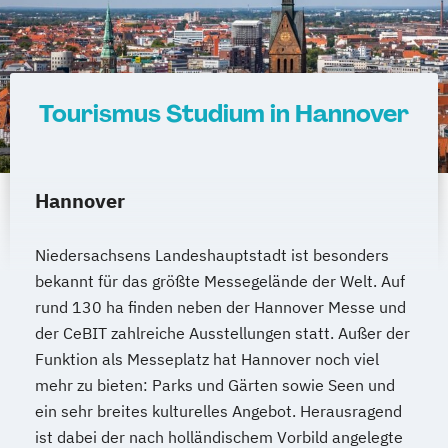
Tourismus Studium in Hannover
Hannover
Niedersachsens Landeshauptstadt ist besonders
bekannt für das größte Messegelände der Welt. Auf
rund 130 ha finden neben der Hannover Messe und
der CeBIT zahlreiche Ausstellungen statt. Außer der
Funktion als Messeplatz hat Hannover noch viel
mehr zu bieten: Parks und Gärten sowie Seen und
ein sehr breites kulturelles Angebot. Herausragend
ist dabei der nach holländischem Vorbild angelegte