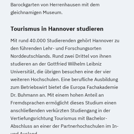
Barockgarten von Herrenhausen mit dem
gleichnamigen Museum.
Tourismus in Hannover studieren
Mit rund 40.000 Studierenden gehört Hannover zu
den führenden Lehr- und Forschungsorten
Norddeutschlands. Rund zwei Drittel von ihnen
studieren an der Gottfried Wilhelm Leibniz
Universität, die übrigen besuchen eine der vier
weiteren Hochschulen. Eine berufliche Ausbildung
zum Betriebswirt bietet die Europa Fachakademie
Dr. Buhmann an. Mit einem hohen Anteil an
Fremdsprachen ermöglicht dieses Studium einen
anschließenden verkürzten Studiengang in der
Vertiefungsrichtung Tourismus mit Bachelor-
Abschluss an einer der Partnerhochschulen im In-
und Ausland.