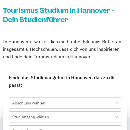
Tourismus Studium in Hannover -
Dein Studienführer
In Hannover erwartet dich ein breites Bildungs-Buffet an
insgesamt 8 Hochschulen. Lass dich von uns inspirieren
und finde dein Traumstudium in Hannover.
Finde das Studienangebot in Hannover, das zu dir
passt:
Abschluss wählen
Studiengang wählen