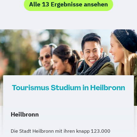
Alle 13 Ergebnisse ansehen
Tourismus Studium in Heilbronn
Heilbronn
Die Stadt Heilbronn mit ihren knapp 123.000