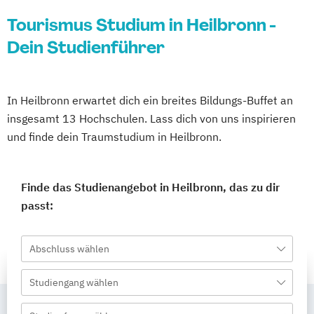
Tourismus Studium in Heilbronn -
Dein Studienführer
In Heilbronn erwartet dich ein breites Bildungs-Buffet an
insgesamt 13 Hochschulen. Lass dich von uns inspirieren
und finde dein Traumstudium in Heilbronn.
Finde das Studienangebot in Heilbronn, das zu dir
passt:
Abschluss wählen
Studiengang wählen