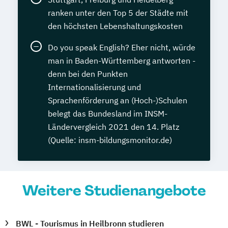
ranken unter den Top 5 der Städte mit
den höchsten Lebenshaltungskosten
Do you speak English? Eher nicht, würde
man in Baden-Württemberg antworten -
denn bei den Punkten
Internationalisierung und
Sprachenförderung an (Hoch-)Schulen
belegt das Bundesland im INSM-
Ländervergleich 2021 den 14. Platz
(Quelle: insm-bildungsmonitor.de)
Weitere Studienangebote
BWL - Tourismus in Heilbronn studieren