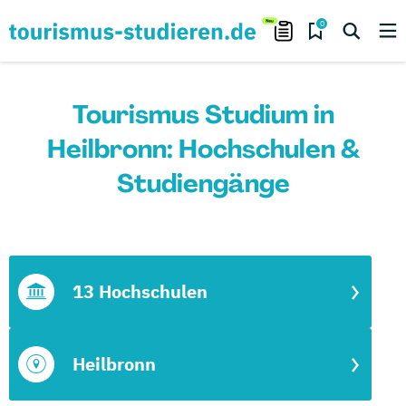
0
Tourismus Studium in
Heilbronn: Hochschulen &
Studiengänge
13 Hochschulen
Heilbronn