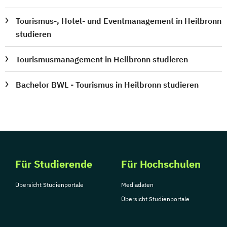
Tourismus-, Hotel- und Eventmanagement in Heilbronn
studieren
Tourismusmanagement in Heilbronn studieren
Bachelor BWL - Tourismus in Heilbronn studieren
Für Studierende
Für Hochschulen
Übersicht Studienportale
Mediadaten
Übersicht Studienportale