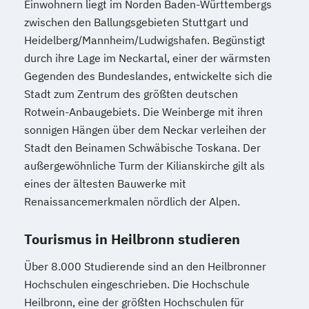
Einwohnern liegt im Norden Baden-Württembergs
zwischen den Ballungsgebieten Stuttgart und
Heidelberg/Mannheim/Ludwigshafen. Begünstigt
durch ihre Lage im Neckartal, einer der wärmsten
Gegenden des Bundeslandes, entwickelte sich die
Stadt zum Zentrum des größten deutschen
Rotwein-Anbaugebiets. Die Weinberge mit ihren
sonnigen Hängen über dem Neckar verleihen der
Stadt den Beinamen Schwäbische Toskana. Der
außergewöhnliche Turm der Kilianskirche gilt als
eines der ältesten Bauwerke mit
Renaissancemerkmalen nördlich der Alpen.
Tourismus in Heilbronn studieren
Über 8.000 Studierende sind an den Heilbronner
Hochschulen eingeschrieben. Die Hochschule
Heilbronn, eine der größten Hochschulen für