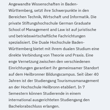
Angewandte Wissenschaften in Baden-
Württemberg, setzt ihre Schwerpunkte in den
Bereichen Technik, Wirtschaft und Informatik. Die
private Stiftungshochschule German Graduate
School of Management and Law ist auf juristische
und betriebswirtschaftliche Fachrichtungen
spezialisiert. Die Duale Hochschule Baden-
Württemberg bietet mit ihrem dualen Studium eine
direkte Verbindung von Theorie und Praxis. Eine
enge Vernetzung zwischen den verschiedenen
Einrichtungen garantiert ihr gemeinsamer Standort
auf dem Heilbronner Bildungscampus. Seit über 40
Jahren ist der Studiengang Tourismusmanagement
an der Hochschule Heilbronn etabliert. In 7
Semestern können Studierende in einem
international ausgerichteten Studiengang den
Bachelorabschluss erlangen.