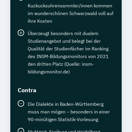
Kuckucksuhrensammler/innen kommen
im wunderschönen Schwarzwald voll auf
ihre Kosten
Überzeugt besonders mit dualem
Studienangebot und belegt bei der
Qualität der Studienfächer im Ranking
des INSM-Bildungsmonitors von 2021
den dritten Platz (Quelle: insm-
bildungsmonitor.de)
Contra
Die Dialekte in Baden-Württemberg
muss man mögen – besonders in einer
90-minütigen Statistik-Vorlesung
Stuttgart, Freiburg und Heidelberg