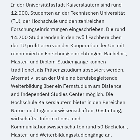
In der Universitätsstadt Kaiserslautern sind rund
12.000. Studenten an der Technischen Universität
(TU), der Hochschule und den zahlreichen
Forschungseinrichtungen eingeschrieben. Die rund
14.200 Studierenden in den zwölf Fachbereichen
der TU profitieren von der Kooperation der Uni mit
renommierten Forschungseinrichtungen. Bachelor-,
Master- und Diplom-Studiengänge können
traditionell als Präsenzstudium absolviert werden.
Alternativ ist an der Uni eine berufsbegleitende
Weiterbildung über ein Fernstudium am Distance
and Independent Studies Center möglich. Die
Hochschule Kaiserslautern bietet in den Bereichen
Natur- und Ingenieurwissenschaften, Gestaltung,
wirtschafts- Informations- und
Kommunikationswissenschaften rund 50 Bachelor-,
Master- und Weiterbildungsstudiengänge an.