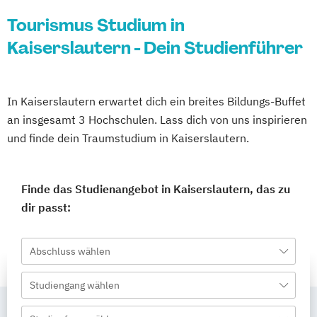
Tourismus Studium in
Kaiserslautern - Dein Studienführer
In Kaiserslautern erwartet dich ein breites Bildungs-Buffet
an insgesamt 3 Hochschulen. Lass dich von uns inspirieren
und finde dein Traumstudium in Kaiserslautern.
Finde das Studienangebot in Kaiserslautern, das zu
dir passt:
Abschluss wählen
Studiengang wählen