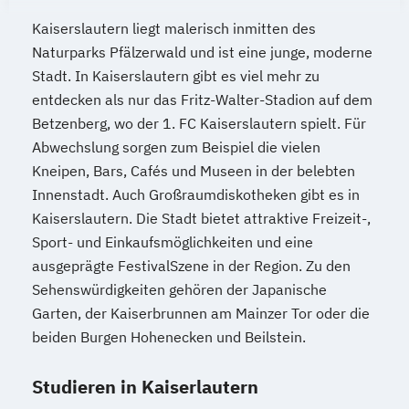
Kaiserslautern liegt malerisch inmitten des
Naturparks Pfälzerwald und ist eine junge, moderne
Stadt. In Kaiserslautern gibt es viel mehr zu
entdecken als nur das Fritz-Walter-Stadion auf dem
Betzenberg, wo der 1. FC Kaiserslautern spielt. Für
Abwechslung sorgen zum Beispiel die vielen
Kneipen, Bars, Cafés und Museen in der belebten
Innenstadt. Auch Großraumdiskotheken gibt es in
Kaiserslautern. Die Stadt bietet attraktive Freizeit-,
Sport- und Einkaufsmöglichkeiten und eine
ausgeprägte FestivalSzene in der Region. Zu den
Sehenswürdigkeiten gehören der Japanische
Garten, der Kaiserbrunnen am Mainzer Tor oder die
beiden Burgen Hohenecken und Beilstein.
Studieren in Kaiserlautern