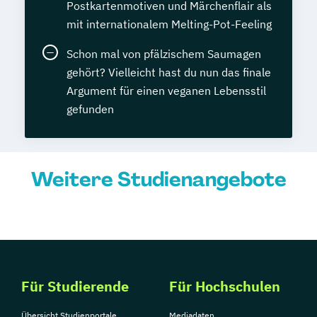
Postkartenmotiven und Märchenflair als
mit internationalem Melting-Pot-Feeling
Schon mal von pfälzischem Saumagen
gehört? Vielleicht hast du nun das finale
Argument für einen veganen Lebensstil
gefunden
Weitere Studienangebote
Für Studierende
Für Hochschulen
Übersicht Studienportale
Mediadaten