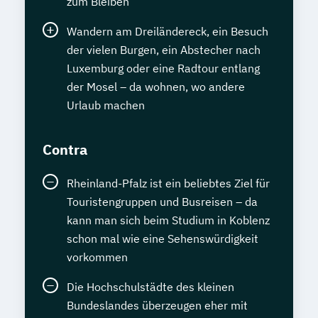
zum Bleiben
Wandern am Dreiländereck, ein Besuch
der vielen Burgen, ein Abstecher nach
Luxemburg oder eine Radtour entlang
der Mosel – da wohnen, wo andere
Urlaub machen
Contra
Rheinland-Pfalz ist ein beliebtes Ziel für
Touristengruppen und Busreisen – da
kann man sich beim Studium in Koblenz
schon mal wie eine Sehenswürdigkeit
vorkommen
Die Hochschulstädte des kleinen
Bundeslandes überzeugen eher mit