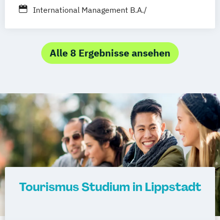
International Management B.A./
Vertiefungsrichtung Tourism
Alle 8 Ergebnisse ansehen
Tourismus Studium in Lippstadt