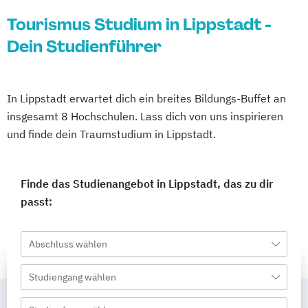
Tourismus Studium in Lippstadt -
Dein Studienführer
In Lippstadt erwartet dich ein breites Bildungs-Buffet an
insgesamt 8 Hochschulen. Lass dich von uns inspirieren
und finde dein Traumstudium in Lippstadt.
Finde das Studienangebot in Lippstadt, das zu dir
passt:
Abschluss wählen
Studiengang wählen