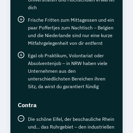
dich
Frische Fritten zum Mittagessen und ein
paar Poffertjes zum Nachtisch – Belgien
und die Niederlande sind nur eine kurze
Mitfahrgelegenheit von dir entfernt
Egal ob Praktikum, Volontariat oder
Absolventenjob – in NRW haben viele
Unternehmen aus den
unterschiedlichsten Bereichen ihren
Sitz, da wirst du garantiert fündig
Contra
Die schöne Eifel, der beschauliche Rhein
und… das Ruhrgebiet – den industriellen