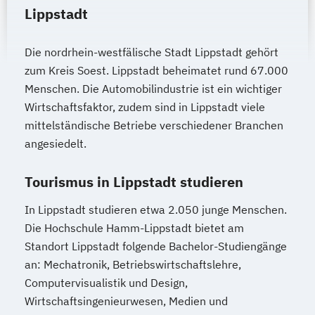
Lippstadt
Die nordrhein-westfälische Stadt Lippstadt gehört
zum Kreis Soest. Lippstadt beheimatet rund 67.000
Menschen. Die Automobilindustrie ist ein wichtiger
Wirtschaftsfaktor, zudem sind in Lippstadt viele
mittelständische Betriebe verschiedener Branchen
angesiedelt.
Tourismus in Lippstadt studieren
In Lippstadt studieren etwa 2.050 junge Menschen.
Die Hochschule Hamm-Lippstadt bietet am
Standort Lippstadt folgende Bachelor-Studiengänge
an: Mechatronik, Betriebswirtschaftslehre,
Computervisualistik und Design,
Wirtschaftsingenieurwesen, Medien und