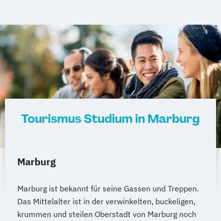
Tourismus Studium in Marburg
Marburg
Marburg ist bekannt für seine Gassen und Treppen.
Das Mittelalter ist in der verwinkelten, buckeligen,
krummen und steilen Oberstadt von Marburg noch