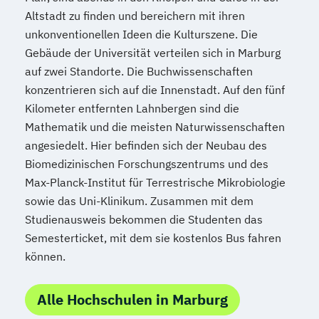
Altstadt zu finden und bereichern mit ihren
unkonventionellen Ideen die Kulturszene. Die
Gebäude der Universität verteilen sich in Marburg
auf zwei Standorte. Die Buchwissenschaften
konzentrieren sich auf die Innenstadt. Auf den fünf
Kilometer entfernten Lahnbergen sind die
Mathematik und die meisten Naturwissenschaften
angesiedelt. Hier befinden sich der Neubau des
Biomedizinischen Forschungszentrums und des
Max-Planck-Institut für Terrestrische Mikrobiologie
sowie das Uni-Klinikum. Zusammen mit dem
Studienausweis bekommen die Studenten das
Semesterticket, mit dem sie kostenlos Bus fahren
können.
Alle Hochschulen in Marburg