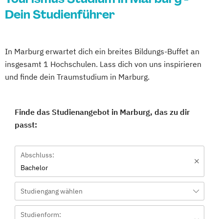
Dein Studienführer
In Marburg erwartet dich ein breites Bildungs-Buffet an
insgesamt 1 Hochschulen. Lass dich von uns inspirieren
und finde dein Traumstudium in Marburg.
Finde das Studienangebot in Marburg, das zu dir
passt:
Abschluss:
Bachelor
Studiengang wählen
Studienform: