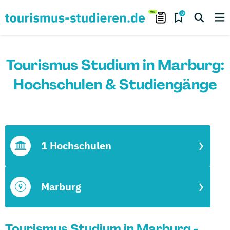
0
Tourismus Studium in Marburg:
Hochschulen & Studiengänge
1 Hochschulen
Marburg
Tourismus Studium in Marburg -