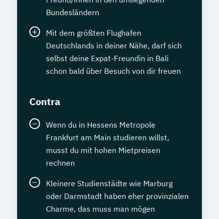
Bundesländern
Mit dem größten Flughafen
Deutschlands in deiner Nähe, darf sich
selbst deine Expat-Freundin in Bali
schon bald über Besuch von dir freuen
Contra
Wenn du in Hessens Metropole
Frankfurt am Main studieren willst,
musst du mit hohen Mietpreisen
rechnen
Kleinere Studienstädte wie Marburg
oder Darmstadt haben eher provinzialen
Charme, das muss man mögen