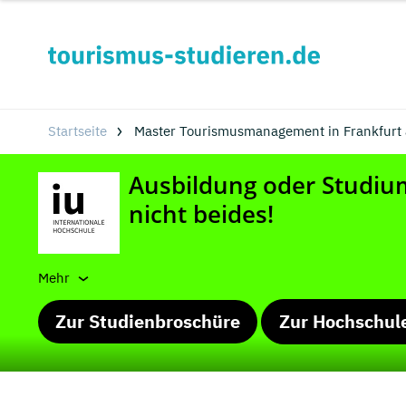
Startseite
Master Tourismusmanagement in Frankfurt
Mehr
Zur Studienbroschüre
Zur Hochschul