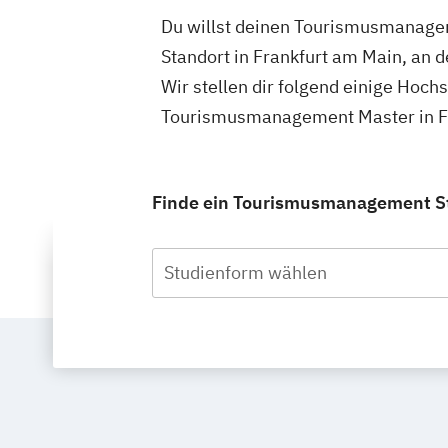
Du willst deinen Tourismusmanagem
Standort in Frankfurt am Main, an
Wir stellen dir folgend einige Hoch
Tourismusmanagement Master in Fr
Finde ein Tourismusmanagement Stu
Studienform wählen