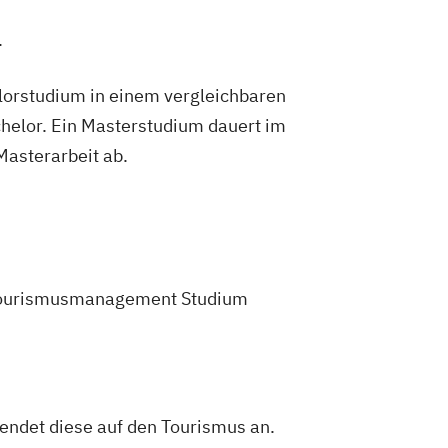
.
lorstudium in einem vergleichbaren
helor. Ein Masterstudium dauert im
 Masterarbeit ab.
em Tourismusmanagement Studium
endet diese auf den Tourismus an.