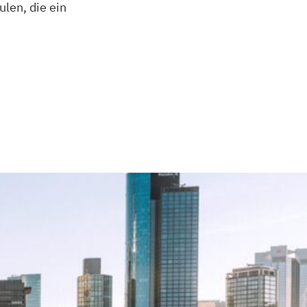
len, die ein