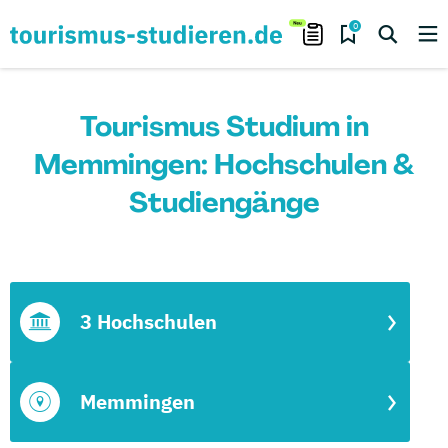
0
Tourismus Studium in
Memmingen: Hochschulen &
Studiengänge
3 Hochschulen
Memmingen