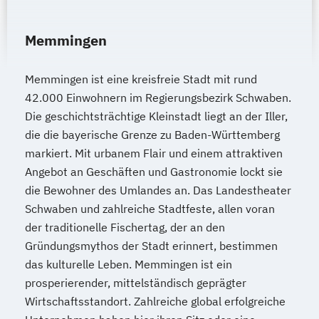
Memmingen
Memmingen ist eine kreisfreie Stadt mit rund
42.000 Einwohnern im Regierungsbezirk Schwaben.
Die geschichtsträchtige Kleinstadt liegt an der Iller,
die die bayerische Grenze zu Baden-Württemberg
markiert. Mit urbanem Flair und einem attraktiven
Angebot an Geschäften und Gastronomie lockt sie
die Bewohner des Umlandes an. Das Landestheater
Schwaben und zahlreiche Stadtfeste, allen voran
der traditionelle Fischertag, der an den
Gründungsmythos der Stadt erinnert, bestimmen
das kulturelle Leben. Memmingen ist ein
prosperierender, mittelständisch geprägter
Wirtschaftsstandort. Zahlreiche global erfolgreiche