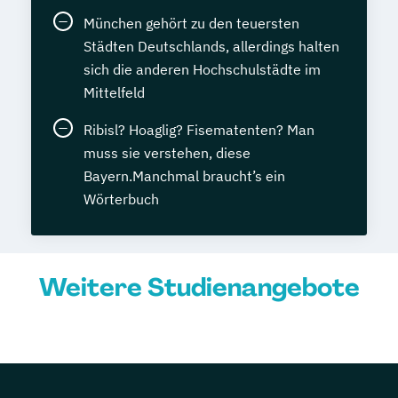
München gehört zu den teuersten
Städten Deutschlands, allerdings halten
sich die anderen Hochschulstädte im
Mittelfeld
Ribisl? Hoaglig? Fisematenten? Man
muss sie verstehen, diese
Bayern.Manchmal braucht’s ein
Wörterbuch
Weitere Studienangebote