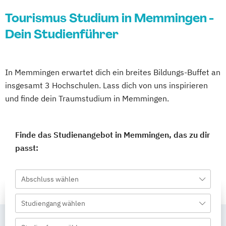
Tourismus Studium in Memmingen -
Dein Studienführer
In Memmingen erwartet dich ein breites Bildungs-Buffet an
insgesamt 3 Hochschulen. Lass dich von uns inspirieren
und finde dein Traumstudium in Memmingen.
Finde das Studienangebot in Memmingen, das zu dir
passt:
Abschluss wählen
Studiengang wählen