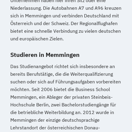
Unternehmen haben hier ihren Sitz oder eine
Niederlassung. Die Autobahnen A7 und A96 kreuzen
sich in Memmingen und verbinden Deutschland mit
Österreich und der Schweiz. Der Regionalflughafen
bietet eine schnelle Verbindung zu vielen deutschen
und europäischen Zielen.
Studieren in Memmingen
Das Studienangebot richtet sich insbesondere an
bereits Berufstätige, die die Weiterqualifizierung
suchen oder sich auf Führungsaufgaben vorbereiten
möchten. Seit 2006 bietet die Business School
Memmingen, ein Ableger der privaten Steinbeis-
Hochschule Berlin, zwei Bachelorstudiengänge für
die betriebliche Weiterbildung an. 2012 wurde in
Memmingen der einzige deutschsprachige
Lehrstandort der österreichischen Donau-