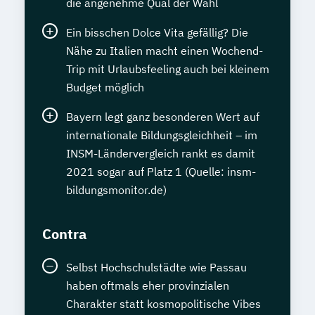
die angenehme Qual der Wahl
Ein bisschen Dolce Vita gefällig? Die
Nähe zu Italien macht einen Wochend-
Trip mit Urlaubsfeeling auch bei kleinem
Budget möglich
Bayern legt ganz besonderen Wert auf
internationale Bildungsgleichheit – im
INSM-Ländervergleich rankt es damit
2021 sogar auf Platz 1 (Quelle: insm-
bildungsmonitor.de)
Contra
Selbst Hochschulstädte wie Passau
haben oftmals eher provinzialen
Charakter statt kosmopolitische Vibes