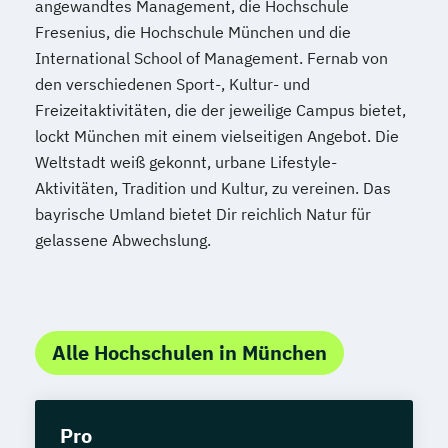
angewandtes Management, die Hochschule
Fresenius, die Hochschule München und die
International School of Management. Fernab von
den verschiedenen Sport-, Kultur- und
Freizeitaktivitäten, die der jeweilige Campus bietet,
lockt München mit einem vielseitigen Angebot. Die
Weltstadt weiß gekonnt, urbane Lifestyle-
Aktivitäten, Tradition und Kultur, zu vereinen. Das
bayrische Umland bietet Dir reichlich Natur für
gelassene Abwechslung.
Alle Hochschulen in München
Pro