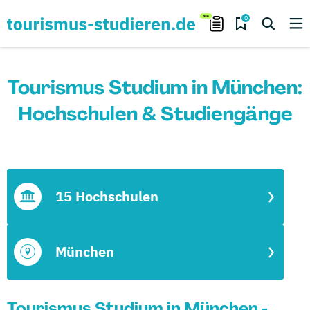
0
Tourismus Studium in München:
Hochschulen & Studiengänge
15 Hochschulen
München
Tourismus Studium in München -