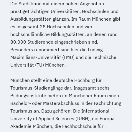
Die Stadt kann mit einem hohen Angebot an
prestigeträchtigen Universitäten, Hochschulen und
Ausbildungsstätten glänzen. Im Raum München gibt
es insgesamt 28 Hochschulen und vier
hochschulähnliche Bildungsstätten, an denen rund
80.000 Studierende eingeschrieben sind.
Besonders renommiert sind hier die Ludwig-
Maximilians-Universität (LMU) und die Technische
Universität (TU) München.
München stellt eine deutsche Hochburg für
Tourismus-Studiengänge dar. Insgesamt sechs
Bildungsinstitute bieten im Münchener Raum einen
Bachelor- oder Masterabschluss in der Fachrichtung
Tourismus an. Dazu gehören: Die International
University of Applied Sciences (IUBH), die Europa
Akademie München, die Fachhochschule für