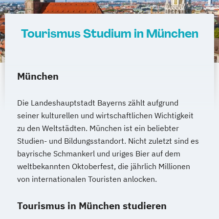
Tourismus Studium in München
München
Die Landeshauptstadt Bayerns zählt aufgrund
seiner kulturellen und wirtschaftlichen Wichtigkeit
zu den Weltstädten. München ist ein beliebter
Studien- und Bildungsstandort. Nicht zuletzt sind es
bayrische Schmankerl und uriges Bier auf dem
weltbekannten Oktoberfest, die jährlich Millionen
von internationalen Touristen anlocken.
Tourismus in München studieren