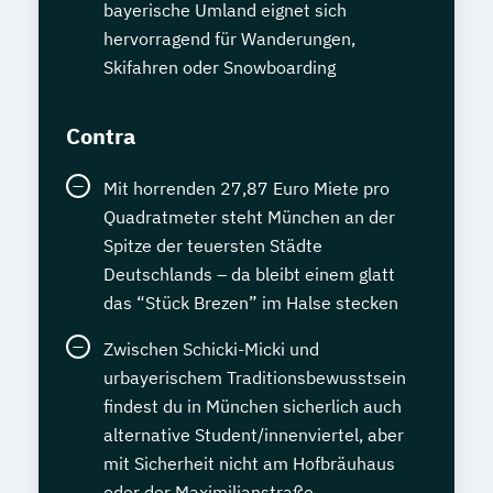
bayerische Umland eignet sich
hervorragend für Wanderungen,
Skifahren oder Snowboarding
Contra
Mit horrenden 27,87 Euro Miete pro
Quadratmeter steht München an der
Spitze der teuersten Städte
Deutschlands – da bleibt einem glatt
das “Stück Brezen” im Halse stecken
Zwischen Schicki-Micki und
urbayerischem Traditionsbewusstsein
findest du in München sicherlich auch
alternative Student/innenviertel, aber
mit Sicherheit nicht am Hofbräuhaus
oder der Maximilianstraße