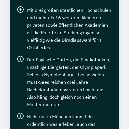
Mit drei großen staatlichen Hochschulen
und mehr als 16 weiteren kleineren
privaten sowie öffentlichen Akademien
ist die Palette an Studiengängen so
vielfältig wie die Dirndlauswahl für’s
Oktoberfest
Der Englische Garten, die Pinakotheken,
unzählige Biergärten, der Olympiapark,
Schloss Nymphenburg – bei so vielen
Must-Sees reichen drei Jahre
Bachelorstudium garantiert nicht aus.
Also häng‘ doch gleich noch einen
Master mit dran!
Nicht nur in München kannst du
ordentlich was erleben, auch das