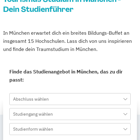
Dein Studienführer
In München erwartet dich ein breites Bildungs-Buffet an
insgesamt 15 Hochschulen. Lass dich von uns inspirieren
und finde dein Traumstudium in München.
Finde das Studienangebot in München, das zu dir
passt:
Abschluss wählen
Studiengang wählen
Studienform wählen