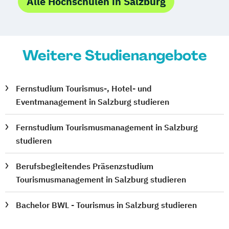
Alle Hochschulen in Salzburg
Weitere Studienangebote
Fernstudium Tourismus-, Hotel- und
Eventmanagement in Salzburg studieren
Fernstudium Tourismusmanagement in Salzburg
studieren
Berufsbegleitendes Präsenzstudium
Tourismusmanagement in Salzburg studieren
Bachelor BWL - Tourismus in Salzburg studieren