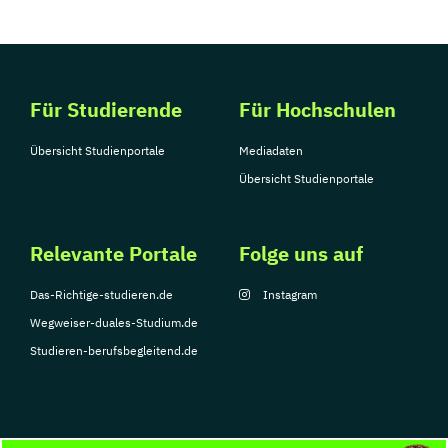
Für Studierende
Für Hochschulen
Übersicht Studienportale
Mediadaten
Übersicht Studienportale
Relevante Portale
Folge uns auf
Das-Richtige-studieren.de
Instagram
Wegweiser-duales-Studium.de
Studieren-berufsbegleitend.de