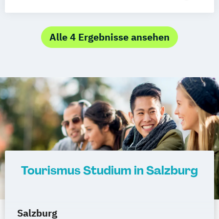
Innovation & Management in Tourism
(Englisch)
Alle 4 Ergebnisse ansehen
Tourismus Studium in Salzburg
Salzburg