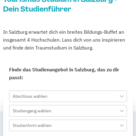
Dein Studienführer
In Salzburg erwartet dich ein breites Bildungs-Buffet an
insgesamt 4 Hochschulen. Lass dich von uns inspirieren
und finde dein Traumstudium in Salzburg.
Finde das Studienangebot in Salzburg, das zu dir
passt:
Abschluss wählen
Studiengang wählen
Studienform wählen