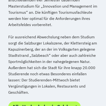
Masterstudium für „Innovation und Management im
Tourismus“ an. Die künftigen Tourismusfachleute
werden hier optimal für die Anforderungen ihres
Arbeitsfeldes vorbereitet.
Für ausreichend Abwechslung neben dem Studium
sorgt die Salzburger Lokalszene, der Klettersteig am
Kapuzinerberg, der an der im Volksgarten gelegene
Stadtstrand „Salzbeach“ oder aber auch zahlreiche
Sportmöglichkeiten in der nahegelegenen Natur.
Außerdem hat sich die Stadt für ihre knapp 20.000
Studierende noch etwas Besonderes einfallen
lassen: Der Studierenden-Mittwoch bietet
Vergünstigungen in Lokalen, Restaurants und
Geschäften.