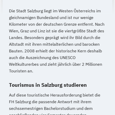
Die Stadt Salzburg liegt im Westen Österreichs im
gleichnamigen Bundesland und ist nur wenige
Kilometer von der deutschen Grenze entfernt. Nach
Wien, Graz und Linz ist sie die viertgrößte Stadt des
Landes. Besonders geprägt wird ihr Bild durch die
Altstadt mit ihren mittelalterlichen und barocken
Bauten. 2008 erhielt der historische Kern deshalb
auch die Auszeichnung des UNESCO
Weltkulturerbes und zieht jährlich über 2 Millionen
Touristen an.
Tourismus in Salzburg studieren
Auf diese touristische Herausforderung bietet die
FH Salzburg die passende Antwort mit ihrem
sechssemestrigen Bachelorstudium und dem
anschließenden vier Semester dauernden