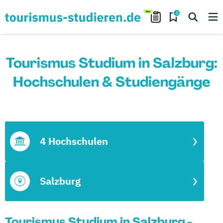
0
Tourismus Studium in Salzburg:
Hochschulen & Studiengänge
4 Hochschulen
Salzburg
Tourismus Studium in Salzburg -