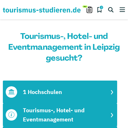
0
Tourismus-, Hotel- und
Eventmanagement in Leipzig
gesucht?
1 Hochschulen
Tourismus-, Hotel- und
Eventmanagement