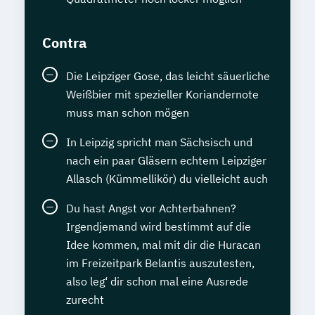
Contra
Die Leipziger Gose, das leicht säuerliche
Weißbier mit spezieller Koriandernote
muss man schon mögen
In Leipzig spricht man Sächsisch und
nach ein paar Gläsern echtem Leipziger
Allasch (Kümmellikör) du vielleicht auch
Du hast Angst vor Achterbahnen?
Irgendjemand wird bestimmt auf die
Idee kommen, mal mit dir die Huracan
im Freizeitpark Belantis auszutesten,
also leg‘ dir schon mal eine Ausrede
zurecht