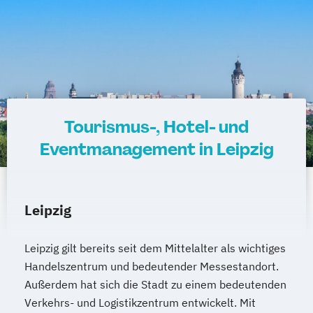
Tourismus-, Hotel- und
Eventmanagement in Leipzig
Leipzig
Leipzig gilt bereits seit dem Mittelalter als wichtiges
Handelszentrum und bedeutender Messestandort.
Außerdem hat sich die Stadt zu einem bedeutenden
Verkehrs- und Logistikzentrum entwickelt. Mit