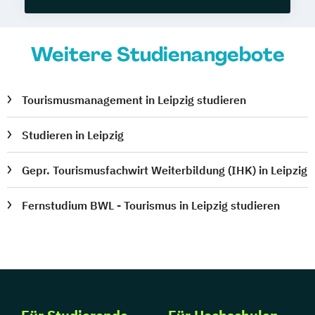
Weitere Studienangebote
Tourismusmanagement in Leipzig studieren
Studieren in Leipzig
Gepr. Tourismusfachwirt Weiterbildung (IHK) in Leipzig
Fernstudium BWL - Tourismus in Leipzig studieren