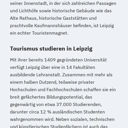
seiner Innenstadt, in der sich zahlreichen Passagen
und Lichthöfe sowie historische Gebäude wie das
Alte Rathaus, historische Gaststätten und
prachtvolle Kaufmannshäuser befinden, ist Leipzig
ein echter Touristenmagnet.
Tourismus studieren in Leipzig
Mit ihrer bereits 1409 gegründeten Universität
verfügt Leipzig über eine in 14 Fakultäten
ausbildende Lehranstalt. Zusammen mit mehr als
einem halben Dutzend, teilweise privater
Hochschulen und Fachhochschulen schaffen sie ein
breit gefächertes Bildungspotential, das
gegenwärtig von etwa 37.000 Studierenden,
darunter circa 12 % ausländischen Studenten
wahrgenommen wird. Neben sozialen, technischen
und künstlerischen Studienfächern ist auch das