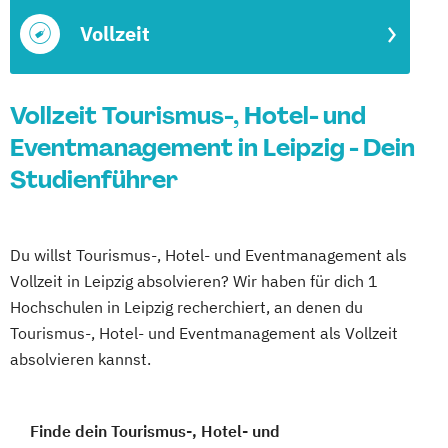
Vollzeit
Vollzeit Tourismus-, Hotel- und
Eventmanagement in Leipzig - Dein
Studienführer
Du willst Tourismus-, Hotel- und Eventmanagement als
Vollzeit in Leipzig absolvieren? Wir haben für dich 1
Hochschulen in Leipzig recherchiert, an denen du
Tourismus-, Hotel- und Eventmanagement als Vollzeit
absolvieren kannst.
Finde dein Tourismus-, Hotel- und