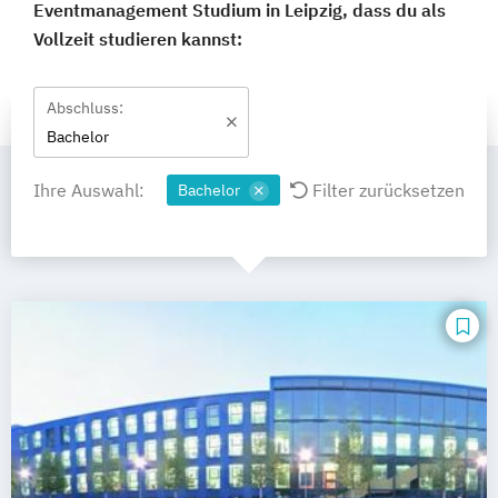
Eventmanagement Studium in Leipzig, dass du als
Vollzeit studieren kannst:
Abschluss:
Bachelor
Ihre Auswahl:
Filter zurücksetzen
Bachelor