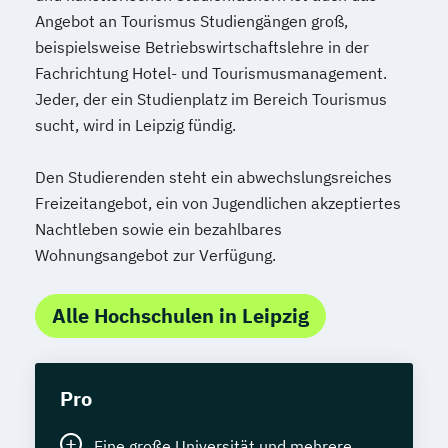
Angebot an Tourismus Studiengängen groß,
beispielsweise Betriebswirtschaftslehre in der
Fachrichtung Hotel- und Tourismusmanagement.
Jeder, der ein Studienplatz im Bereich Tourismus
sucht, wird in Leipzig fündig.
Den Studierenden steht ein abwechslungsreiches
Freizeitangebot, ein von Jugendlichen akzeptiertes
Nachtleben sowie ein bezahlbares
Wohnungsangebot zur Verfügung.
Alle Hochschulen in Leipzig
Pro
Eine große Universität und mehrere