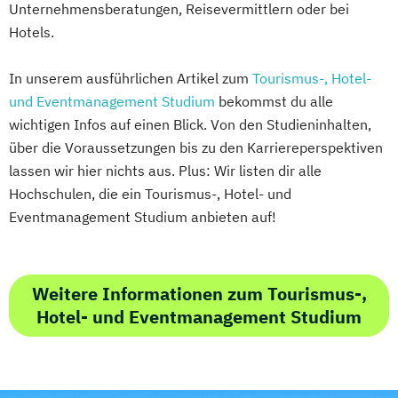
Unternehmensberatungen, Reisevermittlern oder bei
Hotels.
In unserem ausführlichen Artikel zum
Tourismus-, Hotel-
und Eventmanagement Studium
bekommst du alle
wichtigen Infos auf einen Blick. Von den Studieninhalten,
über die Voraussetzungen bis zu den Karriereperspektiven
lassen wir hier nichts aus. Plus: Wir listen dir alle
Hochschulen, die ein Tourismus-, Hotel- und
Eventmanagement Studium anbieten auf!
Weitere Informationen zum Tourismus-,
Hotel- und Eventmanagement Studium