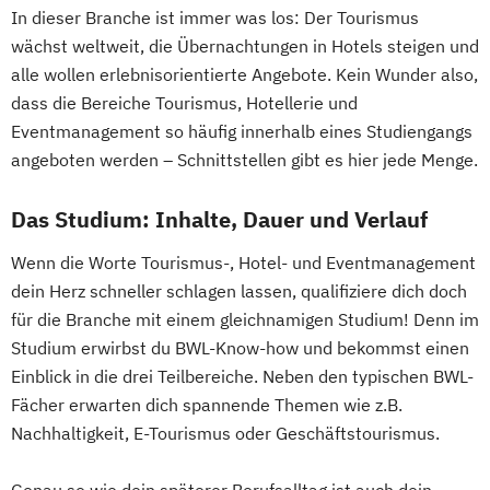
In dieser Branche ist immer was los: Der Tourismus
wächst weltweit, die Übernachtungen in Hotels steigen und
alle wollen erlebnisorientierte Angebote. Kein Wunder also,
dass die Bereiche Tourismus, Hotellerie und
Eventmanagement so häufig innerhalb eines Studiengangs
angeboten werden – Schnittstellen gibt es hier jede Menge.
Das Studium: Inhalte, Dauer und Verlauf
Wenn die Worte Tourismus-, Hotel- und Eventmanagement
dein Herz schneller schlagen lassen, qualifiziere dich doch
für die Branche mit einem gleichnamigen Studium! Denn im
Studium erwirbst du BWL-Know-how und bekommst einen
Einblick in die drei Teilbereiche. Neben den typischen BWL-
Fächer erwarten dich spannende Themen wie z.B.
Nachhaltigkeit, E-Tourismus oder Geschäftstourismus.