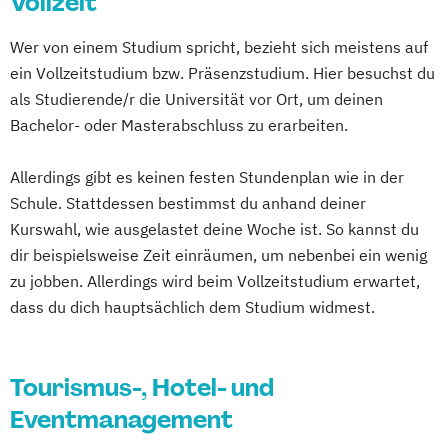
Vollzeit
Wer von einem Studium spricht, bezieht sich meistens auf
ein Vollzeitstudium bzw. Präsenzstudium. Hier besuchst du
als Studierende/r die Universität vor Ort, um deinen
Bachelor- oder Masterabschluss zu erarbeiten.
Allerdings gibt es keinen festen Stundenplan wie in der
Schule. Stattdessen bestimmst du anhand deiner
Kurswahl, wie ausgelastet deine Woche ist. So kannst du
dir beispielsweise Zeit einräumen, um nebenbei ein wenig
zu jobben. Allerdings wird beim Vollzeitstudium erwartet,
dass du dich hauptsächlich dem Studium widmest.
Tourismus-, Hotel- und
Eventmanagement