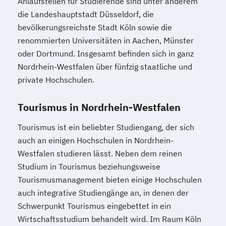
Anlaufstellen für Studierende sind unter anderem
die Landeshauptstadt Düsseldorf, die
bevölkerungsreichste Stadt Köln sowie die
renommierten Universitäten in Aachen, Münster
oder Dortmund. Insgesamt befinden sich in ganz
Nordrhein-Westfalen über fünfzig staatliche und
private Hochschulen.
Tourismus in Nordrhein-Westfalen
Tourismus ist ein beliebter Studiengang, der sich
auch an einigen Hochschulen in Nordrhein-
Westfalen studieren lässt. Neben dem reinen
Studium in Tourismus beziehungsweise
Tourismusmanagement bieten einige Hochschulen
auch integrative Studiengänge an, in denen der
Schwerpunkt Tourismus eingebettet in ein
Wirtschaftsstudium behandelt wird. Im Raum Köln