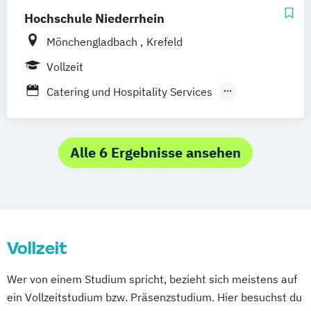
Hochschule Niederrhein
Mönchengladbach
Krefeld
Vollzeit
Catering und Hospitality Services
Kulturpädagogik & Kulturmanagement
Alle 6 Ergebnisse ansehen
Vollzeit
Wer von einem Studium spricht, bezieht sich meistens auf
ein Vollzeitstudium bzw. Präsenzstudium. Hier besuchst du