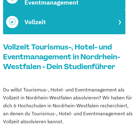
Eventmanagement
Vollzeit
Vollzeit Tourismus-, Hotel- und
Eventmanagement in Nordrhein-
Westfalen - Dein Studienführer
Du willst Tourismus-, Hotel- und Eventmanagement als
Vollzeit in Nordrhein-Westfalen absolvieren? Wir haben für
dich 6 Hochschulen in Nordrhein-Westfalen recherchiert,
an denen du Tourismus-, Hotel- und Eventmanagement als
Vollzeit absolvieren kannst.