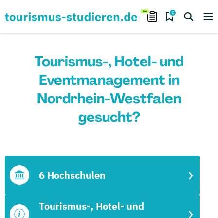
0
Tourismus-, Hotel- und
Eventmanagement in
Nordrhein-Westfalen
gesucht?
6 Hochschulen
Tourismus-, Hotel- und