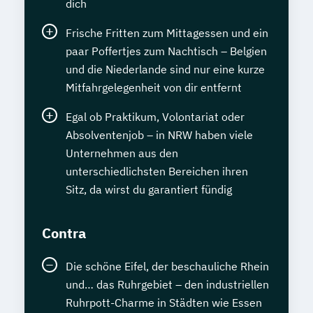
dich
Frische Fritten zum Mittagessen und ein
paar Poffertjes zum Nachtisch – Belgien
und die Niederlande sind nur eine kurze
Mitfahrgelegenheit von dir entfernt
Egal ob Praktikum, Volontariat oder
Absolventenjob – in NRW haben viele
Unternehmen aus den
unterschiedlichsten Bereichen ihren
Sitz, da wirst du garantiert fündig
Contra
Die schöne Eifel, der beschauliche Rhein
und… das Ruhrgebiet – den industriellen
Ruhrpott-Charme in Städten wie Essen