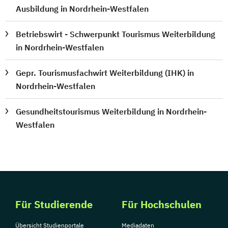
Ausbildung in Nordrhein-Westfalen
Betriebswirt - Schwerpunkt Tourismus Weiterbildung
in Nordrhein-Westfalen
Gepr. Tourismusfachwirt Weiterbildung (IHK) in
Nordrhein-Westfalen
Gesundheitstourismus Weiterbildung in Nordrhein-
Westfalen
Für Studierende
Für Hochschulen
Übersicht Studienportale
Mediadaten