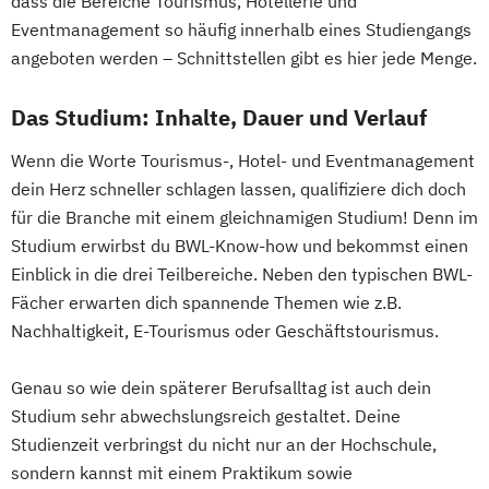
dass die Bereiche Tourismus, Hotellerie und
Eventmanagement so häufig innerhalb eines Studiengangs
angeboten werden – Schnittstellen gibt es hier jede Menge.
Das Studium: Inhalte, Dauer und Verlauf
Wenn die Worte Tourismus-, Hotel- und Eventmanagement
dein Herz schneller schlagen lassen, qualifiziere dich doch
für die Branche mit einem gleichnamigen Studium! Denn im
Studium erwirbst du BWL-Know-how und bekommst einen
Einblick in die drei Teilbereiche. Neben den typischen BWL-
Fächer erwarten dich spannende Themen wie z.B.
Nachhaltigkeit, E-Tourismus oder Geschäftstourismus.
Genau so wie dein späterer Berufsalltag ist auch dein
Studium sehr abwechslungsreich gestaltet. Deine
Studienzeit verbringst du nicht nur an der Hochschule,
sondern kannst mit einem Praktikum sowie