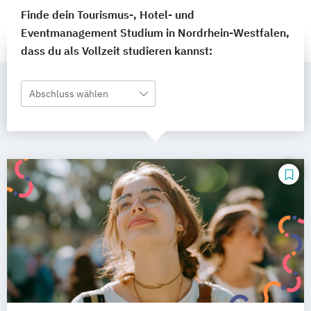
Finde dein Tourismus-, Hotel- und
Eventmanagement Studium in Nordrhein-Westfalen,
dass du als Vollzeit studieren kannst:
Abschluss wählen