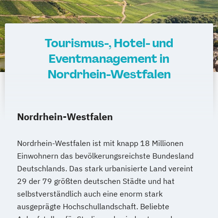
Tourismus-, Hotel- und
Eventmanagement in
Nordrhein-Westfalen
Nordrhein-Westfalen
Nordrhein-Westfalen ist mit knapp 18 Millionen
Einwohnern das bevölkerungsreichste Bundesland
Deutschlands. Das stark urbanisierte Land vereint
29 der 79 größten deutschen Städte und hat
selbstverständlich auch eine enorm stark
ausgeprägte Hochschullandschaft. Beliebte