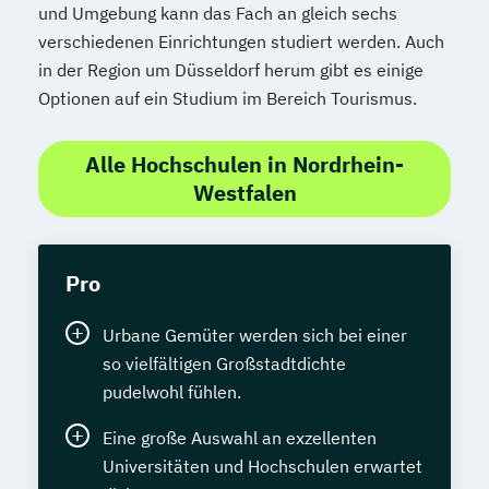
und Umgebung kann das Fach an gleich sechs
verschiedenen Einrichtungen studiert werden. Auch
in der Region um Düsseldorf herum gibt es einige
Optionen auf ein Studium im Bereich Tourismus.
Alle Hochschulen in Nordrhein-
Westfalen
Pro
Urbane Gemüter werden sich bei einer
so vielfältigen Großstadtdichte
pudelwohl fühlen.
Eine große Auswahl an exzellenten
Universitäten und Hochschulen erwartet