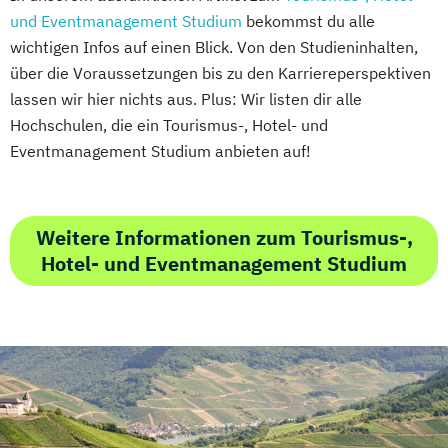
und Eventmanagement Studium
bekommst du alle
wichtigen Infos auf einen Blick. Von den Studieninhalten,
über die Voraussetzungen bis zu den Karriereperspektiven
lassen wir hier nichts aus. Plus: Wir listen dir alle
Hochschulen, die ein Tourismus-, Hotel- und
Eventmanagement Studium anbieten auf!
Weitere Informationen zum Tourismus-,
Hotel- und Eventmanagement Studium