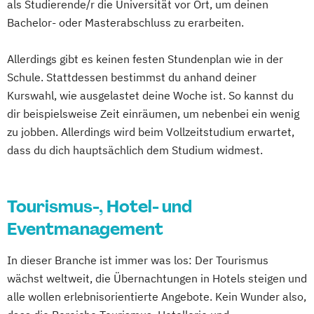
als Studierende/r die Universität vor Ort, um deinen
Bachelor- oder Masterabschluss zu erarbeiten.
Allerdings gibt es keinen festen Stundenplan wie in der
Schule. Stattdessen bestimmst du anhand deiner
Kurswahl, wie ausgelastet deine Woche ist. So kannst du
dir beispielsweise Zeit einräumen, um nebenbei ein wenig
zu jobben. Allerdings wird beim Vollzeitstudium erwartet,
dass du dich hauptsächlich dem Studium widmest.
Tourismus-, Hotel- und
Eventmanagement
In dieser Branche ist immer was los: Der Tourismus
wächst weltweit, die Übernachtungen in Hotels steigen und
alle wollen erlebnisorientierte Angebote. Kein Wunder also,