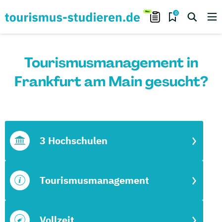
0
Tourismusmanagement in
Frankfurt am Main gesucht?
3 Hochschulen
Tourismusmanagement
Vollzeit