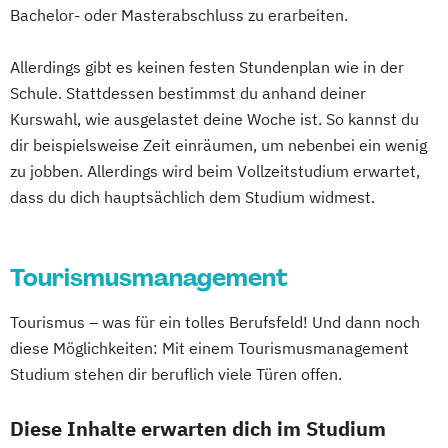
Bachelor- oder Masterabschluss zu erarbeiten.
Allerdings gibt es keinen festen Stundenplan wie in der
Schule. Stattdessen bestimmst du anhand deiner
Kurswahl, wie ausgelastet deine Woche ist. So kannst du
dir beispielsweise Zeit einräumen, um nebenbei ein wenig
zu jobben. Allerdings wird beim Vollzeitstudium erwartet,
dass du dich hauptsächlich dem Studium widmest.
Tourismusmanagement
Tourismus – was für ein tolles Berufsfeld! Und dann noch
diese Möglichkeiten: Mit einem Tourismusmanagement
Studium stehen dir beruflich viele Türen offen.
Diese Inhalte erwarten dich im Studium