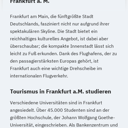
Frankfurt a. M.
Frankfurt am Main, die fünftgrößte Stadt
Deutschlands, fasziniert nicht nur aufgrund ihrer
spektakulären Skyline. Die Stadt bietet ein
reichhaltiges kulturelles Angebot, ist dabei aber
überschaubar; die kompakte Innenstadt lässt sich
leicht zu Fuß erkunden. Dank des Flughafens, der zu
den passagierstärksten Europas gehört, ist
Frankfurt auch eine wichtige Drehscheibe im
internationalen Flugverkehr.
Tourismus in Frankfurt a.M. studieren
Verschiedene Universitäten sind in Frankfurt
angesiedelt. Über 45.000 Studenten sind an der
größten Hochschule, der Johann Wolfgang Goethe-
Universität, eingeschrieben. Als Bankenzentrum und