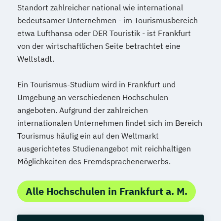
Standort zahlreicher national wie international
bedeutsamer Unternehmen - im Tourismusbereich
etwa Lufthansa oder DER Touristik - ist Frankfurt
von der wirtschaftlichen Seite betrachtet eine
Weltstadt.
Ein Tourismus-Studium wird in Frankfurt und
Umgebung an verschiedenen Hochschulen
angeboten. Aufgrund der zahlreichen
internationalen Unternehmen findet sich im Bereich
Tourismus häufig ein auf den Weltmarkt
ausgerichtetes Studienangebot mit reichhaltigen
Möglichkeiten des Fremdsprachenerwerbs.
Alle Hochschulen in Frankfurt a. M.