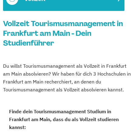
Vollzeit Tourismusmanagement in
Frankfurt am Main - Dein
Studienführer
Du willst Tourismusmanagement als Vollzeit in Frankfurt
am Main absolvieren? Wir haben für dich 3 Hochschulen in
Frankfurt am Main recherchiert, an denen du
Tourismusmanagement als Vollzeit absolvieren kannst.
Finde dein Tourismusmanagement Studium in
Frankfurt am Main, dass du als Vollzeit studieren
kannst: