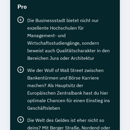
Pro
Die Businessstadt bietet nicht nur
exzellente Hochschulen für
Management- und
Wirtschaftsstudiengänge, sondern
beweist auch Qualitätscharakter in den
Bereichen Jura oder Architektur
Wie der Wolf of Wall Street zwischen
Bankentürmen und Börse Karriere
machen? Als Hauptsitz der
Europäischen Zentralbank hast du hier
optimale Chancen für einen Einstieg ins
Geschäftsleben
Die Welt des Geldes ist eher nicht so
deins? Mit Berger Straße, Nordend oder