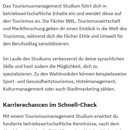
Das Tourismusmanagement Studium führt dich in
betriebswirtschaftliche Inhalte ein und wendet diese auf
den Tourismus an. Die Fächer BWL, Tourismuswirtschaft
und Marktforschung geben dir einen Einblick in die Welt des
Tourismus, während dich die Fächer Ethik und Umwelt für
den Berufsalltag sensibilisieren.
Im Laufe des Studiums verbesserst du deine sprachlichen
Skills und hast zudem die Möglichkeit, dich zu
spezialisieren. Zu den Wahlmodulen können beispielsweise
Sport- und Gesundheitstourismus, Hotelmanagement,
Kulturmanagement oder auch Stadtmarketing zählen.
Karrierechancen im Schnell-Check
Mit einem Tourismusmanagement Studium erwirbst du
fundierte betriebswirtschaftliche Kenntnisse, nach dem