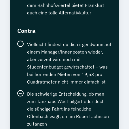
dem Bahnhofsviertel bietet Frankfurt
auch eine tolle Alternativkultur
Contra
Vielleicht findest du dich irgendwann auf
einem Manager/innenposten wieder,
aber zurzeit wird noch mit
Studentenbudget gewirtschaftet – was
bei horrenden Mieten von 19,53 pro
Quadratmeter nicht immer einfach ist
Die schwierige Entscheidung, ob man
zum Tanzhaus West pilgert oder doch
die sündige Fahrt ins feindliche
Offenbach wagt, um im Robert Johnson
zu tanzen