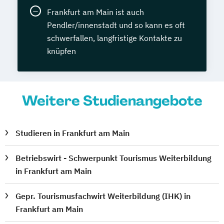
Frankfurt am Main ist auch
Pendler/innenstadt und so kann es oft
schwerfallen, langfristige Kontakte zu
knüpfen
Weitere Studienangebote
Studieren in Frankfurt am Main
Betriebswirt - Schwerpunkt Tourismus Weiterbildung
in Frankfurt am Main
Gepr. Tourismusfachwirt Weiterbildung (IHK) in
Frankfurt am Main