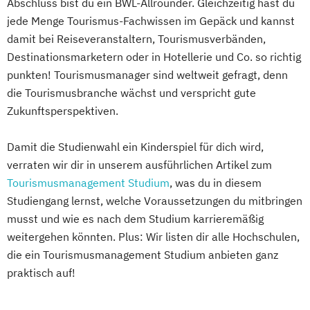
Abschluss bist du ein BWL-Allrounder. Gleichzeitig hast du
jede Menge Tourismus-Fachwissen im Gepäck und kannst
damit bei Reiseveranstaltern, Tourismusverbänden,
Destinationsmarketern oder in Hotellerie und Co. so richtig
punkten! Tourismusmanager sind weltweit gefragt, denn
die Tourismusbranche wächst und verspricht gute
Zukunftsperspektiven.
Damit die Studienwahl ein Kinderspiel für dich wird,
verraten wir dir in unserem ausführlichen Artikel zum
Tourismusmanagement Studium
, was du in diesem
Studiengang lernst, welche Voraussetzungen du mitbringen
musst und wie es nach dem Studium karrieremäßig
weitergehen könnten. Plus: Wir listen dir alle Hochschulen,
die ein Tourismusmanagement Studium anbieten ganz
praktisch auf!