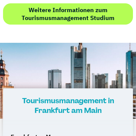
Weitere Informationen zum
Tourismusmanagement Studium
Tourismusmanagement in
Frankfurt am Main