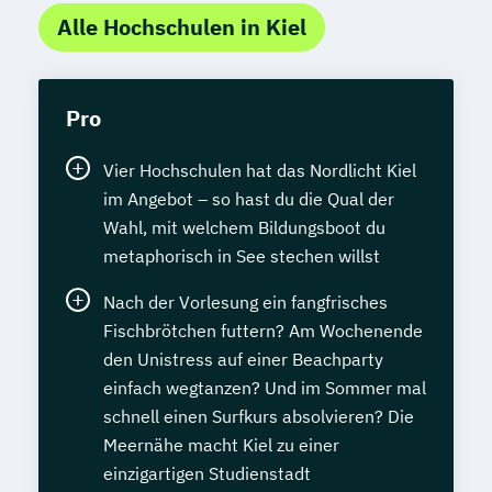
Alle Hochschulen in Kiel
Pro
Vier Hochschulen hat das Nordlicht Kiel
im Angebot – so hast du die Qual der
Wahl, mit welchem Bildungsboot du
metaphorisch in See stechen willst
Nach der Vorlesung ein fangfrisches
Fischbrötchen futtern? Am Wochenende
den Unistress auf einer Beachparty
einfach wegtanzen? Und im Sommer mal
schnell einen Surfkurs absolvieren? Die
Meernähe macht Kiel zu einer
einzigartigen Studienstadt