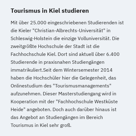
Tourismus in Kiel studieren
Mit über 25.000 eingeschriebenen Studierenden ist
die Kieler "Christian-Albrechts-Universität" in
Schleswig-Holstein die einzige Volluniversität. Die
zweitgrößte Hochschule der Stadt ist die
Fachhochschule Kiel. Dort sind aktuell über 6.400
Studierende in praxisnahen Studiengängen
immatrikuliert.Seit dem Wintersemester 2014
haben die Hochschüler hier die Gelegenheit, das
Onlinestudium des "Tourismusmanagements"
aufzunehmen. Dieser Masterstudiengang wird in
Kooperation mit der "Fachhochschule Westküste
Heide" angeboten. Doch auch darüber hinaus ist
das Angebot an Studiengängen im Bereich
Tourismus in Kiel sehr groß.