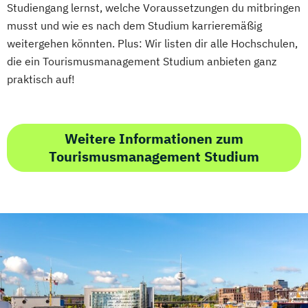
Studiengang lernst, welche Voraussetzungen du mitbringen
musst und wie es nach dem Studium karrieremäßig
weitergehen könnten. Plus: Wir listen dir alle Hochschulen,
die ein Tourismusmanagement Studium anbieten ganz
praktisch auf!
Weitere Informationen zum
Tourismusmanagement Studium