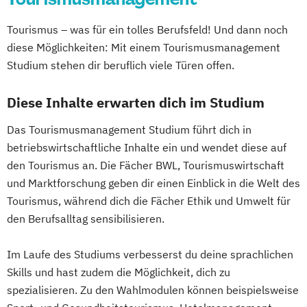
Tourismus – was für ein tolles Berufsfeld! Und dann noch
diese Möglichkeiten: Mit einem Tourismusmanagement
Studium stehen dir beruflich viele Türen offen.
Diese Inhalte erwarten dich im Studium
Das Tourismusmanagement Studium führt dich in
betriebswirtschaftliche Inhalte ein und wendet diese auf
den Tourismus an. Die Fächer BWL, Tourismuswirtschaft
und Marktforschung geben dir einen Einblick in die Welt des
Tourismus, während dich die Fächer Ethik und Umwelt für
den Berufsalltag sensibilisieren.
Im Laufe des Studiums verbesserst du deine sprachlichen
Skills und hast zudem die Möglichkeit, dich zu
spezialisieren. Zu den Wahlmodulen können beispielsweise