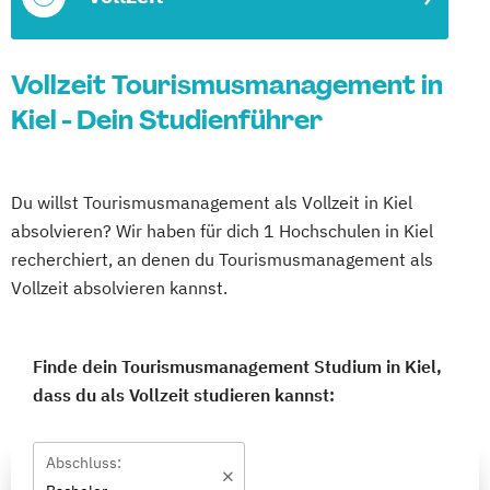
Vollzeit Tourismusmanagement in
Kiel - Dein Studienführer
Du willst Tourismusmanagement als Vollzeit in Kiel
absolvieren? Wir haben für dich 1 Hochschulen in Kiel
recherchiert, an denen du Tourismusmanagement als
Vollzeit absolvieren kannst.
Finde dein Tourismusmanagement Studium in Kiel,
dass du als Vollzeit studieren kannst:
Abschluss: