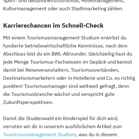
Sport- und Gesundheitstourismus, Hotelmanagement,
Kulturmanagement oder auch Stadtmarketing zählen.
Karrierechancen im Schnell-Check
Mit einem Tourismusmanagement Studium erwirbst du
fundierte betriebswirtschaftliche Kenntnisse, nach dem
Abschluss bist du ein BWL-Allrounder. Gleichzeitig hast du
jede Menge Tourismus-Fachwissen im Gepäck und kannst
damit bei Reiseveranstaltern, Tourismusverbänden,
Destinationsmarketern oder in Hotellerie und Co. so richtig
punkten! Tourismusmanager sind weltweit gefragt, denn
die Tourismusbranche wächst und verspricht gute
Zukunftsperspektiven.
Damit die Studienwahl ein Kinderspiel für dich wird,
verraten wir dir in unserem ausführlichen Artikel zum
Tourismusmanagement Studium
, was du in diesem