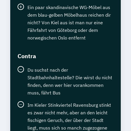
Ein paar skandinavische WG-Möbel aus
dem blau-gelben Möbelhaus reichen dir
nicht? Von Kiel aus ist man nur eine
Fährfahrt von Göteborg oder dem
norwegischen Oslo entfernt
Contra
Du suchst nach der
Stadtbahnhaltestelle? Die wirst du nicht
finden, denn wer hier vorankommen
muss, fährt Bus
Im Kieler Stinkviertel Ravensburg stinkt
es zwar nicht mehr, aber an den leicht
fischigen Geruch, der über der Stadt
liegt, muss sich so manch zugezogene