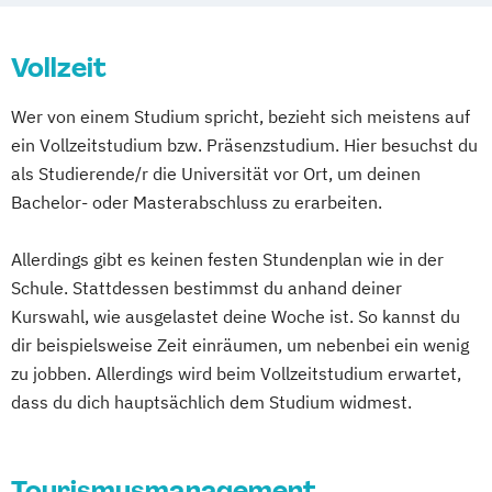
Prichsenstadt
Online-Campus
Heidelberg
Vollzeit
Wer von einem Studium spricht, bezieht sich meistens auf
ein Vollzeitstudium bzw. Präsenzstudium. Hier besuchst du
als Studierende/r die Universität vor Ort, um deinen
Bachelor- oder Masterabschluss zu erarbeiten.
Allerdings gibt es keinen festen Stundenplan wie in der
Schule. Stattdessen bestimmst du anhand deiner
Kurswahl, wie ausgelastet deine Woche ist. So kannst du
dir beispielsweise Zeit einräumen, um nebenbei ein wenig
zu jobben. Allerdings wird beim Vollzeitstudium erwartet,
dass du dich hauptsächlich dem Studium widmest.
Tourismusmanagement