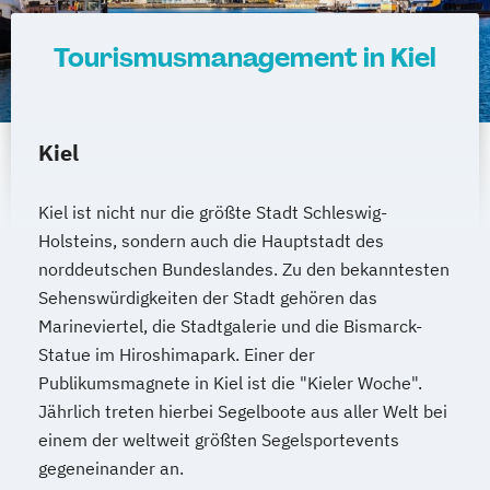
Tourismusmanagement in Kiel
Kiel
Kiel ist nicht nur die größte Stadt Schleswig-
Holsteins, sondern auch die Hauptstadt des
norddeutschen Bundeslandes. Zu den bekanntesten
Sehenswürdigkeiten der Stadt gehören das
Marineviertel, die Stadtgalerie und die Bismarck-
Statue im Hiroshimapark. Einer der
Publikumsmagnete in Kiel ist die "Kieler Woche".
Jährlich treten hierbei Segelboote aus aller Welt bei
einem der weltweit größten Segelsportevents
gegeneinander an.