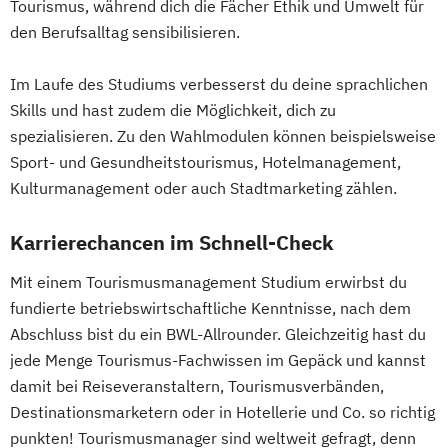
Tourismus, während dich die Fächer Ethik und Umwelt für
den Berufsalltag sensibilisieren.
Im Laufe des Studiums verbesserst du deine sprachlichen
Skills und hast zudem die Möglichkeit, dich zu
spezialisieren. Zu den Wahlmodulen können beispielsweise
Sport- und Gesundheitstourismus, Hotelmanagement,
Kulturmanagement oder auch Stadtmarketing zählen.
Karrierechancen im Schnell-Check
Mit einem Tourismusmanagement Studium erwirbst du
fundierte betriebswirtschaftliche Kenntnisse, nach dem
Abschluss bist du ein BWL-Allrounder. Gleichzeitig hast du
jede Menge Tourismus-Fachwissen im Gepäck und kannst
damit bei Reiseveranstaltern, Tourismusverbänden,
Destinationsmarketern oder in Hotellerie und Co. so richtig
punkten! Tourismusmanager sind weltweit gefragt, denn