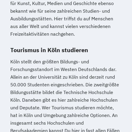
für Kunst, Kultur, Medien und Geschichte ebenso
bekannt wie für seine zahlreichen Studien- und
Ausbildungsstätten. Hier triffst du auf Menschen
aus aller Welt und kannst vielen verschiedenen
Freizeitaktivitäten nachgehen.
Tourismus in Köln studieren
Köln stellt den größten Bildungs- und
Forschungsstandort im Westen Deutschlands dar.
Allein an der Universität zu Köln sind derzeit rund
50.000 Studenten eingeschrieben. Die zweitgrößte
Bildungsstätte bildet die Technische Hochschule
Köln. Daneben gibt es hier zahlreiche Hochschulen
und Deputate. Wer Tourismus studieren möchte,
hat in Köln und Umgebung zahlreiche Optionen. An
insgesamt sechs Hochschulen und
Berufsakademien kannst Du hier in fast allen Fällen