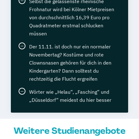
Selbst die gelassenste rheinische
Frohnatur wird bei Kölner Mietpreisen
von durchschnittlich 16,39 Euro pro
Quadratmeter erstmal schlucken
müssen
Der 11.11. ist doch nur ein normaler
Novembertag? Kostüme und rote
Clownsnasen gehören für dich in den
Kindergarten? Dann solltest du
rechtzeitig die Flucht ergreifen
Wörter wie „Helau“, „Fasching“ und
„Düsseldorf“ meidest du hier besser
Weitere Studienangebote