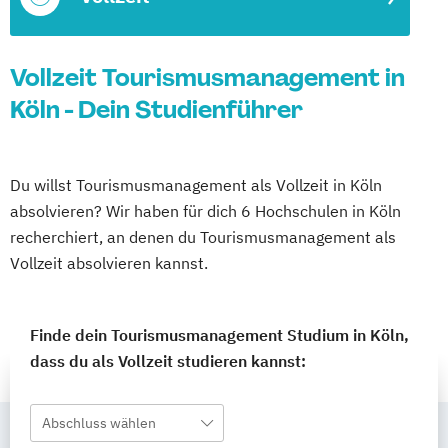
Vollzeit Tourismusmanagement in
Köln - Dein Studienführer
Du willst Tourismusmanagement als Vollzeit in Köln
absolvieren? Wir haben für dich 6 Hochschulen in Köln
recherchiert, an denen du Tourismusmanagement als
Vollzeit absolvieren kannst.
Finde dein Tourismusmanagement Studium in Köln,
dass du als Vollzeit studieren kannst:
Abschluss wählen