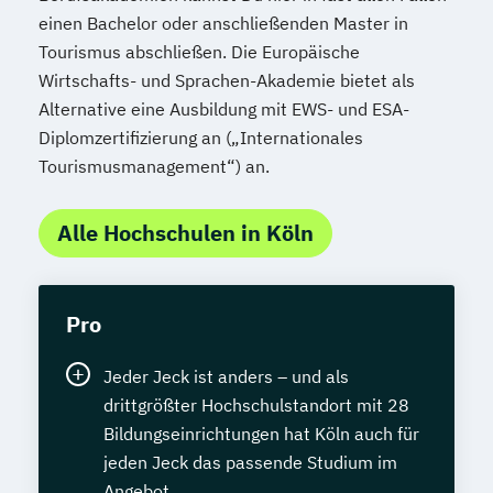
einen Bachelor oder anschließenden Master in
Tourismus abschließen. Die Europäische
Wirtschafts- und Sprachen-Akademie bietet als
Alternative eine Ausbildung mit EWS- und ESA-
Diplomzertifizierung an („Internationales
Tourismusmanagement“) an.
Alle Hochschulen in Köln
Pro
Jeder Jeck ist anders – und als
drittgrößter Hochschulstandort mit 28
Bildungseinrichtungen hat Köln auch für
jeden Jeck das passende Studium im
Angebot