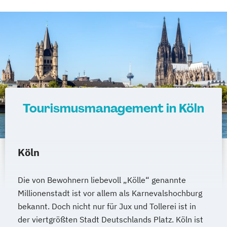
Tourismusmanagement in Köln
Köln
Die von Bewohnern liebevoll „Kölle“ genannte
Millionenstadt ist vor allem als Karnevalshochburg
bekannt. Doch nicht nur für Jux und Tollerei ist in
der viertgrößten Stadt Deutschlands Platz. Köln ist