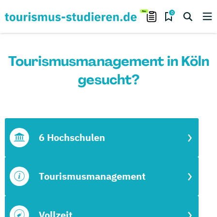
0
Tourismusmanagement in Köln
gesucht?
6 Hochschulen
Tourismusmanagement
Vollzeit