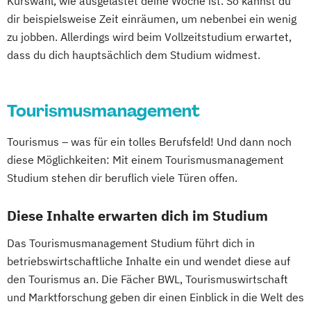
Kurswahl, wie ausgelastet deine Woche ist. So kannst du
dir beispielsweise Zeit einräumen, um nebenbei ein wenig
zu jobben. Allerdings wird beim Vollzeitstudium erwartet,
dass du dich hauptsächlich dem Studium widmest.
Tourismusmanagement
Tourismus – was für ein tolles Berufsfeld! Und dann noch
diese Möglichkeiten: Mit einem Tourismusmanagement
Studium stehen dir beruflich viele Türen offen.
Diese Inhalte erwarten dich im Studium
Das Tourismusmanagement Studium führt dich in
betriebswirtschaftliche Inhalte ein und wendet diese auf
den Tourismus an. Die Fächer BWL, Tourismuswirtschaft
und Marktforschung geben dir einen Einblick in die Welt des