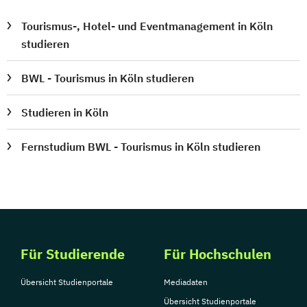
Tourismus-, Hotel- und Eventmanagement in Köln
studieren
BWL - Tourismus in Köln studieren
Studieren in Köln
Fernstudium BWL - Tourismus in Köln studieren
Für Studierende
Für Hochschulen
Übersicht Studienportale
Mediadaten
Übersicht Studienportale