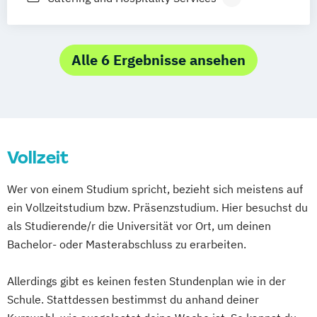
Kulturpädagogik & Kulturmanagement
Alle 6 Ergebnisse ansehen
Vollzeit
Wer von einem Studium spricht, bezieht sich meistens auf
ein Vollzeitstudium bzw. Präsenzstudium. Hier besuchst du
als Studierende/r die Universität vor Ort, um deinen
Bachelor- oder Masterabschluss zu erarbeiten.
Allerdings gibt es keinen festen Stundenplan wie in der
Schule. Stattdessen bestimmst du anhand deiner