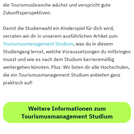
die Tourismusbranche wächst und verspricht gute
Zukunftsperspektiven.
Damit die Studienwahl ein Kinderspiel für dich wird,
verraten wir dir in unserem ausführlichen Artikel zum
Tourismusmanagement Studium
, was du in diesem
Studiengang lernst, welche Voraussetzungen du mitbringen
musst und wie es nach dem Studium karrieremäßig
weitergehen könnten. Plus: Wir listen dir alle Hochschulen,
die ein Tourismusmanagement Studium anbieten ganz
praktisch auf!
Weitere Informationen zum
Tourismusmanagement Studium