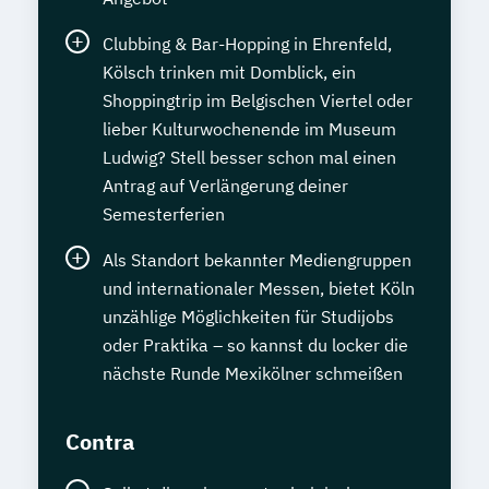
Clubbing & Bar-Hopping in Ehrenfeld,
Kölsch trinken mit Domblick, ein
Shoppingtrip im Belgischen Viertel oder
lieber Kulturwochenende im Museum
Ludwig? Stell besser schon mal einen
Antrag auf Verlängerung deiner
Semesterferien
Als Standort bekannter Mediengruppen
und internationaler Messen, bietet Köln
unzählige Möglichkeiten für Studijobs
oder Praktika – so kannst du locker die
nächste Runde Mexikölner schmeißen
Contra