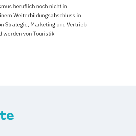
smus beruflich noch nicht in
inem Weiterbildungsabschluss in
Strategie, Marketing und Vertrieb
d werden von Touristik-
te