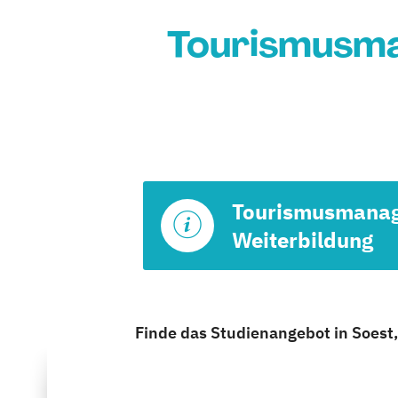
Tourismusma
Tourismusmana
Weiterbildung
Finde das Studienangebot in Soest, 