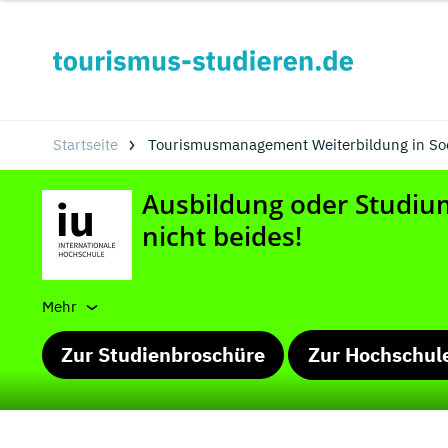
Startseite
Tourismusmanagement Weiterbildung in Soe
Mehr
Zur Studienbroschüre
Zur Hochschul