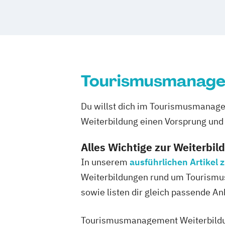
Tourismusmanage
Du willst dich im Tourismusmanage
Weiterbildung einen Vorsprung und 
Alles Wichtige zur Weiterbil
In unserem
ausführlichen Artike
Weiterbildungen rund um Tourismus
sowie listen dir gleich passende A
Tourismusmanagement Weiterbildunge