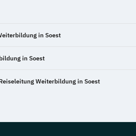
Weiterbildung in Soest
ildung in Soest
Reiseleitung Weiterbildung in Soest