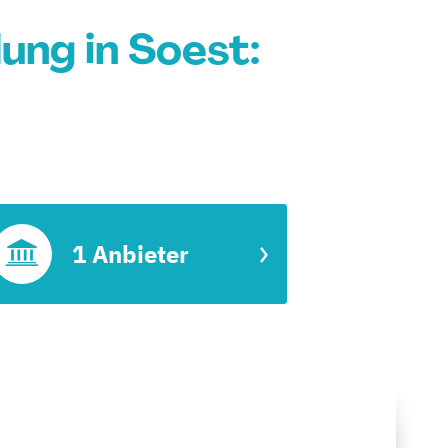
ng in Soest:
1 Anbieter