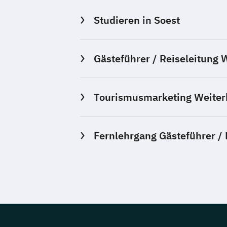
Studieren in Soest
Gästeführer / Reiseleitung 
Tourismusmarketing Weiterb
Fernlehrgang Gästeführer / 