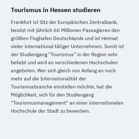
Tourismus in Hessen studieren
Frankfurt ist Sitz der Europäischen Zentralbank,
besitzt mit jährlich 60 Millionen Passagieren den
größten Flughafen Deutschlands und ist Heimat
vieler international tätiger Unternehmen. Somit ist
der Studiengang "Tourismus" in der Region sehr
beliebt und wird an verschiedenen Hochschulen
angeboten. Wer sich gleich von Anfang an noch
mehr auf die Internationalität der
Tourismusbranche einstellen möchte, hat die
Möglichkeit, sich für den Studiengang
"Tourismusmanagement" an einer internationalen
Hochschule der Stadt zu bewerben.