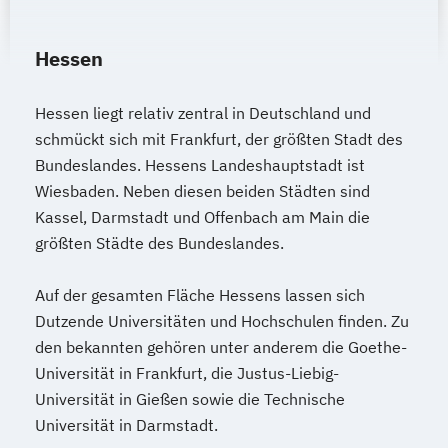
Hessen
Hessen liegt relativ zentral in Deutschland und
schmückt sich mit Frankfurt, der größten Stadt des
Bundeslandes. Hessens Landeshauptstadt ist
Wiesbaden. Neben diesen beiden Städten sind
Kassel, Darmstadt und Offenbach am Main die
größten Städte des Bundeslandes.
Auf der gesamten Fläche Hessens lassen sich
Dutzende Universitäten und Hochschulen finden. Zu
den bekannten gehören unter anderem die Goethe-
Universität in Frankfurt, die Justus-Liebig-
Universität in Gießen sowie die Technische
Universität in Darmstadt.