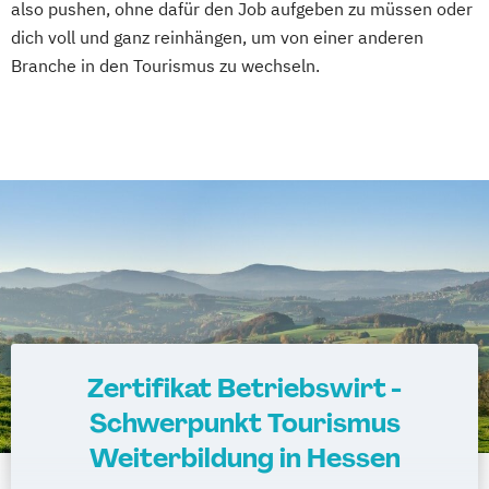
also pushen, ohne dafür den Job aufgeben zu müssen oder
dich voll und ganz reinhängen, um von einer anderen
Branche in den Tourismus zu wechseln.
Zertifikat Betriebswirt -
Schwerpunkt Tourismus
Weiterbildung in Hessen