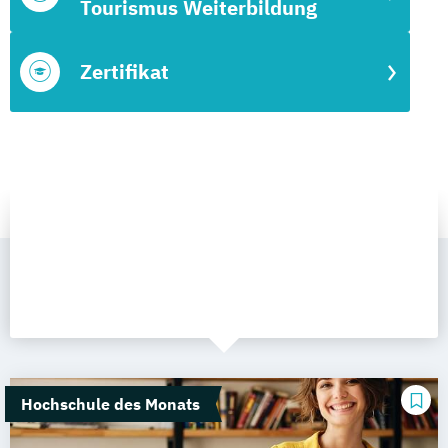
Tourismus Weiterbildung
Zertifikat
Hochschule des Monats