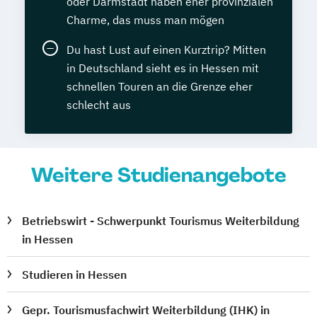
oder Darmstadt haben eher provinzialen
Charme, das muss man mögen
Du hast Lust auf einen Kurztrip? Mitten
in Deutschland sieht es in Hessen mit
schnellen Touren an die Grenze eher
schlecht aus
Weitere Studienangebote
Betriebswirt - Schwerpunkt Tourismus Weiterbildung
in Hessen
Studieren in Hessen
Gepr. Tourismusfachwirt Weiterbildung (IHK) in