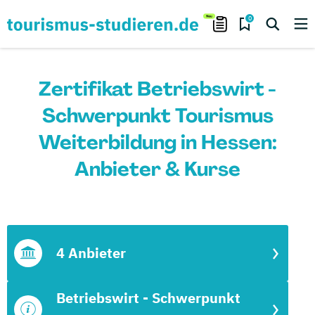
0
Zertifikat Betriebswirt -
Schwerpunkt Tourismus
Weiterbildung in Hessen:
Anbieter & Kurse
4 Anbieter
Betriebswirt - Schwerpunkt