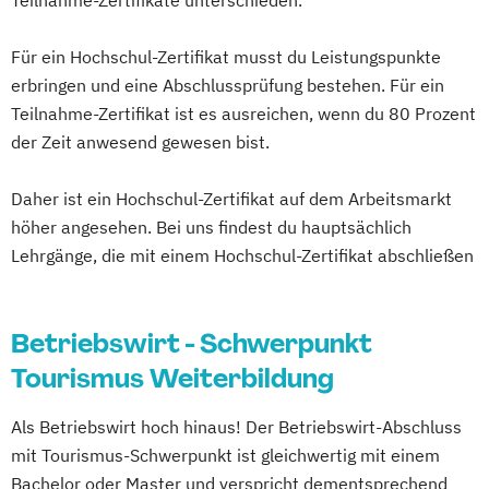
Für ein Hochschul-Zertifikat musst du Leistungspunkte
erbringen und eine Abschlussprüfung bestehen. Für ein
Teilnahme-Zertifikat ist es ausreichen, wenn du 80 Prozent
der Zeit anwesend gewesen bist.
Daher ist ein Hochschul-Zertifikat auf dem Arbeitsmarkt
höher angesehen. Bei uns findest du hauptsächlich
Lehrgänge, die mit einem Hochschul-Zertifikat abschließen
Betriebswirt - Schwerpunkt
Tourismus Weiterbildung
Als Betriebswirt hoch hinaus! Der Betriebswirt-Abschluss
mit Tourismus-Schwerpunkt ist gleichwertig mit einem
Bachelor oder Master und verspricht dementsprechend