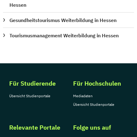
Hessen
Gesundheitstourismus Weiterbildung in Hessen
Tourismusmanagement Weiterbildung in Hessen
Für Studierende
Für Hochschulen
Übersicht Studienportale
Mediadaten
Übersicht Studienportale
Relevante Portale
Folge uns auf