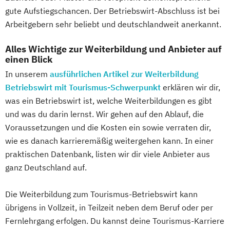
gute Aufstiegschancen. Der Betriebswirt-Abschluss ist bei
Arbeitgebern sehr beliebt und deutschlandweit anerkannt.
Alles Wichtige zur Weiterbildung und Anbieter auf
einen Blick
In unserem
ausführlichen Artikel zur Weiterbildung
Betriebswirt mit Tourismus-Schwerpunkt
erklären wir dir,
was ein Betriebswirt ist, welche Weiterbildungen es gibt
und was du darin lernst. Wir gehen auf den Ablauf, die
Voraussetzungen und die Kosten ein sowie verraten dir,
wie es danach karrieremäßig weitergehen kann. In einer
praktischen Datenbank, listen wir dir viele Anbieter aus
ganz Deutschland auf.
Die Weiterbildung zum Tourismus-Betriebswirt kann
übrigens in Vollzeit, in Teilzeit neben dem Beruf oder per
Fernlehrgang erfolgen. Du kannst deine Tourismus-Karriere