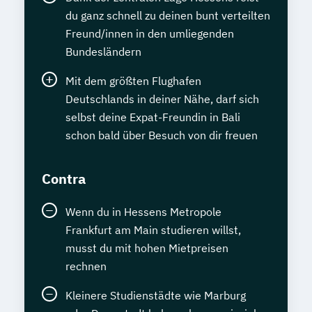
du ganz schnell zu deinen bunt verteilten
Freund/innen in den umliegenden
Bundesländern
Mit dem größten Flughafen
Deutschlands in deiner Nähe, darf sich
selbst deine Expat-Freundin in Bali
schon bald über Besuch von dir freuen
Contra
Wenn du in Hessens Metropole
Frankfurt am Main studieren willst,
musst du mit hohen Mietpreisen
rechnen
Kleinere Studienstädte wie Marburg