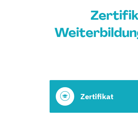
Zertifi
Weiterbildun
Zertifikat