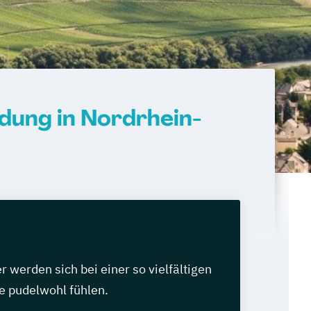
ldung in Nordrhein-
werden sich bei einer so vielfältigen
e pudelwohl fühlen.