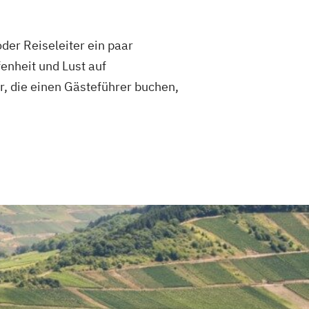
der Reiseleiter ein paar
enheit und Lust auf
, die einen Gästeführer buchen,