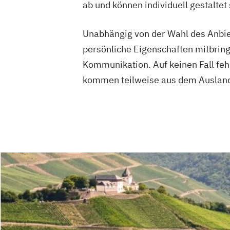
ab und können individuell gestaltet 
Unabhängig von der Wahl des Anbiet
persönliche Eigenschaften mitbring
Kommunikation. Auf keinen Fall feh
kommen teilweise aus dem Auslan