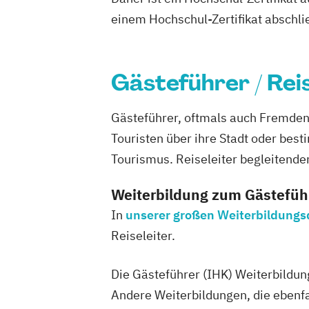
einem Hochschul-Zertifikat abschl
Gästeführer / Rei
Gästeführer, oftmals auch Fremden-
Touristen über ihre Stadt oder bes
Tourismus. Reiseleiter begleitenden
Weiterbildung zum Gästeführe
In
unserer großen Weiterbildung
Reiseleiter.
Die Gästeführer (IHK) Weiterbildun
Andere Weiterbildungen, die ebenfal