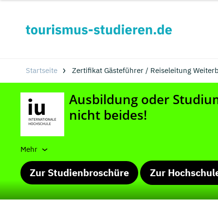
Startseite
Zertifikat Gästeführer / Reiseleitung Weite
Mehr
Zur Studienbroschüre
Zur Hochschul