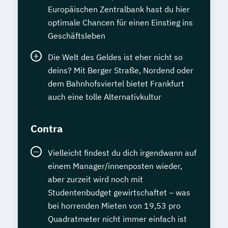
Europäischen Zentralbank hast du hier
optimale Chancen für einen Einstieg ins
Geschäftsleben
Die Welt des Geldes ist eher nicht so
deins? Mit Berger Straße, Nordend oder
dem Bahnhofsviertel bietet Frankfurt
auch eine tolle Alternativkultur
Contra
Vielleicht findest du dich irgendwann auf
einem Manager/innenposten wieder,
aber zurzeit wird noch mit
Studentenbudget gewirtschaftet – was
bei horrenden Mieten von 19,53 pro
Quadratmeter nicht immer einfach ist