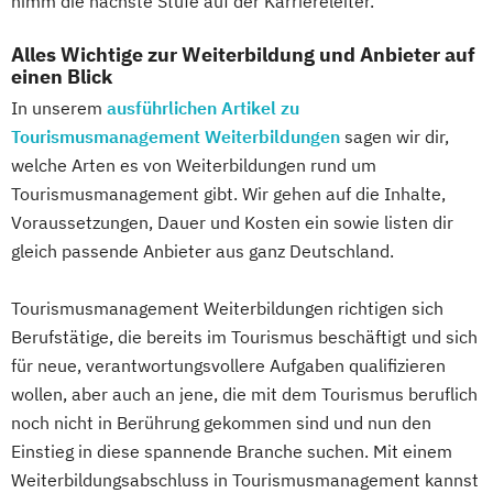
nimm die nächste Stufe auf der Karriereleiter.
Alles Wichtige zur Weiterbildung und Anbieter auf
einen Blick
In unserem
ausführlichen Artikel zu
Tourismusmanagement Weiterbildungen
sagen wir dir,
welche Arten es von Weiterbildungen rund um
Tourismusmanagement gibt. Wir gehen auf die Inhalte,
Voraussetzungen, Dauer und Kosten ein sowie listen dir
gleich passende Anbieter aus ganz Deutschland.
Tourismusmanagement Weiterbildungen richtigen sich
Berufstätige, die bereits im Tourismus beschäftigt und sich
für neue, verantwortungsvollere Aufgaben qualifizieren
wollen, aber auch an jene, die mit dem Tourismus beruflich
noch nicht in Berührung gekommen sind und nun den
Einstieg in diese spannende Branche suchen. Mit einem
Weiterbildungsabschluss in Tourismusmanagement kannst