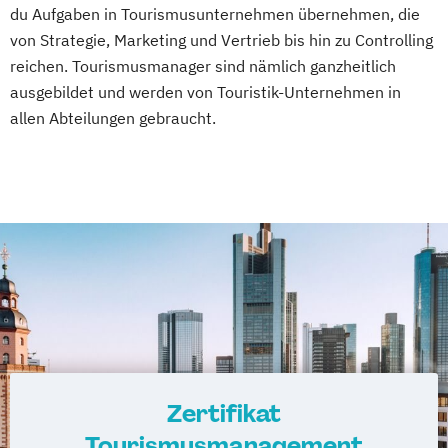
du Aufgaben in Tourismusunternehmen übernehmen, die
von Strategie, Marketing und Vertrieb bis hin zu Controlling
reichen. Tourismusmanager sind nämlich ganzheitlich
ausgebildet und werden von Touristik-Unternehmen in
allen Abteilungen gebraucht.
Zertifikat
Tourismusmanagement