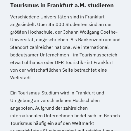
Tourismus in Frankfurt a.M. studieren
Verschiedene Universitäten sind in Frankfurt
angesiedelt. Über 45.000 Studenten sind an der
größten Hochschule, der Johann Wolfgang Goethe-
Universität, eingeschrieben. Als Bankenzentrum und
Standort zahlreicher national wie international
bedeutsamer Unternehmen - im Tourismusbereich
etwa Lufthansa oder DER Touristik - ist Frankfurt
von der wirtschaftlichen Seite betrachtet eine
Weltstadt.
Ein Tourismus-Studium wird in Frankfurt und
Umgebung an verschiedenen Hochschulen
angeboten. Aufgrund der zahlreichen
internationalen Unternehmen findet sich im Bereich
Tourismus häufig ein auf den Weltmarkt
ausgerichtetes Studienangebot mit reichhaltigen