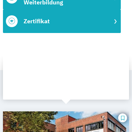
Weiterbildung
Zertifikat