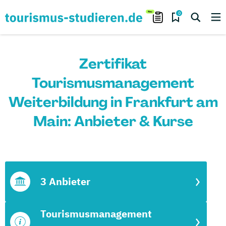
0
Zertifikat
Tourismusmanagement
Weiterbildung in Frankfurt am
Main: Anbieter & Kurse
3 Anbieter
Tourismusmanagement