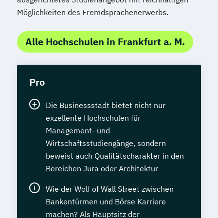
Möglichkeiten des Fremdsprachenerwerbs.
Alle Hochschulen in Frankfurt a. M.
Pro
Die Businessstadt bietet nicht nur
exzellente Hochschulen für
Management- und
Wirtschaftsstudiengänge, sondern
beweist auch Qualitätscharakter in den
Bereichen Jura oder Architektur
Wie der Wolf of Wall Street zwischen
Bankentürmen und Börse Karriere
machen? Als Hauptsitz der