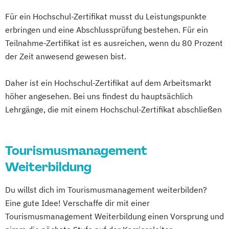
Für ein Hochschul-Zertifikat musst du Leistungspunkte
erbringen und eine Abschlussprüfung bestehen. Für ein
Teilnahme-Zertifikat ist es ausreichen, wenn du 80 Prozent
der Zeit anwesend gewesen bist.
Daher ist ein Hochschul-Zertifikat auf dem Arbeitsmarkt
höher angesehen. Bei uns findest du hauptsächlich
Lehrgänge, die mit einem Hochschul-Zertifikat abschließen
Tourismusmanagement
Weiterbildung
Du willst dich im Tourismusmanagement weiterbilden?
Eine gute Idee! Verschaffe dir mit einer
Tourismusmanagement Weiterbildung einen Vorsprung und