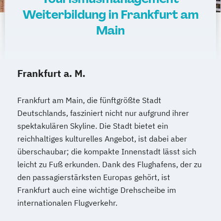
Weiterbildung in Frankfurt am
Main
Frankfurt a. M.
Frankfurt am Main, die fünftgrößte Stadt
Deutschlands, fasziniert nicht nur aufgrund ihrer
spektakulären Skyline. Die Stadt bietet ein
reichhaltiges kulturelles Angebot, ist dabei aber
überschaubar; die kompakte Innenstadt lässt sich
leicht zu Fuß erkunden. Dank des Flughafens, der zu
den passagierstärksten Europas gehört, ist
Frankfurt auch eine wichtige Drehscheibe im
internationalen Flugverkehr.