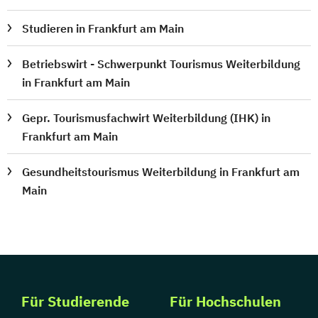
Studieren in Frankfurt am Main
Betriebswirt - Schwerpunkt Tourismus Weiterbildung
in Frankfurt am Main
Gepr. Tourismusfachwirt Weiterbildung (IHK) in
Frankfurt am Main
Gesundheitstourismus Weiterbildung in Frankfurt am
Main
Für Studierende
Für Hochschulen