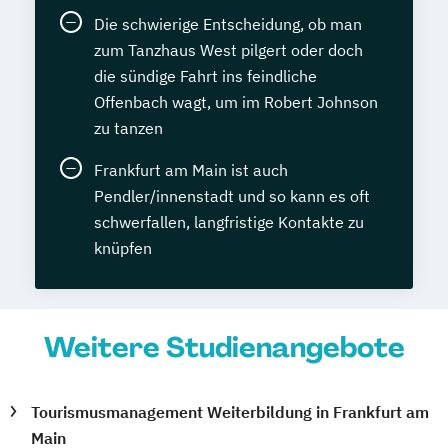
Die schwierige Entscheidung, ob man
zum Tanzhaus West pilgert oder doch
die sündige Fahrt ins feindliche
Offenbach wagt, um im Robert Johnson
zu tanzen
Frankfurt am Main ist auch
Pendler/innenstadt und so kann es oft
schwerfallen, langfristige Kontakte zu
knüpfen
Weitere Studienangebote
Tourismusmanagement Weiterbildung in Frankfurt am
Main