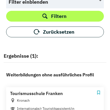
Filter einblenden
Filtern
Zurücksetzen
Ergebnisse (1):
Weiterbildungen ohne ausführliches Profil
Tourismusschule Franken
Kronach
Internationale/r Touristikassistent/in