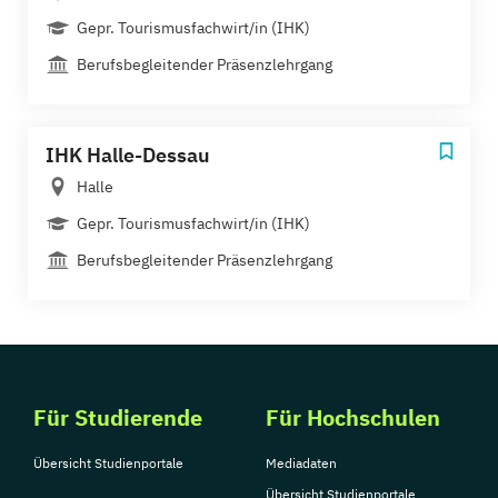
Gepr. Tourismusfachwirt/in (IHK)
Berufsbegleitender Präsenzlehrgang
IHK Halle-Dessau
Halle
Gepr. Tourismusfachwirt/in (IHK)
Berufsbegleitender Präsenzlehrgang
Für Studierende
Für Hochschulen
Übersicht Studienportale
Mediadaten
Übersicht Studienportale