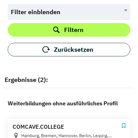
Filter einblenden
Filtern
Zurücksetzen
Ergebnisse (2):
Weiterbildungen ohne ausführliches Profil
COMCAVE.COLLEGE
Hamburg, Bremen, Hannover, Berlin, Leipzig,...