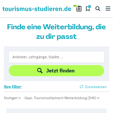
0
Finde eine Weiterbildung, die
zu dir passt
Jetzt finden
Ihre
Filter:
Zurücksetzen
Stuttgart
Gepr. Tourismusfachwirt Weiterbildung (IHK)