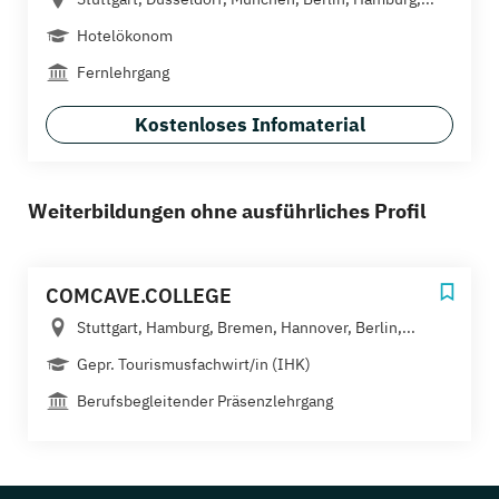
Hotelökonom
Fernlehrgang
Kostenloses Infomaterial
Weiterbildungen ohne ausführliches Profil
COMCAVE.COLLEGE
Stuttgart, Hamburg, Bremen, Hannover, Berlin,...
Gepr. Tourismusfachwirt/in (IHK)
Berufsbegleitender Präsenzlehrgang